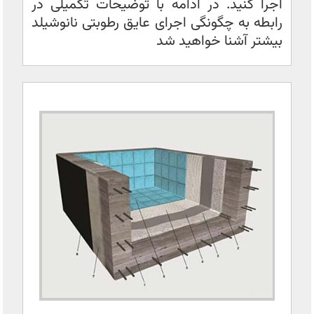
اجرا کنید. در ادامه با توضیحات تکمیلی در
رابطه به چگونگی اجرای عایق رطوبتی نانوشیلد
بیشتر آشنا خواهید شد