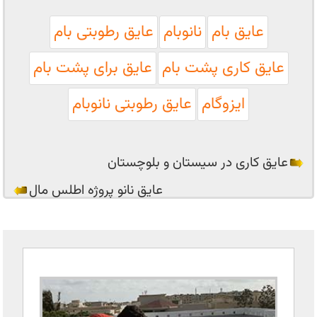
عایق بام
نانوبام
عایق رطوبتی بام
عایق کاری پشت بام
عایق برای پشت بام
ایزوگام
عایق رطوبتی نانوبام
عایق کاری در سیستان و بلوچستان
عایق نانو پروژه اطلس مال