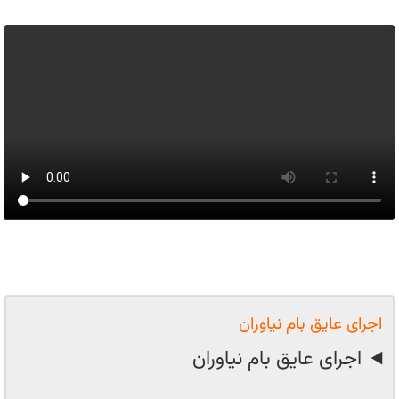
اجرای عایق بام نیاوران
اجرای عایق بام نیاوران