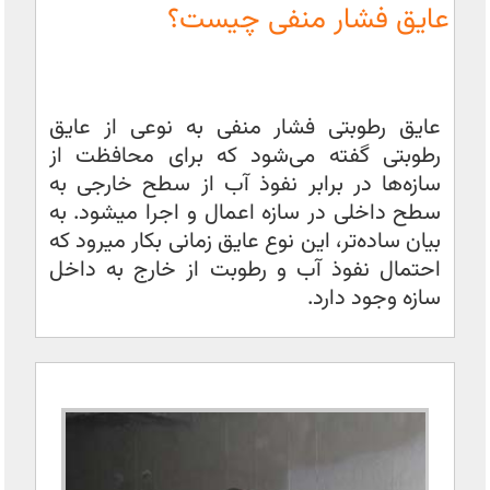
عایق فشار منفی چیست؟
عایق رطوبتی فشار منفی به نوعی از عایق
رطوبتی گفته می‌شود که برای محافظت از
سازه‌ها در برابر نفوذ آب از سطح خارجی به
سطح داخلی در سازه اعمال و اجرا میشود. به
بیان ساده‌تر، این نوع عایق زمانی بکار میرود که
احتمال نفوذ آب و رطوبت از خارج به داخل
سازه وجود دارد.