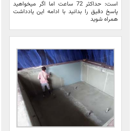
است: حداکثر 72 ساعت اما اگر میخواهید
پاسخ دقیق را بدانید با ادامه این یادداشت
همراه شوید