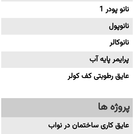
نانو پودر 1
نانوپول
نانوکالر
پرایمر پایه آب
عایق رطوبتی کف کولر
پروژه ها
عایق کاری ساختمان در نواب