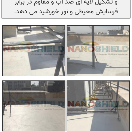
و تشکیل لایه ای ضد آب و مقاوم در برابر
فرسایش محیطی و نور خورشید می دهد.