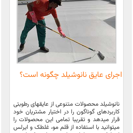
اجرای عایق نانوشیلد چگونه است؟
نانوشیلد محصولات متنوعی از عایقهای رطوبتی
کاربردهای گوناگون را در اختیار مشتریان خود
قرار میدهد و تقریبا تمامی این محصولات را
میتوانید با استفاده از قلم مو، غلطک و ایرلس