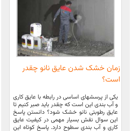
زمان خشک شدن عایق نانو چقدر
است؟
یکی از پرسشهای اساسی در رابطه با عایق کاری
و آب بندی این است که چقدر باید صبر کنیم تا
عایق رطوبتی نانو خشک شود؟ دانستن پاسخ
این سوال نقش بسیار مهمی در کیفیت عایق
کاری و آب بندی سطوح دارد. پاسخ کوتاه این