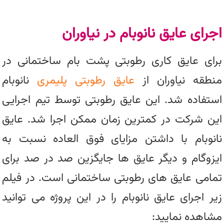
اجرای عایق نانوبام در نیاوران
برای عایق کاری رطوبتی پشت بام ساختمانی در
منطقه نیاوران از
عایق رطوبتی پلیمری
نانوبام
استفاده شد. این عایق رطوبتی توسط تیم اجرایی
این شرکت در کمترین زمان ممکن اجرا شد. عایق
نانوبام با داشتن مزایای فوق العاده نسبت به
ایزوگام و دیگر عایق ها جایگزین صد در صد برای
تمامی عایق های رطوبتی ساختمانی است. در فیلم
زیر اجرای عایق نانوبام را در این پروژه می توانید
مشاهده نمایید: