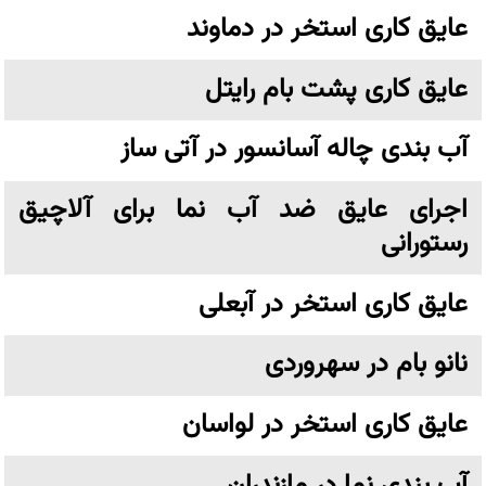
عایق کاری استخر در دماوند
عایق کاری پشت بام رایتل
آب بندی چاله آسانسور در آتی ساز
اجرای عایق ضد آب نما برای آلاچیق
رستورانی
عایق کاری استخر در آبعلی
نانو بام در سهروردی
عایق کاری استخر در لواسان
آب بندی نما در مازندران