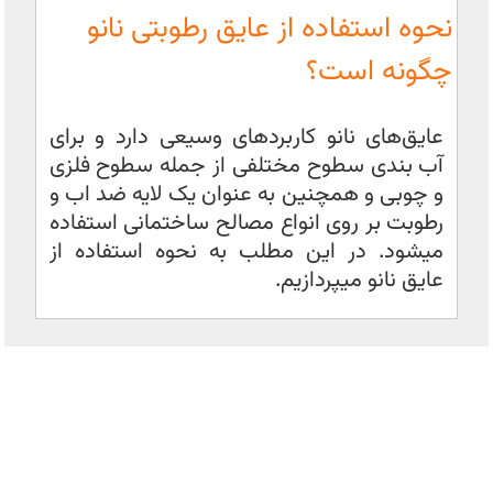
نحوه استفاده از عایق رطوبتی نانو
چگونه است؟
عایق‌های نانو کاربردهای وسیعی دارد و برای
آب بندی سطوح مختلفی از جمله سطوح فلزی
و چوبی و همچنین به عنوان یک لایه ضد اب و
رطوبت بر روی انواع مصالح ساختمانی استفاده
میشود. در این مطلب به نحوه استفاده از
عایق نانو میپردازیم.