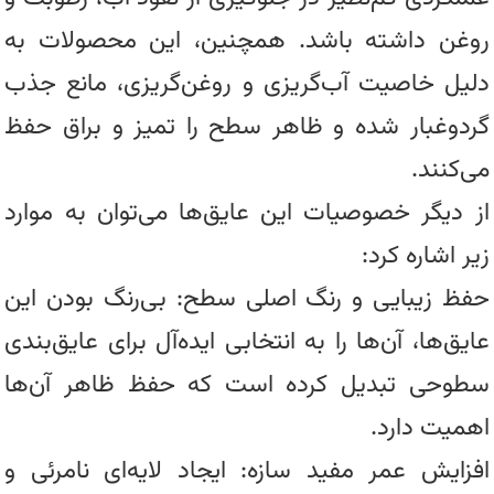
روغن داشته باشد. همچنین، این محصولات به
دلیل خاصیت آب‌گریزی و روغن‌گریزی، مانع جذب
گردوغبار شده و ظاهر سطح را تمیز و براق حفظ
می‌کنند.
از دیگر خصوصیات این عایق‌ها می‌توان به موارد
زیر اشاره کرد:
حفظ زیبایی و رنگ اصلی سطح: بی‌رنگ بودن این
عایق‌ها، آن‌ها را به انتخابی ایده‌آل برای عایق‌بندی
سطوحی تبدیل کرده است که حفظ ظاهر آن‌ها
اهمیت دارد.
افزایش عمر مفید سازه: ایجاد لایه‌ای نامرئی و