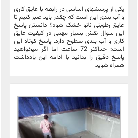
یکی از پرسشهای اساسی در رابطه با عایق کاری
و آب بندی این است که چقدر باید صبر کنیم تا
عایق رطوبتی نانو خشک شود؟ دانستن پاسخ
این سوال نقش بسیار مهمی در کیفیت عایق
کاری و آب بندی سطوح دارد. پاسخ کوتاه این
است: حداکثر 72 ساعت اما اگر میخواهید
پاسخ دقیق را بدانید با ادامه این یادداشت
همراه شوید