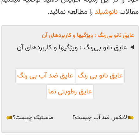
مقالات
نانوشیلد
را مطالعه نمائید.
عایق نانو بی‌رنگ : ویژگیها و کاربردهای آن
عایق نانو بی‌رنگ : ویژگیها و کاربردهای آن
عایق نانو بی رنگ
عایق ضد آب بی رنگ
عایق رطوبتی نما
لاتکس ضد آب چیست؟
ماستیک چیست؟