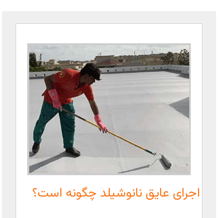
اجرای عایق نانوشیلد چگونه است؟