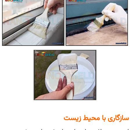
سازگاری با محیط زیست