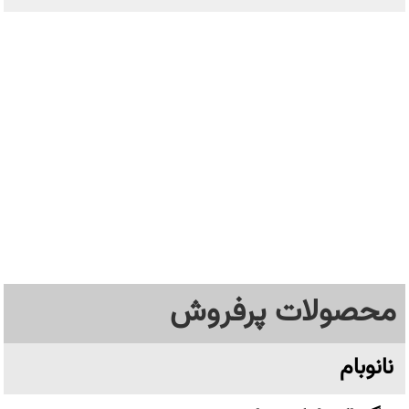
محصولات پرفروش
نانوبام