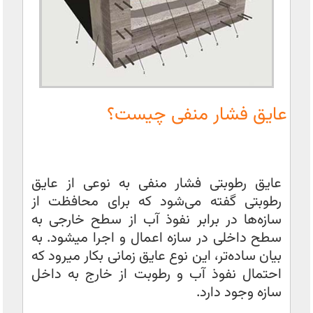
عایق فشار منفی چیست؟
عایق رطوبتی فشار منفی به نوعی از عایق
رطوبتی گفته می‌شود که برای محافظت از
سازه‌ها در برابر نفوذ آب از سطح خارجی به
سطح داخلی در سازه اعمال و اجرا میشود. به
بیان ساده‌تر، این نوع عایق زمانی بکار میرود که
احتمال نفوذ آب و رطوبت از خارج به داخل
سازه وجود دارد.