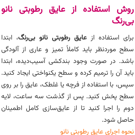
روش استفاده از عایق رطوبتی نانو
بی‌رنگ
برای استفاده از
عایق رطوبتی نانو بی‌رنگ
، ابتدا
سطح موردنظر باید کاملاً تمیز و عاری از آلودگی
باشد. در صورت وجود بندکشی آسیب‌دیده، ابتدا
باید آن را ترمیم کرده و سطح یکنواختی ایجاد کنید.
سپس، با استفاده از فرچه یا غلطک، عایق را بر روی
سطح پخش کنید. پس از گذشت سه ساعت، لایه
دوم را اجرا کنید تا از عایق‌سازی کامل اطمینان
حاصل شود.
نحوه اجرای عایق رطوبتی نانو