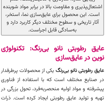
اشتعال‌پذیری و مقاومت بالا در برابر مواد شوینده
است. این محصول برای عایق‌سازی نما، استخر،
آثار تاریخی و سطوح مختلف دیگر کاربرد دارد و
به‌سادگی قابل اجراست.
عایق رطوبتی نانو بی‌رنگ: تکنولوژی
نوین در عایق‌سازی
عایق رطوبتی نانو بی‌رنگ
یکی از محصولات پرطرفدار
در صنایع مختلف است که با استفاده از فناوری
پیشرفته و مواد اولیه منحصربه‌فرد، تحول بزرگی در
تهیه و تولید عایق رطوبتی ایجاد کرده است. ذرات