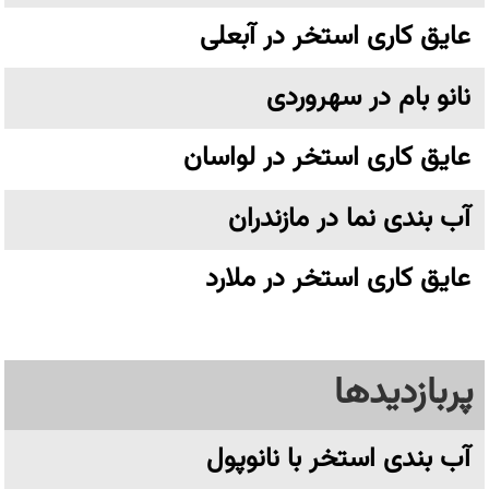
عایق کاری استخر در آبعلی
نانو بام در سهروردی
عایق کاری استخر در لواسان
آب بندی نما در مازندران
عایق کاری استخر در ملارد
پربازدیدها
آب بندی استخر با نانوپول