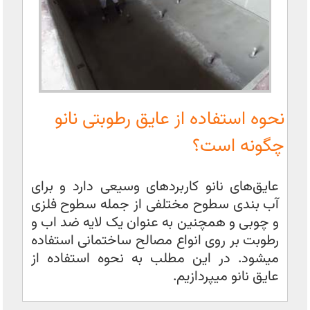
نحوه استفاده از عایق رطوبتی نانو
چگونه است؟
عایق‌های نانو کاربردهای وسیعی دارد و برای
آب بندی سطوح مختلفی از جمله سطوح فلزی
و چوبی و همچنین به عنوان یک لایه ضد اب و
رطوبت بر روی انواع مصالح ساختمانی استفاده
میشود. در این مطلب به نحوه استفاده از
عایق نانو میپردازیم.