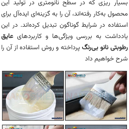
بسیار ریزی که در سطح نانومتری در تولید این
محصول به‌کار رفته‌اند، آن را به گزینه‌ای ایده‌آل برای
استفاده در شرایط گوناگون تبدیل کرده‌اند. در این
یادداشت به بررسی ویژگی‌ها و کاربردهای
عایق
رطوبتی نانو بی‌رنگ
پرداخته و روش استفاده از آن را
شرح خواهیم داد