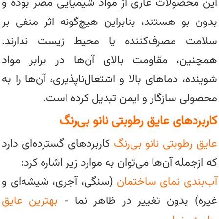
این محصولات عاری از مواد شیمیایی مضر بوده و
بدون بو هستند، بنابراین هیچ‌گونه اثر منفی بر
سلامت مصرف‌کننده یا محیط زیست ندارند.
همچنین، مقاومت بالای آن‌ها در برابر مواد
شوینده، دماهای بالا و اشتعال‌ناپذیری، آن‌ها را به
محصولی سازگار و ایمن تبدیل کرده است.
کاربردهای عایق رطوبتی نانو بی‌رنگ
عایق رطوبتی نانو بی‌رنگ
کاربردهای گسترده‌ای دارد
که ازجمله آن‌ها می‌توان به موارد زیر اشاره کرد:
آب‌بندی نمای ساختمان
(سنگی، آجری، شیشه‌ای و
غیره) بدون تغییر در ظاهر نما -
بهترین عایق