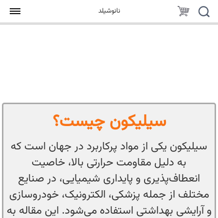
جستجو
سبد
نانوشیلد
خرید
سیلیکون چیست؟
سیلیکون یکی از مواد پرکاربرد در جهان است که
به دلیل مقاومت حرارتی بالا، خاصیت
انعطاف‌پذیری و پایداری شیمیایی، در صنایع
مختلف از جمله پزشکی، الکترونیک، خودروسازی
و آرایشی بهداشتی استفاده می‌شود. این مقاله به