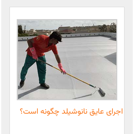
اجرای عایق نانوشیلد چگونه است؟