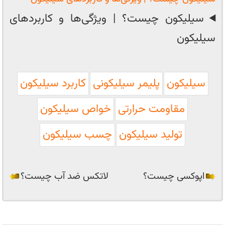
سیلیکون چیست؟ | ویژگی‌ها و کاربردهای
سیلیکون
سیلیکون
پلیمر سیلیکونی
کاربرد سیلیکون
مقاومت حرارتی
خواص سیلیکون
تولید سیلیکون
چسب سیلیکون
اپوکسی چیست؟
لاتکس ضد آب چیست؟