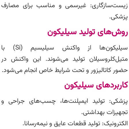
زیست‌سازگاری: غیرسمی و مناسب برای مصارف
پزشکی.
روش‌های تولید سیلیکون
سیلیکون‌ها از واکنش سیلیسیم (Si) با
متیل‌کلروسیلان تولید می‌شوند. این واکنش در
حضور کاتالیزور و تحت شرایط خاص انجام می‌شود.
کاربردهای سیلیکون
پزشکی: تولید ایمپلنت‌ها، چسب‌های جراحی و
تجهیزات بهداشتی.
الکترونیک: تولید قطعات عایق و نیمه‌رسانا.