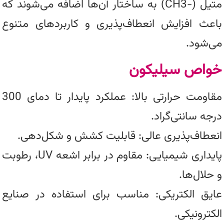
متیل (−CH3) به ساختار آن‌ها اضافه می‌شوند که
باعث افزایش انعطاف‌پذیری و کاربردهای متنوع
می‌شود.
خواص سیلیکون
مقاومت حرارتی بالا: عملکرد پایدار تا دمای 300
درجه سانتی‌گراد.
انعطاف‌پذیری عالی: قابلیت کشش و شکل‌دهی.
پایداری شیمیایی: مقاوم در برابر اشعه UV، رطوبت
و حلال‌ها.
عایق الکتریکی: مناسب برای استفاده در صنایع
الکترونیکی.