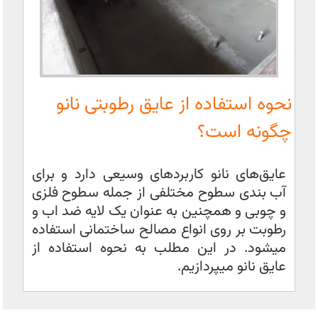
نحوه استفاده از عایق رطوبتی نانو
چگونه است؟
عایق‌های نانو کاربردهای وسیعی دارد و برای
آب بندی سطوح مختلفی از جمله سطوح فلزی
و چوبی و همچنین به عنوان یک لایه ضد اب و
رطوبت بر روی انواع مصالح ساختمانی استفاده
میشود. در این مطلب به نحوه استفاده از
عایق نانو میپردازیم.