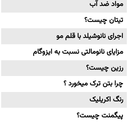
مواد ضد آب
تیتان چیست؟
اجرای نانوشیلد با قلم مو
مزایای نانومالتی نسبت به ایزوگام
رزین چیست؟
چرا بتن ترک میخورد ؟
رنگ اکریلیک
پیگمنت چیست؟