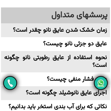
پرسشهای متداول
زمان خشک شدن عایق نانو چقدر است؟
عایق دو جزئی نانو چیست؟
نحوه استفاده از عایق رطوبتی نانو چگونه
است؟
عایق فشار منفی چیست؟
اجرای عایق نانوشیلد چگونه است؟
نکاتی که برای آب بندی استخر باید بدانیم؟