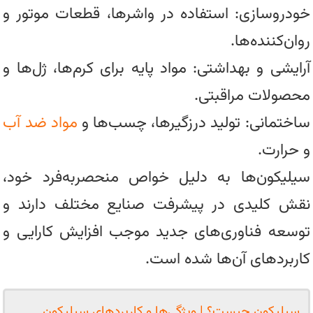
خودروسازی: استفاده در واشرها، قطعات موتور و
روان‌کننده‌ها.
آرایشی و بهداشتی: مواد پایه برای کرم‌ها، ژل‌ها و
محصولات مراقبتی.
ساختمانی: تولید درزگیرها، چسب‌ها و
مواد ضد آب
و حرارت.
سیلیکون‌ها به دلیل خواص منحصربه‌فرد خود،
نقش کلیدی در پیشرفت صنایع مختلف دارند و
توسعه فناوری‌های جدید موجب افزایش کارایی و
کاربردهای آن‌ها شده است.
سیلیکون چیست؟ | ویژگی‌ها و کاربردهای سیلیکون