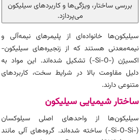
بررسی ساختار، ویژگی‌ها و کاربردهای سیلیکون
می‌پردازد.
سیلیکون‌ها خانواده‌ای از پلیمرهای نیمه‌آلی و
نیمه‌معدنی هستند که از زنجیره‌های سیلیکون-
اکسیژن (−Si−O−) تشکیل شده‌اند. این مواد به
دلیل مقاومت بالا در شرایط سخت، کاربردهای
متنوعی دارند.
ساختار شیمیایی سیلیکون
سیلیکون‌ها از واحدهای اصلی سیلوکسان
(−Si−O−Si−) ساخته شده‌اند. گروه‌های آلی مانند