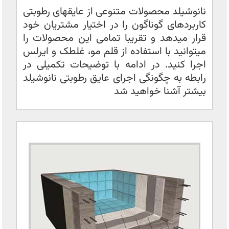
نانوشیلد محصولات متنوعی از عایقهای رطوبتی
کاربردهای گوناگون را در اختیار مشتریان خود
قرار میدهد و تقریبا تمامی این محصولات را
میتوانید با استفاده از قلم مو، غلطک و ایرلس
اجرا کنید. در ادامه با توضیحات تکمیلی در
رابطه به چگونگی اجرای عایق رطوبتی نانوشیلد
بیشتر آشنا خواهید شد