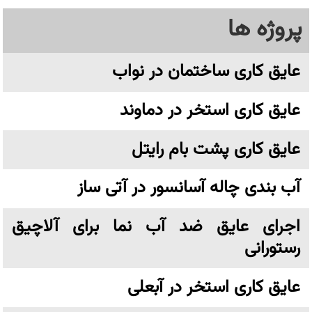
پروژه ها
عایق کاری ساختمان در نواب
عایق کاری استخر در دماوند
عایق کاری پشت بام رایتل
آب بندی چاله آسانسور در آتی ساز
اجرای عایق ضد آب نما برای آلاچیق
رستورانی
عایق کاری استخر در آبعلی