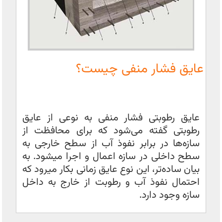
عایق فشار منفی چیست؟
عایق رطوبتی فشار منفی به نوعی از عایق
رطوبتی گفته می‌شود که برای محافظت از
سازه‌ها در برابر نفوذ آب از سطح خارجی به
سطح داخلی در سازه اعمال و اجرا میشود. به
بیان ساده‌تر، این نوع عایق زمانی بکار میرود که
احتمال نفوذ آب و رطوبت از خارج به داخل
سازه وجود دارد.