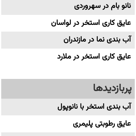
نانو بام در سهروردی
عایق کاری استخر در لواسان
آب بندی نما در مازندران
عایق کاری استخر در ملارد
پربازدیدها
آب بندی استخر با نانوپول
عایق رطوبتی پلیمری