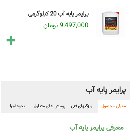
پرایمر پایه آب 20 کیلوگرمی
9,497,000 تومان
+
پرایمر پایه آب
معرفی محصول
ویژگیهای فنی
پرسش های متداول
نحوه اجرا
معرفی پرایمر پایه آب