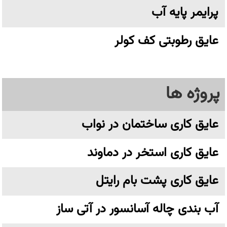
پرایمر پایه آب
عایق رطوبتی کف کولر
پروژه ها
عایق کاری ساختمان در نواب
عایق کاری استخر در دماوند
عایق کاری پشت بام رایتل
آب بندی چاله آسانسور در آتی ساز