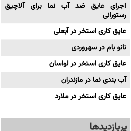
اجرای عایق ضد آب نما برای آلاچیق
رستورانی
عایق کاری استخر در آبعلی
نانو بام در سهروردی
عایق کاری استخر در لواسان
آب بندی نما در مازندران
عایق کاری استخر در ملارد
پربازدیدها