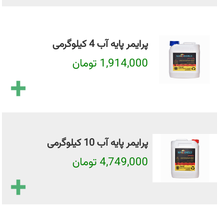
پرایمر پایه آب 4 کیلوگرمی
1,914,000 تومان
+
پرایمر پایه آب 10 کیلوگرمی
4,749,000 تومان
+