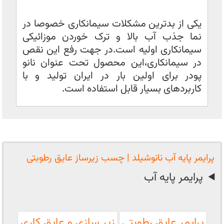
یکی از بدترین مشکلات سیمانکاری خصوصا در
نما جذب آب بالا و ترک خوردن موزائیکی
سیمانکاری اولیه است.در جهت رفع این نقص
در سیمانکاری،این محصول تحت عنوان نانو
پودر برای اولین بار در ایران تولید و با
کاربردهای بسیار قابل استفاده است.
پرایمر پایه آب نانوشیلد | چسب زیرساز عایق رطوبتی
پرایمر پایه آب
پرایمر عایق رطوبتی
زیر سازی و عایق کاری