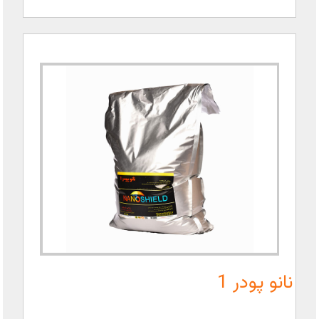
نانو پودر 1