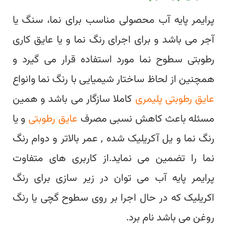
پرایمر پایه آب محصولی مناسب برای نما، سنگ یا
آجر می باشد و برای اجرای رنگ نما و یا عایق کاری
رطوبتی سطوح نما مورد استفاده قرار می گیرد و
همچنین از لحاظ ساختار شیمیایی با رنگ نما وانواع
عایق رطوبتی پلیمری
کاملا سازگار می باشد و همین
مسئله باعث کاهش نسبی مصرف
عایق رطوبتی
و یا
رنگ نما و یل آکریلیک شده , عمر بالاتر و دوام رنگ
نما را تضمین می نماید.از کاربری های متفاوت
پرایمر پایه آب می توان در زیر سازی برای رنگ
اکریلیک که در حال اجرا بر روی سطوح گچی یا رنگ
روغن می باشد نام برد.