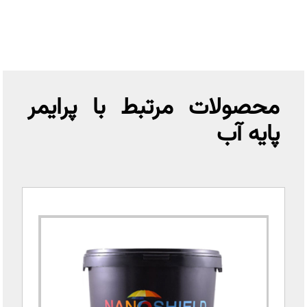
محصولات مرتبط با پرایمر
پایه آب