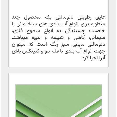
عایق رطوبتی نانومالتی یک محصول چند
منظوره برای انواع آب بندی های ساختمانی با
خاصیت چسبندگی به انواع سطوح فلزی،
سیمانی، کاشی و شیشه و غیره میباشد.
نانومالتی مایعی سبز رنگ است که میتوان
جهت انواع آب بندی با قلم مو و کنیتکس باش
آنرا اجرا کرد