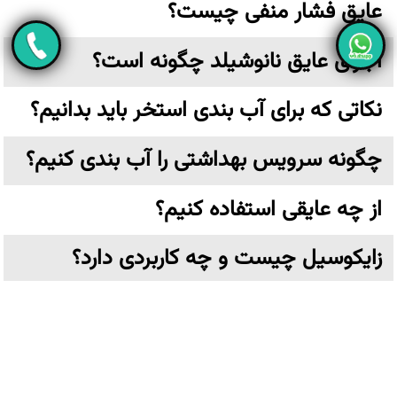
عایق فشار منفی چیست؟
اجرای عایق نانوشیلد چگونه است؟
نکاتی که برای آب بندی استخر باید بدانیم؟
چگونه سرویس بهداشتی را آب بندی کنیم؟
از چه عایقی استفاده کنیم؟
زایکوسیل چیست و چه کاربردی دارد؟
عایق نانو چیست؟