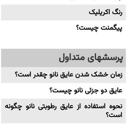
رنگ اکریلیک
پیگمنت چیست؟
پرسشهای متداول
زمان خشک شدن عایق نانو چقدر است؟
عایق دو جزئی نانو چیست؟
نحوه استفاده از عایق رطوبتی نانو چگونه
است؟