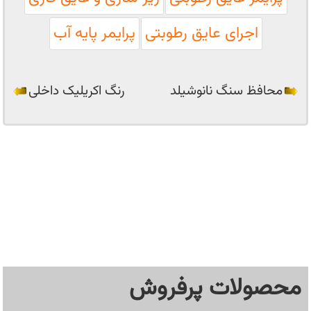
اجرای عایق رطوبتی
پرایمر پایه آب
محافظ سنگ نانوشیلد
رنگ اکریلیک داخلی
محصولات پرفروش