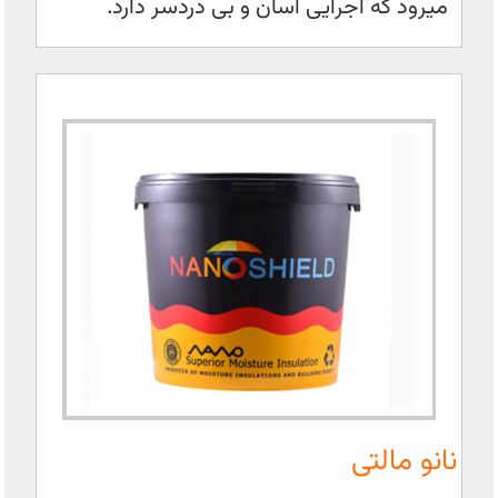
میرود که اجرایی آسان و بی دردسر دارد.
نانو مالتی