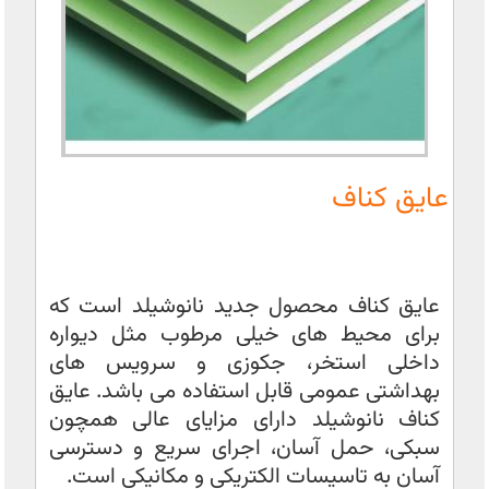
عایق کناف
عایق کناف محصول جدید نانوشیلد است که
برای محیط های خیلی مرطوب مثل دیواره
داخلی استخر، جکوزی و سرویس های
بهداشتی عمومی قابل استفاده می باشد. عایق
کناف نانوشیلد دارای مزایای عالی همچون
سبکی، حمل آسان، اجرای سریع و دسترسی
آسان به تاسیسات الکتریکی و مکانیکی است.