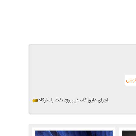
وبتی
اجرای عایق کف در پروژه نفت پاسارگاد