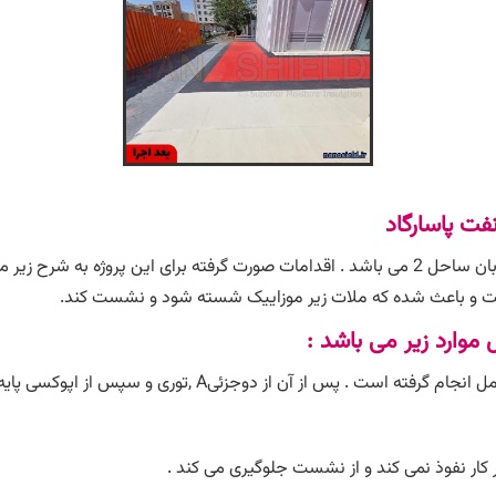
فت پاسارگاد
به شرح زیر می باشد :
است و باعث شده که ملات زیر موزاییک شسته شود و نشست کند.
موارد زیر می باشد :
 کار نفوذ نمی کند و از نشست جلوگیری می کند .