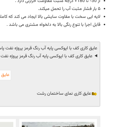
از 30- تا 180+ درجه مثبت مقاومت حرارتی دارد .
۵ بار فشار مثبت آب را تحمل میکند.
لایه ایی سخت با مقاوت سایشی بالا ایجاد می کند که کاملا 
قابل اجرا با تنوع رنگی بالا به دلخواه مشتری می باشد .
عایق کاری کف با اپوکسی پایه آب رنگ قرمز پروژه نفت پاس
عایق کاری کف با اپوکسی پایه آب رنگ قرمز پروژه نفت پ
عایق 
عایق کاری نمای ساختمان رشت