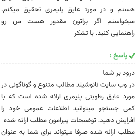
هستم و در مورد عایق پلیمری تحقیق میکنم.
میخواستم اگر براتون مقدور هست من رو
راهنمایی کنید. با تشکر
پاسخ :
درود بر شما
در وب سایت نانوشیلد مطالب متنوع و گوناگونی در
مورد عایق رطوبتی پلیمری ارائه شده است که با
کمی جستجو میتوانید اطلاعات عمومی خود را
افزایش دهید. توضیحات پیرامون مطلب ارائه شده
مطلب ارائه شده صرفا میتواند برای شما به عنوان