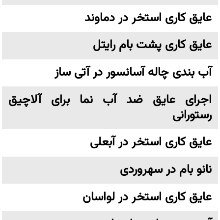
عایق کاری استخر در دماوند
عایق کاری پشت بام رایتل
آب بندی چاله آسانسور در آتی ساز
اجرای عایق ضد آب نما برای آلاچیق
رستورانی
عایق کاری استخر در آبعلی
نانو بام در سهروردی
عایق کاری استخر در لواسان