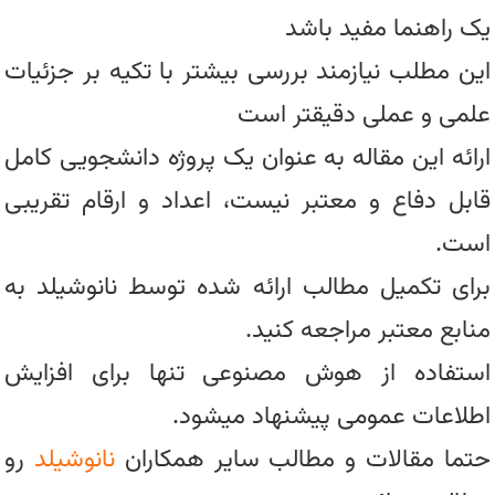
یک راهنما مفید باشد
این مطلب نیازمند بررسی بیشتر با تکیه بر جزئیات
علمی و عملی دقیقتر است
ارائه این مقاله به عنوان یک پروژه دانشجویی کامل
قابل دفاع و معتبر نیست، اعداد و ارقام تقریبی
است.
برای تکمیل مطالب ارائه شده توسط نانوشیلد به
منابع معتبر مراجعه کنید.
استفاده از هوش مصنوعی تنها برای افزایش
اطلاعات عمومی پیشنهاد میشود.
حتما مقالات و مطالب سایر همکاران
نانوشیلد
رو