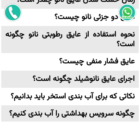
عایق دو جزئی نانو چیست؟
نحوه استفاده از عایق رطوبتی نانو چگونه
است؟
عایق فشار منفی چیست؟
اجرای عایق نانوشیلد چگونه است؟
نکاتی که برای آب بندی استخر باید بدانیم؟
چگونه سرویس بهداشتی را آب بندی کنیم؟
از چه عایقی استفاده کنیم؟