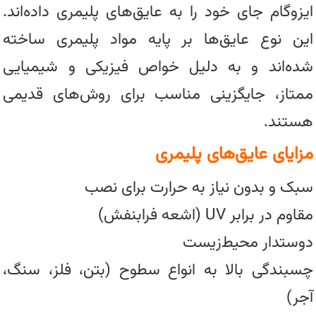
ایزوگام جای خود را به عایق‌های پلیمری داده‌اند.
این نوع عایق‌ها بر پایه مواد پلیمری ساخته
شده‌اند و به دلیل خواص فیزیکی و شیمیایی
ممتاز، جایگزینی مناسب برای روش‌های قدیمی
هستند.
مزایای عایق‌های پلیمری
سبک و بدون نیاز به حرارت برای نصب
مقاوم در برابر UV (اشعه فرابنفش)
دوستدار محیط‌زیست
چسبندگی بالا به انواع سطوح (بتن، فلز، سنگ،
آجر)