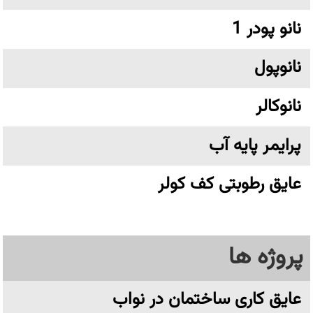
نانو پودر 1
نانوپول
نانوکالر
پرایمر پایه آب
عایق رطوبتی کف کولر
پروژه ها
عایق کاری ساختمان در نواب