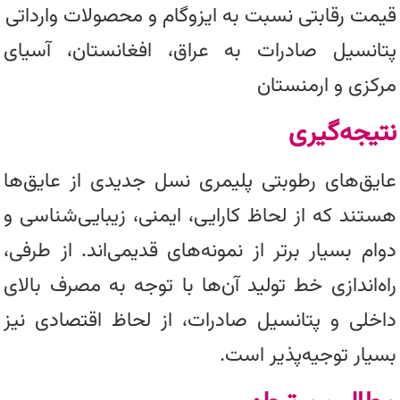
قیمت رقابتی نسبت به ایزوگام و محصولات وارداتی
پتانسیل صادرات به عراق، افغانستان، آسیای
مرکزی و ارمنستان
نتیجه‌گیری
عایق‌های رطوبتی پلیمری نسل جدیدی از عایق‌ها
هستند که از لحاظ کارایی، ایمنی، زیبایی‌شناسی و
دوام بسیار برتر از نمونه‌های قدیمی‌اند. از طرفی،
راه‌اندازی خط تولید آن‌ها با توجه به مصرف بالای
داخلی و پتانسیل صادرات، از لحاظ اقتصادی نیز
بسیار توجیه‌پذیر است.