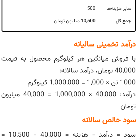
سایر هزینه‌ها
500
جمع کل
10,500
میلیون تومان
درآمد تخمینی سالیانه
با فروش میانگین هر کیلوگرم محصول به قیمت
40,000 تومان، درآمد سالانه:
1000 تن × 1,000 = 1,000,000 کیلوگرم
درآمد: 40,000 × 1,000,000 = 40,000 میلیون
تومان
سود خالص سالانه
سود = درآمد - هزینه = 40,000 - 10,500 =