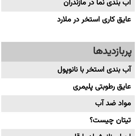
آب بندی نما در مازندران
عایق کاری استخر در ملارد
پربازدیدها
آب بندی استخر با نانوپول
عایق رطوبتی پلیمری
مواد ضد آب
تیتان چیست؟