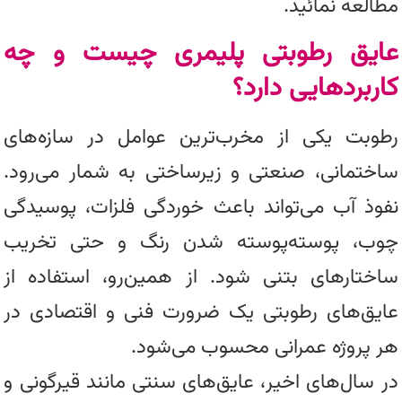
مطالعه نمائید.
عایق رطوبتی پلیمری چیست و چه
کاربردهایی دارد؟
رطوبت یکی از مخرب‌ترین عوامل در سازه‌های
ساختمانی، صنعتی و زیرساختی به شمار می‌رود.
نفوذ آب می‌تواند باعث خوردگی فلزات، پوسیدگی
چوب، پوسته‌پوسته شدن رنگ و حتی تخریب
ساختارهای بتنی شود. از همین‌رو، استفاده از
عایق‌های رطوبتی یک ضرورت فنی و اقتصادی در
هر پروژه عمرانی محسوب می‌شود.
در سال‌های اخیر، عایق‌های سنتی مانند قیرگونی و