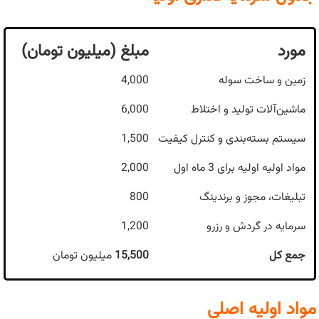
مورد
مبلغ (میلیون تومان)
زمین و ساخت سوله
4,000
ماشین‌آلات تولید و اختلاط
6,000
سیستم بسته‌بندی و کنترل کیفیت
1,500
مواد اولیه اولیه برای 3 ماه اول
2,000
تبلیغات، مجوز و برندینگ
800
سرمایه در گردش و رزرو
1,200
جمع کل
15,500
میلیون تومان
مواد اولیه اصلی