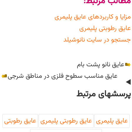
مطالب مرتبط:
مزایا و کاربردهای عایق پلیمری
عایق رطوبتی پلیمری
جستجو در سایت نانوشیلد
عایق نانو پشت بام
عایق مناسب سطوح فلزی در مناطق شرجی
پرسشهای مرتبط
عایق پلیمری
عایق رطوبتی پلیمری
عایق رطوبتی