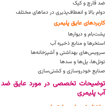
ضد قارچ و کپک
دوام بالا و انعطاف‌پذیری در دماهای مختلف
کاربردهای عایق پلیمری
پشت‌بام و دیوارها
استخرها و منابع ذخیره آب
سرویس‌های بهداشتی و آشپزخانه‌ها
تونل‌ها، پل‌ها و سدها
صنایع خودروسازی و کشتی‌سازی
توضیحات تخصصی در مورد عایق ضد
آب پلیمری