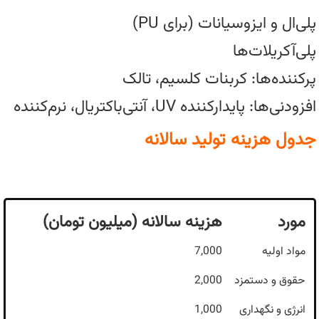
پلی‌ال و ایزوسیانات (برای PU)
پلی‌آکریلات‌ها
پرکننده‌ها: کربنات کلسیم، تالک
افزودنی‌ها: پایدارکننده UV، آنتی‌باکتریال، نرم‌کننده
جدول هزینه تولید سالانه
مورد
هزینه سالانه (میلیون تومان)
مواد اولیه
7,000
حقوق و دستمزد
2,000
انرژی و نگهداری
1,000