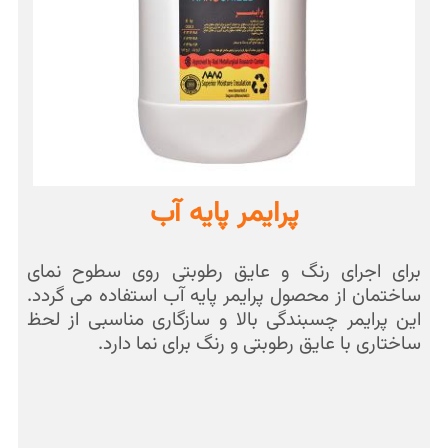
پرایمر پایه آب
برای اجرای رنگ و عایق رطوبتی روی سطوح نمای
ساختمان از محصول پرایمر پایه آب استفاده می گردد.
این پرایمر چسبندگی بالا و سازگاری مناسبی از لحظ
ساختاری با عایق رطوبتی و رنگ برای نما دارد.