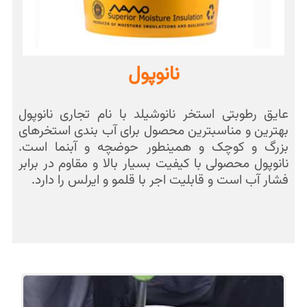
نانوپول
عایق رطوبتی استخر نانوشیلد با نام تجاری نانوپول
بهترین و مناسبترین محصول برای آب بندی استخرهای
بزرگ و کوچک و همینطور حوضچه و آبنما است.
نانوپول محصولی با کیفیت بسیار بالا و مقاوم در برابر
فشار آب است و قابلیت اجر با قلمو و ایرلس را دارد.