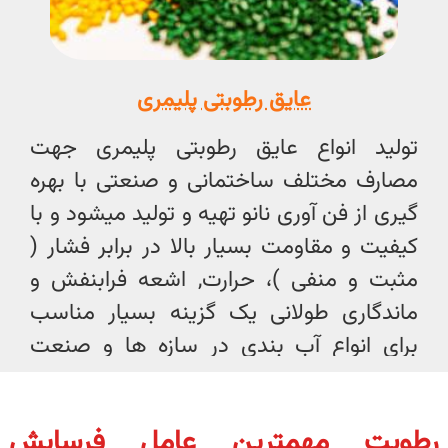
عایق رطوبتی پلیمری
تولید انواع عایق رطوبتی پلیمری جهت
مصارف مختلف ساختمانی و صنعتی با بهره
گیری از فن آوری نانو تهیه و تولید میشود و با
کیفیت و مقاومت بسیار بالا در برابر فشار (
مثبت و منفی )، حرارت, اشعه فرابنفش و
ماندگاری طولانی یک گزینه بسیار مناسب
برای انواع آب بندی در سازه ها و صنعت
ساخت و ساز است.
رطوبت مهمترین عامل فرسایش