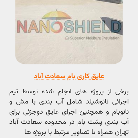
عایق کاری بام سعادت آباد
برخی از پروژه های انجام شده توسط تیم
اجرائی نانوشیلد شامل آب بندی با مش و
نانوبام و همچنین اجرای عایق دوجزئی برای
آب بندی پشت بام در محدوده سعادت آباد
تهران همراه با تصاویر مرتبط با پروژه ها