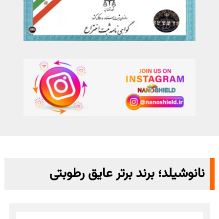
نانوشیلد؛ برند برتر عایق رطوبتی