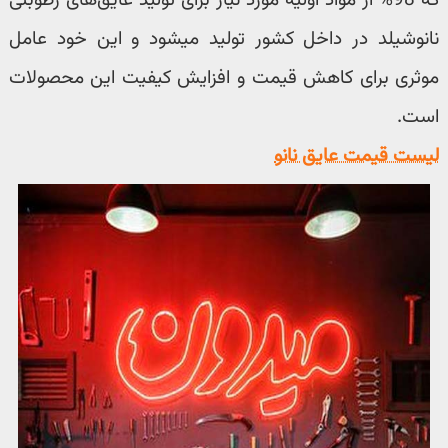
نانوشیلد در داخل کشور تولید میشود و این خود عامل
موثری برای کاهش قیمت و افزایش کیفیت این محصولات
است.
لیست قیمت عایق نانو