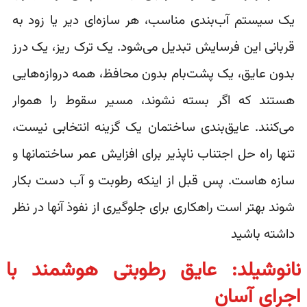
یک سیستم آب‌بندی مناسب، هر سازه‌ای دیر یا زود به
قربانی این فرسایش تبدیل می‌شود. یک ترک ریز، یک درز
بدون عایق، یک پشت‌بام بدون محافظ، همه دروازه‌هایی
هستند که اگر بسته نشوند، مسیر سقوط را هموار
می‌کنند. عایق‌بندی ساختمان یک گزینه انتخابی نیست،
تنها راه حل اجتناب ناپذیر برای افزایش عمر ساختمانها و
سازه هاست. پس قبل از اینکه رطوبت و آب دست بکار
شوند بهتر است راهکاری برای جلوگیری از نفوذ آنها در نظر
داشته باشید
نانوشیلد: عایق رطوبتی هوشمند با
اجرای آسان