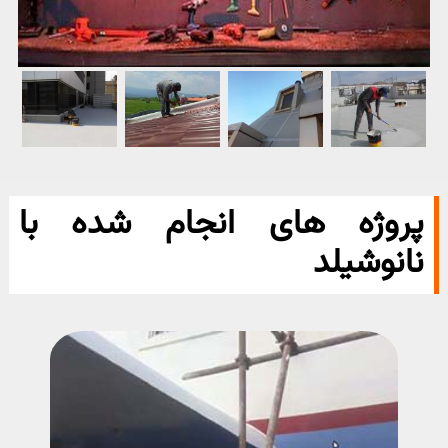
پروژه های انجام شده با
نانوشیلد