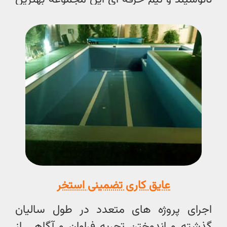
انتخاب برای شماست
عایق کاری تضمینی استخر
اجرای پروژه های متعدد در طول سالیان
گذشته و اندوختن تجربه فراوان و آگاهی از