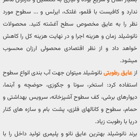
ندارد و کافیست با قلمو، غلتک، ایرلس و ... سطوح مورد
نظر را به عایق مخصوص سطح آغشته کنید. محصولات
نانوشیلد زمان و هزینه اجرا و در نهایت هزینه کل را کاهش
خواهد داد و از نظر اقتصادی محصولی ارزان محسوب
میشود.
از
عایق رطوبتی
نانوشیلد میتوان جهت آب بندی انواع سطوح
استفاده کرد: استخر، سونا و جکوزی، حوضچه و آبنما،
دیوارهای برشی، کف سطوح آشپزخانه، سرویس بهداشتی و
حمام، سطوح و کانالهای فلزی، پشت بام و سازه های کنار
دریا با رطوبت زیاد.
برند نانوشیلد بهترین عایق نانو و پلیمری تولید داخل را با