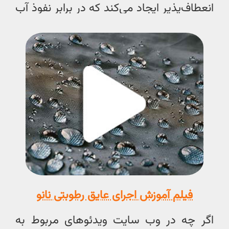
انعطاف‌پذیر ایجاد می‌کند که در برابر نفوذ آب
مقاوم است.
فیلم آموزش اجرای عایق رطوبتی نانو
اگر چه در وب سایت ویدئوهای مربوط به