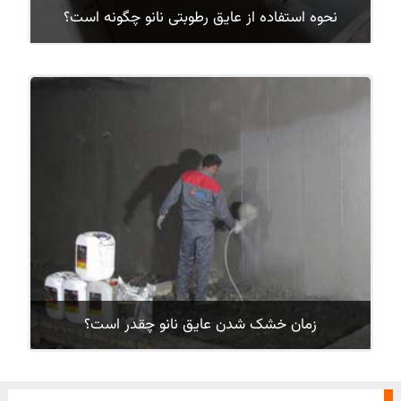
نحوه استفاده از عایق رطوبتی نانو چگونه است؟
زمان خشک شدن عایق نانو چقدر است؟