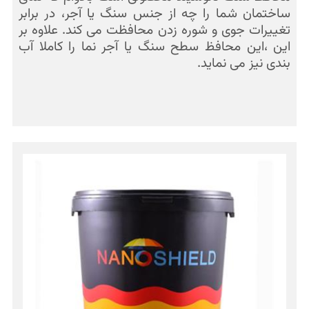
ساختمان شما را چه از جنس سنگ یا آجر، در برابر
تغییرات جوی و شوره زدن محافظت می کند. علاوه بر
این ،این محافظ سطح سنگ یا آجر نما را کاملا آب
بندی نیز می نماید.