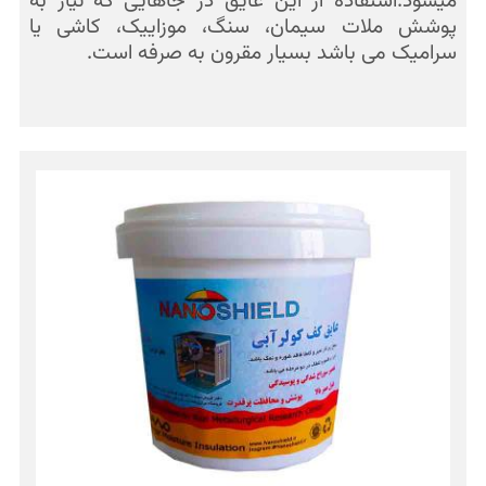
میشود.استفاده از این عایق در جاهایی که نیاز به
پوشش ملات سیمان، سنگ، موزاییک، کاشی یا
سرامیک می باشد بسیار مقرون به صرفه است.