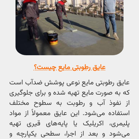
عایق رطوبتی مایع چیست؟
عایق رطوبتی مایع نوعی پوشش ضدآب است
که به صورت مایع تهیه شده و برای جلوگیری
از نفوذ آب و رطوبت به سطوح مختلف
استفاده می‌شود. این عایق معمولاً از مواد
پلیمری، اکریلیک یا پایه‌های قیری تهیه
می‌شود و بعد از اجرا، سطحی یکپارچه و