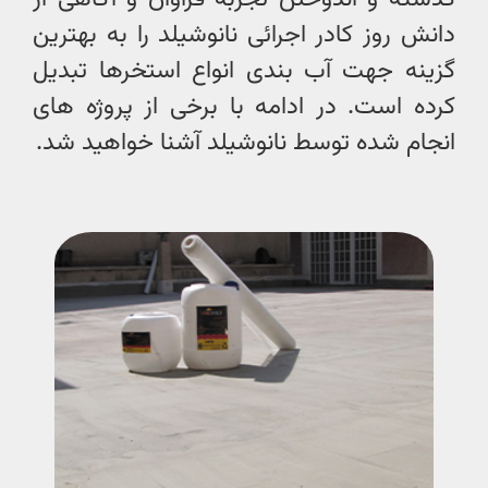
دانش روز کادر اجرائی نانوشیلد را به بهترین
گزینه جهت آب بندی انواع استخرها تبدیل
کرده است. در ادامه با برخی از پروژه های
انجام شده توسط نانوشیلد آشنا خواهید شد.