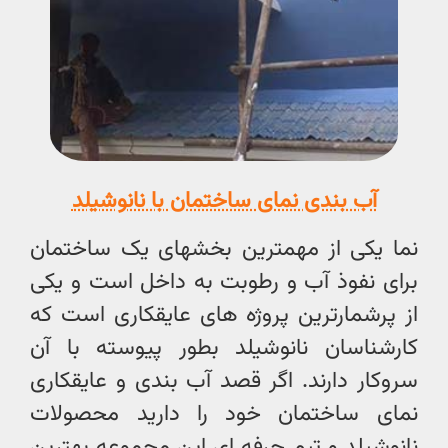
آب بندی نمای ساختمان با نانوشیلد
نما یکی از مهمترین بخشهای یک ساختمان
برای نفوذ آب و رطوبت به داخل است و یکی
از پرشمارترین پروژه های عایقکاری است که
کارشناسان نانوشیلد بطور پیوسته با آن
سروکار دارند. اگر قصد آب بندی و عایقکاری
نمای ساختمان خود را دارید محصولات
نانوشیلد و تیم حرفه ای این مجموعه بهترین