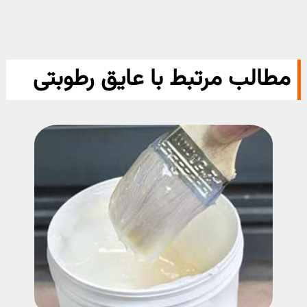
مطالب مرتبط با عایق رطوبتی