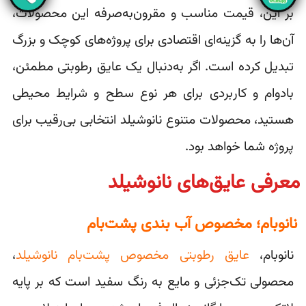
بر این، قیمت مناسب و مقرون‌به‌صرفه این محصولات،
آن‌ها را به گزینه‌ای اقتصادی برای پروژه‌های کوچک و بزرگ
تبدیل کرده است. اگر به‌دنبال یک عایق رطوبتی مطمئن،
بادوام و کاربردی برای هر نوع سطح و شرایط محیطی
هستید، محصولات متنوع نانوشیلد انتخابی بی‌رقیب برای
پروژه شما خواهد بود.
معرفی عایق‌های نانوشیلد
نانوبام؛ مخصوص آب بندی پشت‌بام
نانوبام،
عایق رطوبتی مخصوص پشت‌بام نانوشیلد
،
محصولی تک‌جزئی و مایع به رنگ سفید است که بر پایه