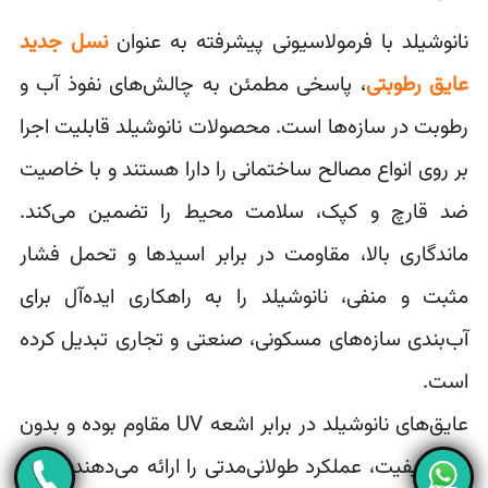
نانوشیلد با فرمولاسیونی پیشرفته به عنوان
نسل جدید
عایق‌ رطوبتی
، پاسخی مطمئن به چالش‌های نفوذ آب و
رطوبت در سازه‌ها است. محصولات نانوشیلد قابلیت اجرا
بر روی انواع مصالح ساختمانی را دارا هستند و با خاصیت
ضد قارچ و کپک، سلامت محیط را تضمین می‌کند.
ماندگاری بالا، مقاومت در برابر اسیدها و تحمل فشار
مثبت و منفی، نانوشیلد را به راهکاری ایده‌آل برای
آب‌بندی سازه‌های مسکونی، صنعتی و تجاری تبدیل کرده
است.
عایق‌های نانوشیلد در برابر اشعه UV مقاوم بوده و بدون
افت کیفیت، عملکرد طولانی‌مدتی را ارائه می‌دهند. علاوه