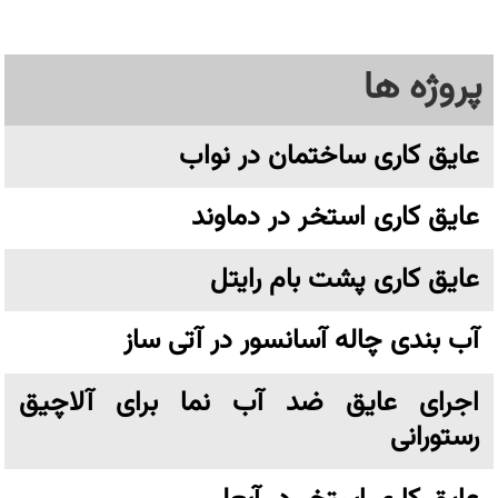
پروژه ها
عایق کاری ساختمان در نواب
عایق کاری استخر در دماوند
عایق کاری پشت بام رایتل
آب بندی چاله آسانسور در آتی ساز
اجرای عایق ضد آب نما برای آلاچیق
رستورانی