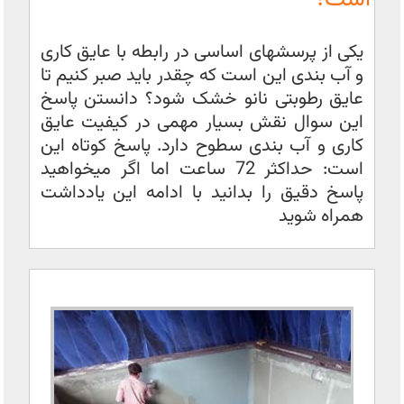
یکی از پرسشهای اساسی در رابطه با عایق کاری
و آب بندی این است که چقدر باید صبر کنیم تا
عایق رطوبتی نانو خشک شود؟ دانستن پاسخ
این سوال نقش بسیار مهمی در کیفیت عایق
کاری و آب بندی سطوح دارد. پاسخ کوتاه این
است: حداکثر 72 ساعت اما اگر میخواهید
پاسخ دقیق را بدانید با ادامه این یادداشت
همراه شوید