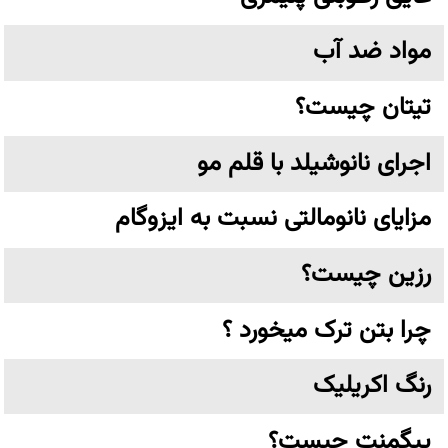
مواد ضد آب
تیتان چیست؟
اجرای نانوشیلد با قلم مو
مزایای نانومالتی نسبت به ایزوگام
رزین چیست؟
چرا بتن ترک میخورد ؟
رنگ اکریلیک
پیگمنت چیست؟