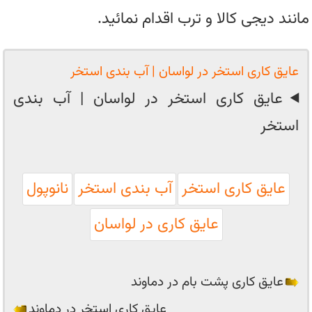
مانند دیجی کالا و ترب اقدام نمائید.
عایق کاری استخر در لواسان | آب بندی استخر
عایق کاری استخر در لواسان | آب بندی
استخر
عایق کاری استخر
آب بندی استخر
نانوپول
عایق کاری در لواسان
عایق کاری پشت بام در دماوند
عایق کاری استخر در دماوند