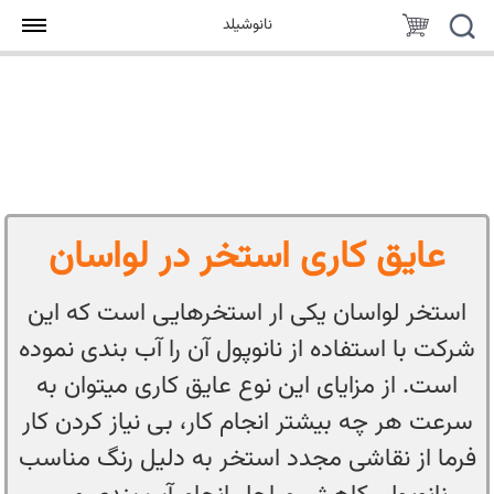
جستجو
سبد
نانوشیلد
خرید
عایق کاری استخر در لواسان
استخر لواسان یکی ار استخرهایی است که این
شرکت با استفاده از نانوپول آن را آب بندی نموده
است. از مزایای این نوع عایق کاری میتوان به
سرعت هر چه بیشتر انجام کار، بی نیاز کردن کار
فرما از نقاشی مجدد استخر به دلیل رنگ مناسب