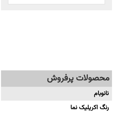
محصولات پرفروش
نانوبام
رنگ اکریلیک نما