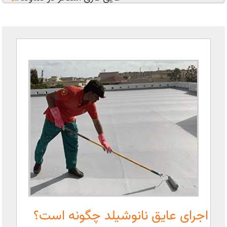
اجرای عایق نانوشیلد چگونه است؟