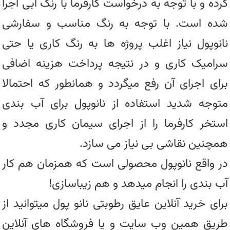
کرده و با توجه به درخواست کارفرما با رنگ آبی اجرا
شده است. با توجه به رنگ مناسب و سفارشی
نانوپول نیاز اغلب پروژه ها به رنگ کاری یا حتی
سرامیک کاری و در نتیجه پرداخت هزینه اضافی
برای اجرای آن رفع میگردد و همانطور که احتمالا
متوجه شدید استفاده از نانوپول برای آب بندی
استخر کارفرما را از اجرای سیمان کاری مجدد و
همچنین نقاشی بی نیاز می سازد.
در واقع نانوپول محصولی است که همزمان هم کار
آب بندی را انجام میدهد و هم زیباسازی!
برای خرید آنلاین عایق رطوبتی نانو پول میتوانید از
طریق همین وب سایت و یا فروشگاه های آنلاین