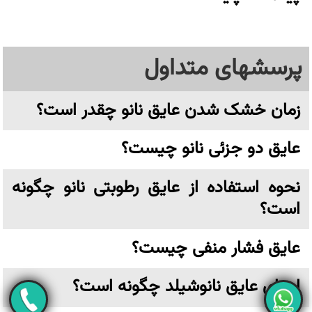
پرسشهای متداول
زمان خشک شدن عایق نانو چقدر است؟
عایق دو جزئی نانو چیست؟
نحوه استفاده از عایق رطوبتی نانو چگونه
است؟
عایق فشار منفی چیست؟
اجرای عایق نانوشیلد چگونه است؟