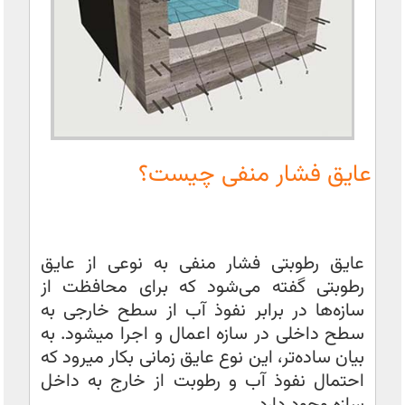
عایق فشار منفی چیست؟
عایق رطوبتی فشار منفی به نوعی از عایق
رطوبتی گفته می‌شود که برای محافظت از
سازه‌ها در برابر نفوذ آب از سطح خارجی به
سطح داخلی در سازه اعمال و اجرا میشود. به
بیان ساده‌تر، این نوع عایق زمانی بکار میرود که
احتمال نفوذ آب و رطوبت از خارج به داخل
سازه وجود دارد.