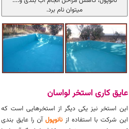
نانوپول، کاهش مراحل انجام آب بندی و....
میتوان نام برد.
عایق کاری استخر لواسان
این استخر نیز یکی دیگر از استخرهایی است که
این شرکت با استفاده از
نانوپول
آن را عایق بندی