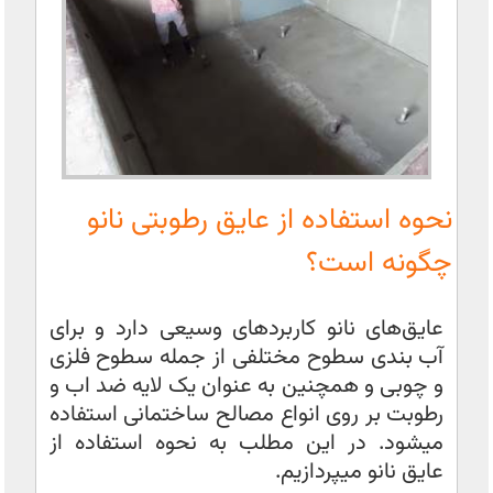
نحوه استفاده از عایق رطوبتی نانو
چگونه است؟
عایق‌های نانو کاربردهای وسیعی دارد و برای
آب بندی سطوح مختلفی از جمله سطوح فلزی
و چوبی و همچنین به عنوان یک لایه ضد اب و
رطوبت بر روی انواع مصالح ساختمانی استفاده
میشود. در این مطلب به نحوه استفاده از
عایق نانو میپردازیم.