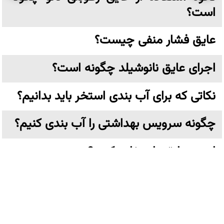
است؟
عایق فشار منفی چیست؟
اجرای عایق نانوشیلد چگونه است؟
نکاتی که برای آب بندی استخر باید بدانیم؟
چگونه سرویس بهداشتی را آب بندی کنیم؟
از چه عایقی استفاده کنیم؟
زایکوسیل چیست و چه کاربردی دارد؟
عایق نانو چیست؟