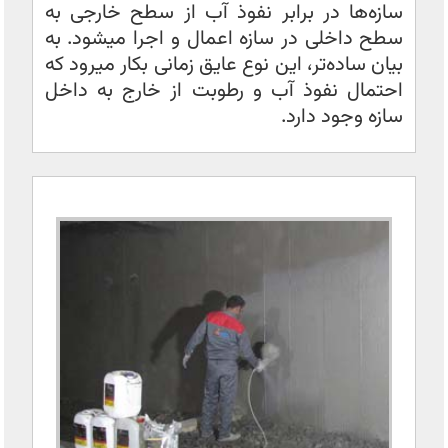
سازه‌ها در برابر نفوذ آب از سطح خارجی به
سطح داخلی در سازه اعمال و اجرا میشود. به
بیان ساده‌تر، این نوع عایق زمانی بکار میرود که
احتمال نفوذ آب و رطوبت از خارج به داخل
سازه وجود دارد.