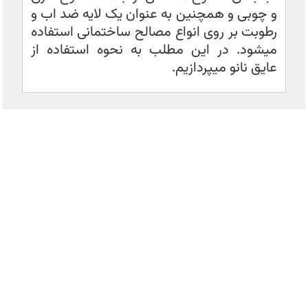
و چوبی و همچنین به عنوان یک لایه ضد اب و
رطوبت بر روی انواع مصالح ساختمانی استفاده
میشود. در این مطلب به نحوه استفاده از
عایق نانو میپردازیم.