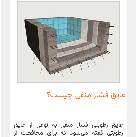
عایق فشار منفی چیست؟
عایق رطوبتی فشار منفی به نوعی از عایق
رطوبتی گفته می‌شود که برای محافظت از