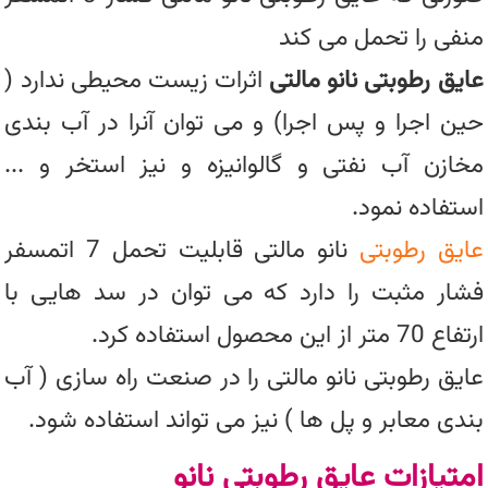
منفی را تحمل می کند
عایق رطوبتی نانو مالتی
اثرات زیست محیطی ندارد (
حین اجرا و پس اجرا) و می توان آنرا در آب بندی
مخازن آب نفتی و گالوانیزه و نیز استخر و ...
استفاده نمود.
عایق رطوبتی
نانو مالتی قابلیت تحمل 7 اتمسفر
فشار مثبت را دارد که می توان در سد هایی با
ارتفاع 70 متر از این محصول استفاده کرد.
عایق رطوبتی نانو مالتی را در صنعت راه سازی ( آب
بندی معابر و پل ها ) نیز می تواند استفاده شود.
امتیازات عایق رطوبتی نانو