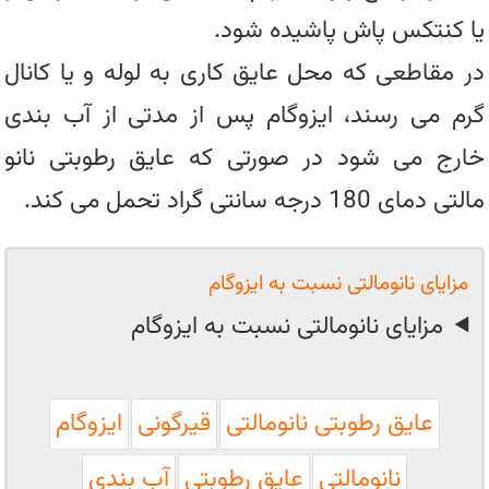
یا کنتکس پاش پاشیده شود.
در مقاطعی که محل عایق کاری به لوله و یا کانال
گرم می رسند، ایزوگام پس از مدتی از آب بندی
خارج می شود در صورتی که عایق رطوبتی نانو
مالتی دمای 180 درجه سانتی گراد تحمل می کند.
مزایای نانومالتی نسبت به ایزوگام
مزایای نانومالتی نسبت به ایزوگام
عایق رطوبتی نانومالتی
قیرگونی
ایزوگام
نانومالتی
عایق رطوبتی
آب بندی