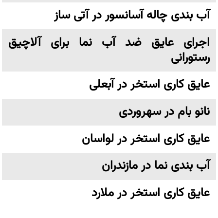
آب بندی چاله آسانسور در آتی ساز
اجرای عایق ضد آب نما برای آلاچیق
رستورانی
عایق کاری استخر در آبعلی
نانو بام در سهروردی
عایق کاری استخر در لواسان
آب بندی نما در مازندران
عایق کاری استخر در ملارد