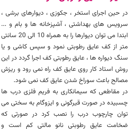
در حین اجرای استخر ، جکوزی ، دیوارهای برشی ،
سرویس های بهداشتی ، آشپزخانه ها و بام و ...
ابتدا می توان دیوارها را به همراه 10 الی 20 سانتی
متر از کف عایق رطوبتی نمود و سپس کاشی و یا
سنگ دیواره ها ، عایق رطوبتی کف اجرا گردد در این
روش استاد کار روی عایق کف راه نمی رود و ریزش
مصالح باعث سوراخ شدن عایق کف نمی شود.
در مقاطعی که سیمانکاری به فریم فلزی درب ها
چسبیده در صورت قیرگونی و ایزوگام به سختی می
توان چارچوب درب را نصب کرد در صورتی که
ضخامت عایق رطوبتی نانو مالتی کم است و