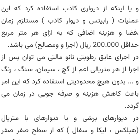
و یا اینکه از دیواری کاذب استفاده کرد که این
عملیات ( رابیتس و دیوار کاذب ) مستلزم زمان
،فضا و هزینه اضافی که به ازای هر متر مربع
حداقل 200.000 ریال (اجرا و ومصالح) می باشد.
در اجرای عایق رطوبتی نانو مالتی می توان پس از
اجرا از هر متریالی اعم از گچ ، سیمان، سنگ ، رنگ
و ... بدون هیچ محدودیتی استفاده کرد که این امر
باعث کاهش هزینه و صرفه جویی در زمان می
گردد.
در دیوارهای برشی و یا دیوارهای با متریال
(هبلکس ، لیکا و سفال ) که از سطح صفر صفر