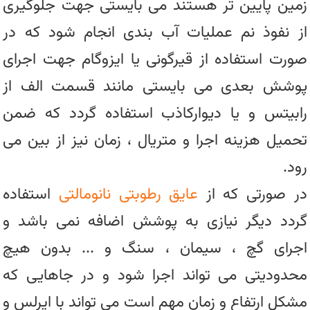
زمین پایین تر هستند می بایستی جهت جلوگیری
از نفوذ نم عملیات آب بندی انجام شود که در
صورت استفاده از قیرگونی یا ایزوگام جهت اجرای
پوشش بعدی می بایستی مانند قسمت الف از
رابیتس و یا دیوارکاذب استفاده گردد که ضمن
تحمیل هزینه اجرا و متریال ، زمان نیز از بین می
رود.
در صورتی که از
عایق رطوبتی نانومالتی
استفاده
گردد دیگر نیازی به پوشش اضافه نمی باشد و
اجرای گچ ، سیمان ، سنگ و ... بدون هیچ
محدودیتی می تواند اجرا شود و در جاهایی که
مشکل ارتفاع و زمان مهم است می تواند با ایرلس و