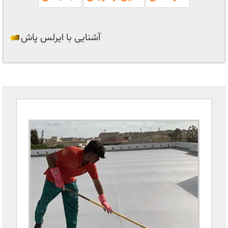
آشنایی با ایرلس پاش