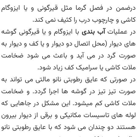
درضمن در فصل گرما مثل قیرگونی و یا ایزوگام
کاشی و چارچوب درب را کثیف نمی کند.
در عملیات
آب بندی
با ایزوگام و یا قیرگونی گوشه
های دیوار (محل اتصال دو دیوار و یا کف و دیوار به
صورت گرد در می آید و باعث می شود ضخامت
ملات کاشی یا سرامیک کف زیاد شود.
در صورتی که عایق رطوبتی نانو مالتی می تواند به
صورت تیز تیز در گوشه ها اجرا گردد. و ضخامت
ملات کاشی کم میشود. این مشکل در جاهایی که
لوله های تاسیسات مکانیکی و برقی از دیوار بیرون
هستند دو چندان می شود که با عایق رطوبتی نانو