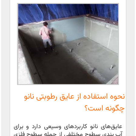
نحوه استفاده از عایق رطوبتی نانو
چگونه است؟
عایق‌های نانو کاربردهای وسیعی دارد و برای
آب بندی سطوح مختلفی از جمله سطوح فلزی