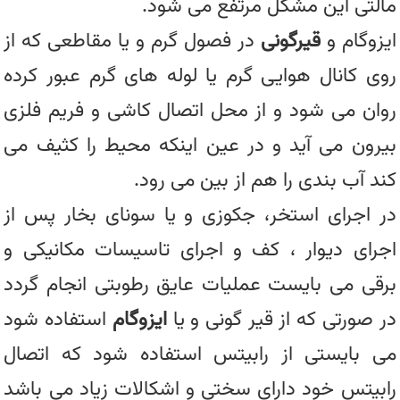
مالتی این مشکل مرتفع می شود.
ایزوگام و
قیرگونی
در فصول گرم و یا مقاطعی که از
روی کانال هوایی گرم یا لوله های گرم عبور کرده
روان می شود و از محل اتصال کاشی و فریم فلزی
بیرون می آید و در عین اینکه محیط را کثیف می
کند آب بندی را هم از بین می رود.
در اجرای استخر، جکوزی و یا سونای بخار پس از
اجرای دیوار ، کف و اجرای تاسیسات مکانیکی و
برقی می بایست عملیات عایق رطوبتی انجام گردد
در صورتی که از قیر گونی و یا
ایزوگام
استفاده شود
می بایستی از رابیتس استفاده شود که اتصال
رابیتس خود دارای سختی و اشکالات زیاد می باشد