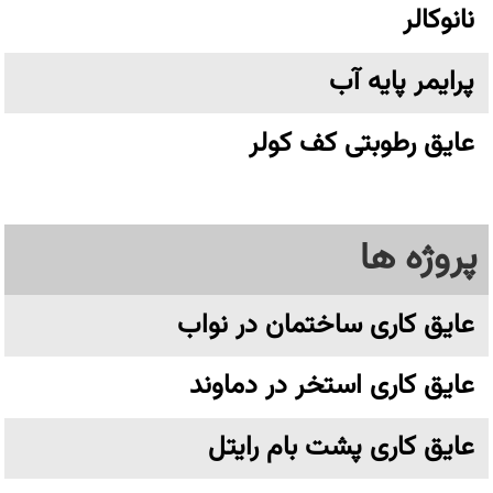
نانوکالر
پرایمر پایه آب
عایق رطوبتی کف کولر
پروژه ها
عایق کاری ساختمان در نواب
عایق کاری استخر در دماوند
عایق کاری پشت بام رایتل