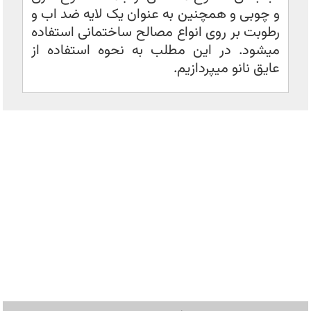
و چوبی و همچنین به عنوان یک لایه ضد اب و
رطوبت بر روی انواع مصالح ساختمانی استفاده
میشود. در این مطلب به نحوه استفاده از
عایق نانو میپردازیم.