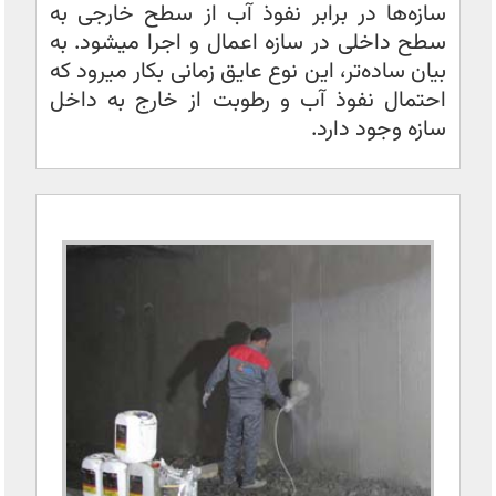
سازه‌ها در برابر نفوذ آب از سطح خارجی به
سطح داخلی در سازه اعمال و اجرا میشود. به
بیان ساده‌تر، این نوع عایق زمانی بکار میرود که
احتمال نفوذ آب و رطوبت از خارج به داخل
سازه وجود دارد.