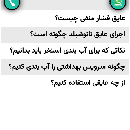
است؟
عایق فشار منفی چیست؟
اجرای عایق نانوشیلد چگونه است؟
نکاتی که برای آب بندی استخر باید بدانیم؟
چگونه سرویس بهداشتی را آب بندی کنیم؟
از چه عایقی استفاده کنیم؟
زایکوسیل چیست و چه کاربردی دارد؟
عایق نانو چیست؟