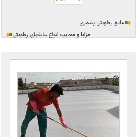
عایق رطوبتی پلیمری
مزایا و معایب انواع عایقهای رطوبتی