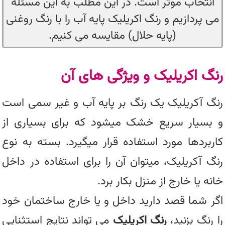
انتخاب موثر است. در این مطلب به این مسئله
می پردازیم و رنگ اکریلیک پایه آب را با رنگ روغنی
(پایه حلال) مقایسه می کنیم.
رنگ اکریلیک و ویژگی های آن
رنگ آکریلیک یک رنگ بر پایه آب و غیر سمی است
و بسیار سریع خشک میشود که برای بسیاری از
کاربردها مورد استفاده قرار میگیرد. بسته به نوع
رنگ آکریلیک، میتوان آن را برای استفاده در داخل
خانه یا خارج از منزل بکار برد.
اگر شما قصد دارید داخل و یا خارج ساختمان خود
را رنگ بزنید،
رنگ اکریلیک
می تواند نتایج استثنایی