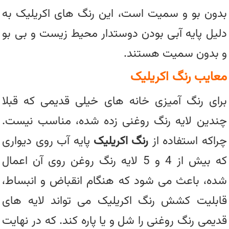
بدون بو و سمیت است، این رنگ های اکریلیک به
دلیل پایه آبی بودن دوستدار محیط زیست و بی بو
و بدون سمیت هستند.
معایب رنگ اکریلیک
برای رنگ آمیزی خانه های خیلی قدیمی که قبلا
چندین لایه رنگ روغنی زده شده، مناسب نیست.
چراکه استفاده از
رنگ اکریلیک
پایه آب روی دیواری
که بیش از 4 و 5 لایه رنگ روغن روی آن اعمال
شده، باعث می شود که هنگام انقباض و انبساط،
قابلیت کشش رنگ اکریلیک می تواند لایه های
قدیمی رنگ روغنی را شل و یا پاره کند. که در نهایت