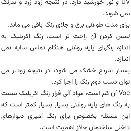
UV و نور خورشید دارد. در نتیجه زود زرد و بدرنگ
نمی شوند.
برای مدت طولانی برق و جلای رنگ باقی می ماند.
لمس کردن آن راحت تر است، رنگ اکریلیک به
اندازه رنگهای پایه روغنی هنگام تماس سایه نمی
اندازد.
بسیار سریع خشک می شود، در نتیجه زودتر می
توان دست دوم رنگ را اجرا کرد.
Voc آن کم است، مواد آلی فرار رنگ اکریلیک نسبت
به رنگ های پایه روغنی بسیار بسیار کمتر است که
این مسئله بخصوص برای رنگ آمیزی دیوارهای
داخلی ساختمان حائز اهمیت است.