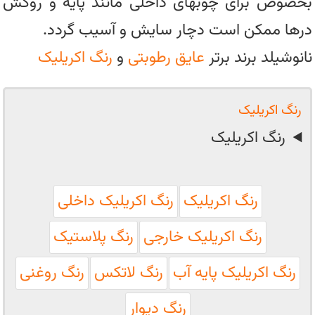
بخصوص برای چوبهای داخلی مانند پایه و روکش
درها ممکن است دچار سایش و آسیب گردد.
نانوشیلد برند برتر
عایق رطوبتی
و
رنگ اکریلیک
رنگ اکریلیک
رنگ اکریلیک
رنگ اکریلیک
رنگ اکریلیک داخلی
رنگ اکریلیک خارجی
رنگ پلاستیک
رنگ اکریلیک پایه آب
رنگ لاتکس
رنگ روغنی
رنگ دیوار