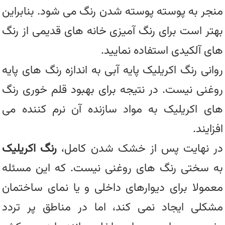
منجر به پوسته پوسته شدن رنگ می شود. بنابراین
بهتر است برای رنگ آمیزی خانه های قدیمی از رنگ
های آلکیدی استفاده نمایید.
روانی رنگ اکریلیک پایه آبی به اندازه رنگ های پایه
روغنی نیست. در نتیجه برای بهبود قلم خوری رنگ
های اکریلیک به مواد سازنده آن نرم کننده می
افزایند.
در نهایت پس از خشک شدن کامل،
رنگ اکریلیک
به سختی رنگ های روغنی نیست. که این مسئله
معمولا برای دیوارهای داخلی و یا نمای ساختمان
مشکلی ایجاد نمی کند، اما در مناطق پر تردد