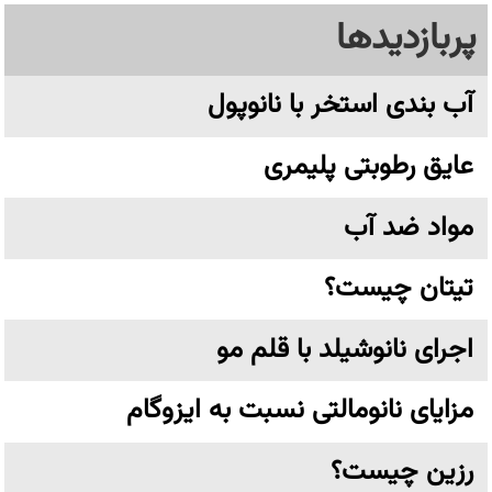
پربازدیدها
آب بندی استخر با نانوپول
عایق رطوبتی پلیمری
مواد ضد آب
تیتان چیست؟
اجرای نانوشیلد با قلم مو
مزایای نانومالتی نسبت به ایزوگام
رزین چیست؟