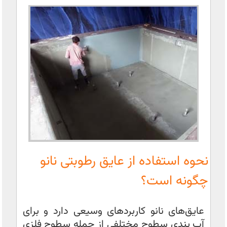
نحوه استفاده از عایق رطوبتی نانو
چگونه است؟
عایق‌های نانو کاربردهای وسیعی دارد و برای
آب بندی سطوح مختلفی از جمله سطوح فلزی