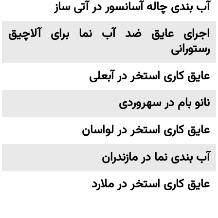
آب بندی چاله آسانسور در آتی ساز
اجرای عایق ضد آب نما برای آلاچیق
رستورانی
عایق کاری استخر در آبعلی
نانو بام در سهروردی
عایق کاری استخر در لواسان
آب بندی نما در مازندران
عایق کاری استخر در ملارد