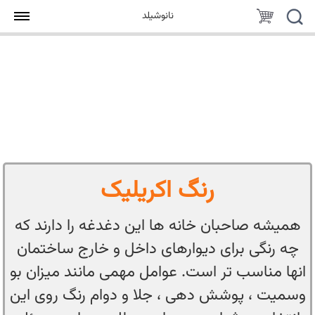
جستجو
سبد
نانوشیلد
خرید
رنگ اکریلیک
همیشه صاحبان خانه ها این دغدغه را دارند که
چه رنگی برای دیوارهای داخل و خارج ساختمان
انها مناسب تر است. عوامل مهمی مانند میزان بو
وسمیت ، پوشش دهی ، جلا و دوام رنگ روی این