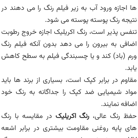
ها اجازه ورود آب به زیر فیلم رنگ را می دهند در
نتیجه رنگ پوسته پوسته می شود.
تنفس پذیر است، رنگ اکریلیک اجازه خروج رطوبت
اضافی به بیرون را می دهد بدون آنکه فیلم رنگ
ورم (باد) کند و یا چسبندگی فیلم به سطح کاهش
یابد.
مقاوم در برابر کپک است، بسیاری از برند ها باید
مواد شیمیایی ضد کپک را جداگانه به رنگ خود
اضافه نمایند.
حفظ رنگ عالی،
رنگ اکریلیک
در مقایسه با رنگ
های پایه روغنی مقاومت بیشتری در برابر اشعه