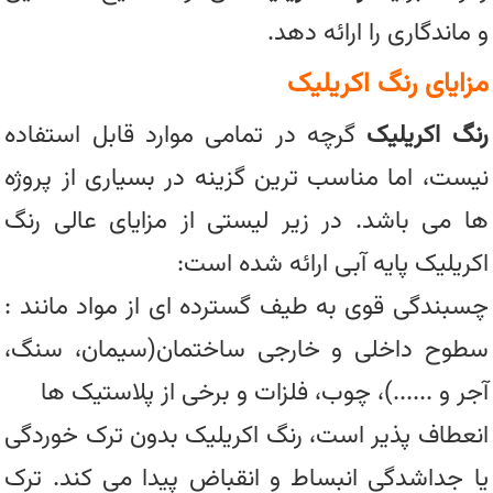
و ماندگاری را ارائه دهد.
مزایای رنگ اکریلیک
رنگ اکریلیک
گرچه در تمامی موارد قابل استفاده
نیست، اما مناسب ترین گزینه در بسیاری از پروژه
ها می باشد. در زیر لیستی از مزایای عالی رنگ
اکریلیک پایه آبی ارائه شده است:
چسبندگی قوی به طیف گسترده ای از مواد مانند :
سطوح داخلی و خارجی ساختمان(سیمان، سنگ،
آجر و ......)، چوب، فلزات و برخی از پلاستیک ها
انعطاف پذیر است، رنگ اکریلیک بدون ترک خوردگی
یا جداشدگی انبساط و انقباض پیدا می کند. ترک