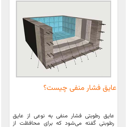
عایق فشار منفی چیست؟
عایق رطوبتی فشار منفی به نوعی از عایق
رطوبتی گفته می‌شود که برای محافظت از