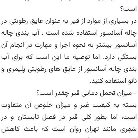
است؟
در بسیاری از موارد از قیر به عنوان عایق رطوبتی در
چاله آسانسور استفاده شده است . آب بندی چاله
آسانسور بیشتر به نحوه اجرا و مهارت در انجام آن
بستگی دارد. اما توصیه ما این است که برای آب
بندی چاله آسانسور از عایق های رطوبتی پلیمری و
نانو استفاده کنید.
- میزان تحمل دمایی قیر چقدر است؟
بسته به کیفیت غیر و میزان خلوص آن متفاوت
است، اما بطور کلی قیر در فصل تابستان و در
شهری مانند تهران روان است که باعث کاهش