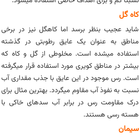
نسبتا کم و برای اهداف خاصی استفاده میشود.
کاه گل
شاید عجیب بنظر برسد اما کاهگل نیز در برخی
مناطق به عنوان یک عایق رطوبتی در گذشته
استفاده میشده است. مخلوطی از گل و کاه که
بیشتر در مناطق کویری مورد استفاده قرار میگرفته
است. رس موجود در این عایق با جذب مقداری آب
نسبت به نفوذ آب مقاوم میگردد. بهترین مثال برای
درک مقاومت رس در برابر آب سدهای خاکی با
هسته رسی هستند.
سیمان