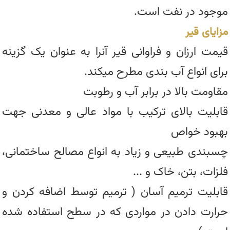
موجود در نفت است.
مزایای قیر
قیمت ارزان و فراوانی قیر آنرا به عنوان یک گزینه
برای انواع آب بندی مطرح میکند.
مقاومت بالا در برابر آب و رطوبت
قابلیت بالای ترکیب با مواد عالی و معدنی جهت
بهبود خواص
چسبندی طبیعی و زیاد به انواع مصالح ساختمانی،
فلزات، بتن، خاک و ...
قابلیت ترمیم آسان ( ترمیم توسط اضافه کردن و
حرارت دادن در مواردی که در سطح استفاده شده