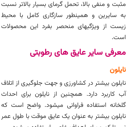
مثبت و منفی بالا، تحمل گرمای بسیار بالاتر نسبت
به سایرین و همینطور سازگاری کامل با محیط
زیست از ویژگی‎های منحصر بفرد این محصولات
است.
معرفی سایر عایق های رطوبتی
نایلون
نایلون بیشتر در کشاورزی و جهت جلوگیری از اتلاف
آب کاربرد دارد. همچنین از نایلون برای احداث
گلخانه استفاده فراوانی میشود. واضح است که
نایلون بیشتر به عنوان یک عایق موقت با طول عمر