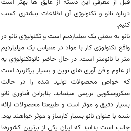
قبل از معرفی این دسته از عایق ها بهتر است
درباره نانو و تکنولوژی آن اطلاعات بیشتری کسب
کنیم.
نانو به معنی یک میلیاردیم است و تکنولوژی نانو در
واقع تکنولوژی کار با مواد در مقیاس یک میلیاردیم
متر یا نانومتر است. در حال حاضر نانوتکنولوژی یه
از علوم و فن آوری های نوین و بسیار پرکاربرد است
که خواص محصولات تولید شده را در حالت
میکروسکوپی بررسی مینماید. بنابراین فناوری نانو
بسیار دقیق و موثر است و طبیعتا محصولات ارائه
شده با عنوان نانو بسیار کارساز و موثر خواهند بود.
جالب است بدانید که ایران یکی از برترین کشورها