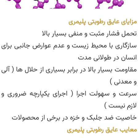
مزایای عایق رطوبتی پلیمری
تحمل فشار مثبت و منفی بسیار بالا
سازگاری با محیط زیست و عدم عوارض جانبی برای
انسان در طولانی مدت
مقاومت بسیار بالا در برابر بسیاری از حلال ها ( آلی
و معدنی )
سرعت و سهولت اجرا ( اجرای یکپارچه ضروری و
لازم نیست )
خاصیت ضد جلبک و خزه در برخی از محصولات
معایب عایق رطوبتی پلیمری