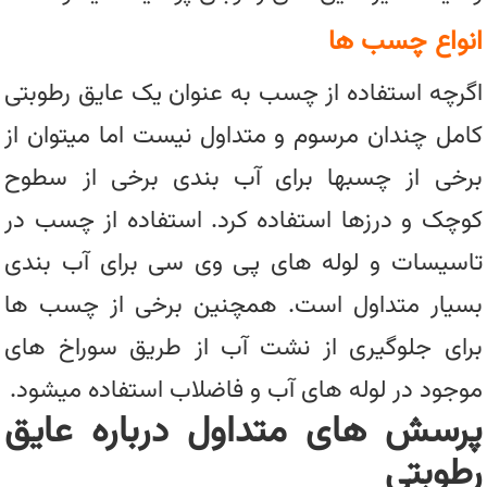
انواع چسب ها
اگرچه استفاده از چسب به عنوان یک عایق رطوبتی
کامل چندان مرسوم و متداول نیست اما میتوان از
برخی از چسبها برای آب بندی برخی از سطوح
کوچک و درزها استفاده کرد. استفاده از چسب در
تاسیسات و لوله های پی وی سی برای آب بندی
بسیار متداول است. همچنین برخی از چسب ها
برای جلوگیری از نشت آب از طریق سوراخ های
موجود در لوله های آب و فاضلاب استفاده میشود.
پرسش های متداول درباره عایق
رطوبتی