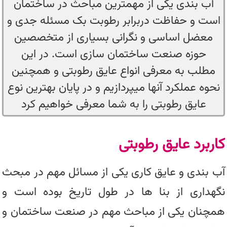
آب بندی یکی از مهمترین مباحث در ساختمان
است و حفاظت دربرابر رطوبت بک مسئله جدی و
معضل اساسی و نگرانی بسیاری از متخصصین
حوزه صنعت ساختمان سازی است. در این
مطلب به معرفی انواع عایق رطوبتی و همچنین
نحوه عملکرد آنها میپردازیم و در پایان بهترین نوع
عایق رطوبتی را به شما معرفی خواهیم کرد
کاربرد عایق رطوبتی
آب بندی و عایق کاری یکی از مسائل مهم در مبحث
نگهداری از بنا ها در طول تاریخ بوده است و
همچنان یکی از مباحث مهم در صنعت ساختمان و