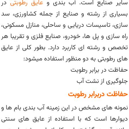
سایر صنایع است. آب بندی و
عایق رطوبتی
در
بسیاری از رشته و صنایع از جمله کشاورزی، سد
سازی، تاسیسات دریایی و ساحلی، منازل مسکونی،
راه سازی و پل ها، خودرو، صنایع فلزی و تقریبا هر
تخصص و رشته ای کاربرد دارد. بطور کلی از عایق
های رطوبتی به دو منظور استفاده میشود:
حفاظت در برابر رطوبت
جلوگیری از نشت آب
حفاظت دربرابر رطوبت
نمونه های مشخص در این زمینه آب بندی بام ها و
دیوارها است که با استفاده از عایق های سنتی