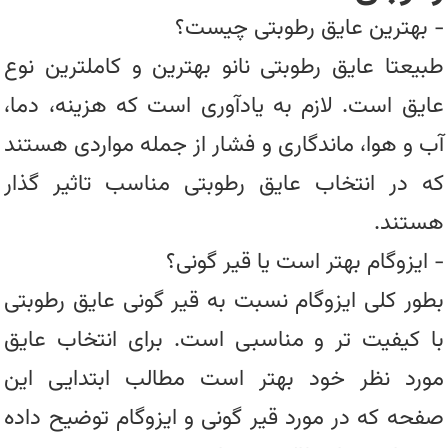
- بهترین عایق رطوبتی چیست؟
طبیعتا عایق رطوبتی نانو بهترین و کاملترین نوع
عایق است. لازم به یادآوری است که هزینه، دما،
آب و هوا، ماندگاری و فشار از جمله مواردی هستند
که در انتخاب عایق رطوبتی مناسب تاثیر گذار
هستند.
- ایزوگام بهتر است یا قیر گونی؟
بطور کلی ایزوگام نسبت به قیر گونی عایق رطوبتی
با کیفیت تر و مناسبی است. برای انتخاب عایق
مورد نظر خود بهتر است مطالب ابتدایی این
صفحه که در مورد قیر گونی و ایزوگام توضیح داده