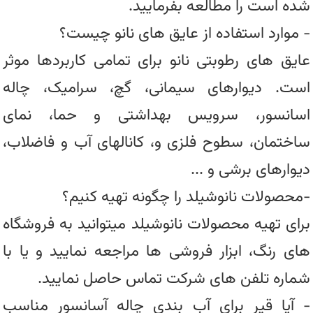
شده است را مطالعه بفرمایید.
- موارد استفاده از عایق های نانو چیست؟
عایق های رطوبتی نانو برای تمامی کاربردها موثر
است. دیوارهای سیمانی، گچ، سرامیک، چاله
اسانسور، سرویس بهداشتی و حما، نمای
ساختمان، سطوح فلزی و، کانالهای آب و فاضلاب،
دیوارهای برشی و ...
-محصولات نانوشیلد را چگونه تهیه کنیم؟
برای تهیه محصولات نانوشیلد میتوانید به فروشگاه
های رنگ، ابزار فروشی ها مراجعه نمایید و یا با
شماره تلفن های شرکت تماس حاصل نمایید.
- آیا قیر برای آب بندی چاله آسانسور مناسب