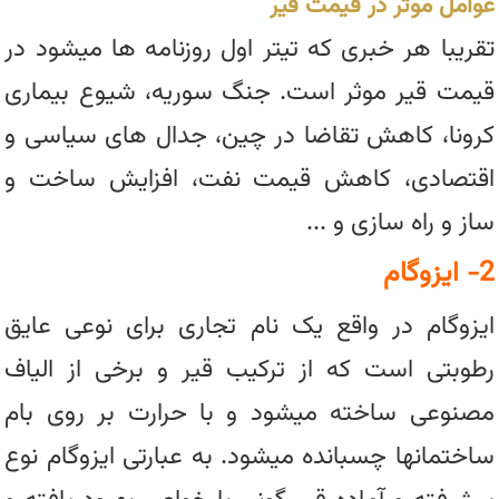
عوامل موثر در قیمت قیر
تقریبا هر خبری که تیتر اول روزنامه ها میشود در
قیمت قیر موثر است. جنگ سوریه، شیوع بیماری
کرونا، کاهش تقاضا در چین، جدال های سیاسی و
اقتصادی، کاهش قیمت نفت، افزایش ساخت و
ساز و راه سازی و ...
2- ایزوگام
ایزوگام در واقع یک نام تجاری برای نوعی عایق
رطوبتی است که از ترکیب قیر و برخی از الیاف
مصنوعی ساخته میشود و با حرارت بر روی بام
ساختمانها چسبانده میشود. به عبارتی ایزوگام نوع