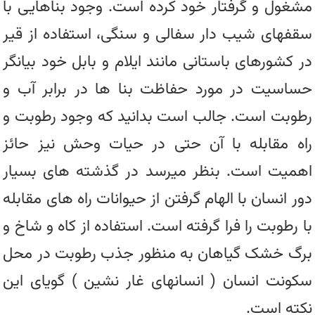
مشغول و گرفتار خود کرده است. وجود بناهایی با
سقفهای شیب دار سفالی و سنگی، استفاده از قیر
در کشورهای باستانی مانند ایلام و بابل خود بیانگر
حساسیت در مورد حفاظت بنا ها در برابر آب و
رطوبت است. جالب است بدانید که وجود رطوبت و
راه مقابله با آن حتی در حیات وحش نیز حائز
اهمیت است. بنظر میرسد در گذشته های بسیار
دور انسان با الهام گرفتن از حیوانات راه های مقابله
با رطوبت را فرا گرفته است. استفاده از کاه و شاخ و
برگ خشک گیاهان به منظور جذب رطوبت در محل
سکونت انسان ( انسانهای غار نشین ) گویای این
نکته است.