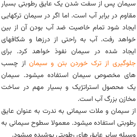
سیمان پس از سفت شدن یک عایق رطوبتی بسیار
مقاوم در برابر آب است. اما اگر در سیمان ترکهایی
ایجاد شود تمام خاصیت ضد آب بودن آن از بین
خواهد رفت. آب به راحتی از درزها و شکافهای
ایجاد شده در سیمان نفوذ خواهد کرد. برای
جلوگیری از ترک خوردن بتن و سیمان
از چسب
های مخصوص سیمان استفاده میشود. سیمان
یک محصول استراتژیک و بسیار مهم در ساخت
مخازن بزرگ آب است.
از سیمان و ملات سیمانی به ندرت به عنوان عایق
رطوبتی استفاده میشود. معمولا سطوح سیمانی به
وسیله سایر عایق های رطوبتی پوشیده میشود.