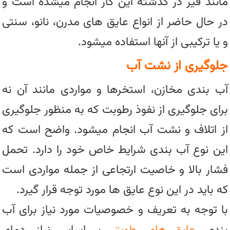
مانند قیر در گذشته این کار انجام میشده است و
در حال حاضر از انواع عایق های مدرن، نانو، سنتی
و یا ترکیبی از آنها استفاده میشود.
جلوگیری از نشت آب
آب بندی مخازن، استخرها و مواردی مانند آن نه
برای جلوگیری از نفوذ رطوبت که به منظور جلوگیری
از اتلاف و نشت آب انجام میشود. واضح است که
این نوع آب بندی شرایط خاص خود را دارد. تحمل
فشار بالا و خاصیت ارتجاعی از جمله مواردی است
که باید در این نوع عایق ها مورد توجه قرار گیرد.
با توجه به تعریف و خصوصیات مورد نیاز برای آب