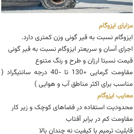
مزایای ایزوگام
ایزوگام نسبت به قیر گونی وزن کمتری دارد.
اجرای آسان و سریعتر ایزوگام نسبت به قیر گونی
قیمت نسبتا ارزان و طرح و رنگ متنوع
مقاومت گرمایی +130 تا -40 درجه سانتیگراد (
مناسب برای اکثر مناطق آب و هوایی )
معایب ایزوگام
محدودیت استفاده در فضاهای کوچک و زیر کار
مقاومت کم در برابر آفتاب
قابلیت ترمیم با کیفیت نه چندان بالا