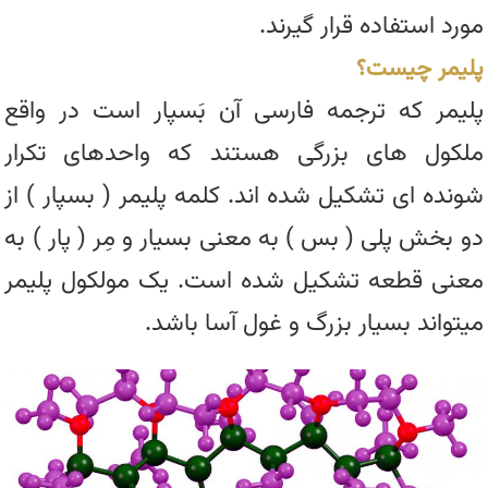
مورد استفاده قرار گیرند.
پلیمر چیست؟
پلیمر که ترجمه فارسی آن بَسپار است در واقع
ملکول های بزرگی هستند که واحدهای تکرار
شونده ای تشکیل شده اند. کلمه پلیمر ( بسپار ) از
دو بخش پلی ( بس ) به معنی بسیار و مِر ( پار ) به
معنی قطعه تشکیل شده است. یک مولکول پلیمر
میتواند بسیار بزرگ و غول آسا باشد.