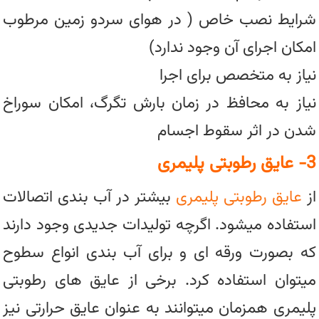
شرایط نصب خاص ( در هوای سردو زمین مرطوب
امکان اجرای آن وجود ندارد)
نیاز به متخصص برای اجرا
نیاز به محافظ در زمان بارش تگرگ، امکان سوراخ
شدن در اثر سقوط اجسام
3- عایق رطوبتی پلیمری
از
عایق رطوبتی پلیمری
بیشتر در آب بندی اتصالات
استفاده میشود. اگرچه تولیدات جدیدی وجود دارند
که بصورت ورقه ای و برای آب بندی انواع سطوح
میتوان استفاده کرد. برخی از عایق های رطوبتی
پلیمری همزمان میتوانند به عنوان عایق حرارتی نیز