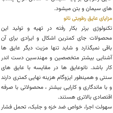
های سیمان و بتن میشود.
مزایای عایق رطوبتی نانو
تکنولوژی برتر بکار رفته در تهیه و تولید این
محصولات جای کمترین اشکال و ایرادی برای آن
باقی نمیگذارد و شاید تنها مزیت دیگر عایق ها
آشنایی بیشتر متخصصین و مهندسین دست اندر
کار باشد. نانوعایق ها در مقایسه با عایق های
سنتی و همینطور ایزوگام هزینه نهایی کمتری دارند
و با ماندگاری و کارایی بیشتر ، محصولاتی با صرفه
اقتصادی بالاتری هستند.
سهولت اجرا، خواص ضد خزه و جلبک، تحمل فشار