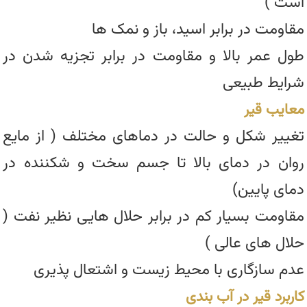
است )
مقاومت در برابر اسید، باز و نمک ها
طول عمر بالا و مقاومت در برابر تجزیه شدن در
شرایط طبیعی
معایب قیر
تغییر شکل و حالت در دماهای مختلف ( از مایع
روان در دمای بالا تا جسم سخت و شکننده در
دمای پایین)
مقاومت بسیار کم در برابر حلال هایی نظیر نفت (
حلال های عالی )
عدم سازگاری با محیط زیست و اشتعال پذیری
کاربرد قیر در آب بندی