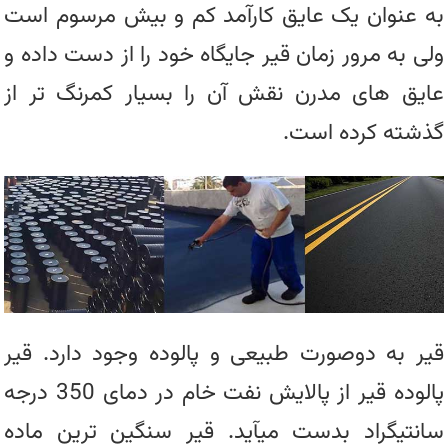
به عنوان یک عایق کارآمد کم و بیش مرسوم است
ولی به مرور زمان قیر جایگاه خود را از دست داده و
عایق های مدرن نقش آن را بسیار کمرنگ تر از
گذشته کرده است.
قیر به دوصورت طبیعی و پالوده وجود دارد. قیر
پالوده قیر از پالایش نفت خام در دمای 350 درجه
سانتیگراد بدست میآید. قیر سنگین ترین ماده