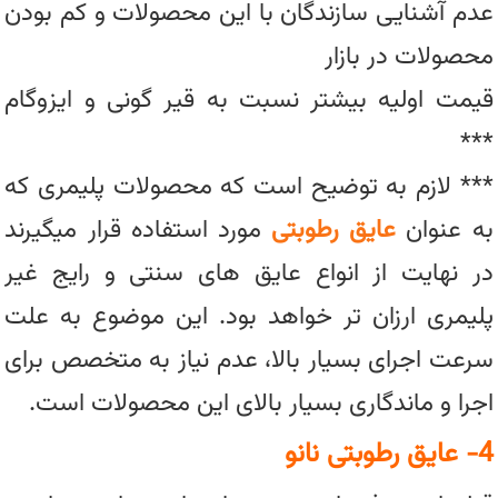
عدم آشنایی سازندگان با این محصولات و کم بودن
محصولات در بازار
قیمت اولیه بیشتر نسبت به قیر گونی و ایزوگام
***
*** لازم به توضیح است که محصولات پلیمری که
به عنوان
عایق رطوبتی
مورد استفاده قرار میگیرند
در نهایت از انواع عایق های سنتی و رایج غیر
پلیمری ارزان تر خواهد بود. این موضوع به علت
سرعت اجرای بسیار بالا، عدم نیاز به متخصص برای
اجرا و ماندگاری بسیار بالای این محصولات است.
4- عایق رطوبتی نانو