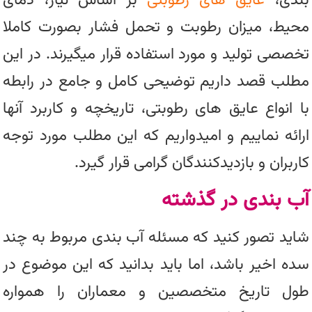
بندی،
عایق های رطوبتی
بر اساس نیاز، دمای
محیط، میزان رطوبت و تحمل فشار بصورت کاملا
تخصصی تولید و مورد استفاده قرار میگیرند. در این
مطلب قصد داریم توضیحی کامل و جامع در رابطه
با انواع عایق های رطوبتی، تاریخچه و کاربرد آنها
ارائه نماییم و امیدواریم که این مطلب مورد توجه
کاربران و بازدیدکنندگان گرامی قرار گیرد.
آب بندی در گذشته
شاید تصور کنید که مسئله آب بندی مربوط به چند
سده اخیر باشد، اما باید بدانید که این موضوع در
طول تاریخ متخصصین و معماران را همواره