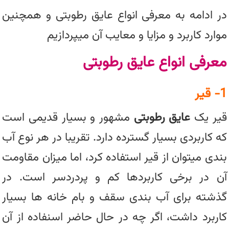
در ادامه به معرفی انواع عایق رطوبتی و همچنین
موارد کاربرد و مزایا و معایب آن میپردازیم
معرفی انواع عایق رطوبتی
1- قیر
قیر یک
عایق رطوبتی
مشهور و بسیار قدیمی است
که کاربردی بسیار گسترده دارد. تقریبا در هر نوع آب
بندی میتوان از قیر استفاده کرد، اما میزان مقاومت
آن در برخی کاربردها کم و پردردسر است. در
گذشته برای آب بندی سقف و بام خانه ها بسیار
کاربرد داشت، اگر چه در حال حاضر اسنفاده از آن