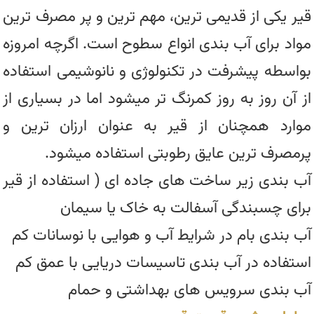
قیر یکی از قدیمی ترین، مهم ترین و پر مصرف ترین
مواد برای آب بندی انواع سطوح است. اگرچه امروزه
بواسطه پیشرفت در تکنولوژی و نانوشیمی استفاده
از آن روز به روز کمرنگ تر میشود اما در بسیاری از
موارد همچنان از قیر به عنوان ارزان ترین و
پرمصرف ترین عایق رطوبتی استفاده میشود.
آب بندی زیر ساخت های جاده ای ( استفاده از قیر
برای چسبندگی آسفالت به خاک یا سیمان
آب بندی بام در شرایط آب و هوایی با نوسانات کم
استفاده در آب بندی تاسیسات دریایی با عمق کم
آب بندی سرویس های بهداشتی و حمام