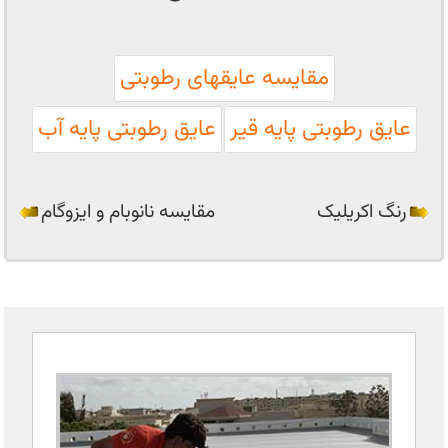
مقایسه عایقهای رطوبتی
عایق رطوبتی پایه قیر
عایق رطوبتی پایه آب
رنگ اکریلیک
مقایسه نانوبام و ایزوگام