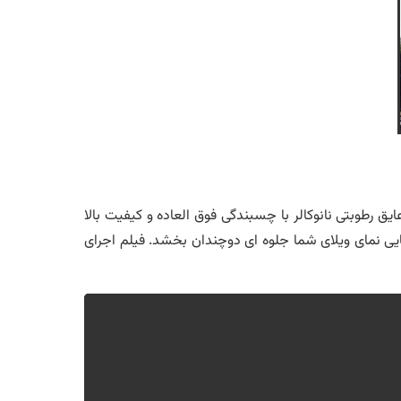
یق رطوبتی نانوکالر با چسبندگی فوق العاده و کیفیت بالا
ایی نمای ویلای شما جلوه ای دوچندان بخشد. فیلم اجرای