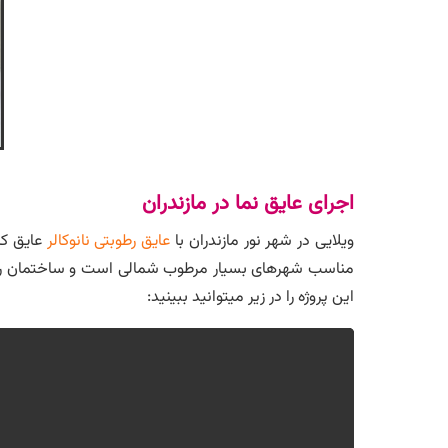
اجرای عایق نما در مازندران
ویلایی در شهر نور مازندران با
عایق رطوبتی نانوکالر
عایق کار
مناسب شهرهای بسیار مرطوب شمالی است و ساختمان را از ن
این پروژه را در زیر میتوانید ببینید: