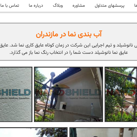
ا
پرسشهای متداول
مشاوره
وبلاگ
درباره ما
تماس با ما
آب بندی نما در مازندران
تی نانوشیلد و تیم اجرایی این شرکت در زمان کوتاه عایق کاری نما شد. عای
عایق نما نانوشیلد دست شما را در انتخاب رنگ نما باز می گذارد.