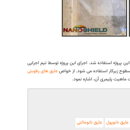
این پروژه استفاده شد. اجرای این پروژه توسط تیم اجرایی
سطوح زیرکار استفاده می شود. از خواص
عایق های رطوبتی
عایق نانوپول
عایق نانومالتی