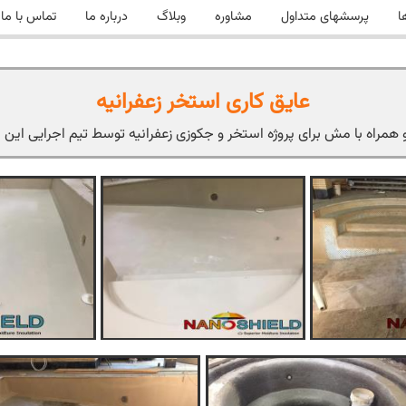
ا
پرسشهای متداول
مشاوره
وبلاگ
درباره ما
تماس با ما
عایق کاری استخر زعفرانیه
و همراه با مش برای پروژه استخر و جکوزی زعفرانیه توسط تیم اجرایی این