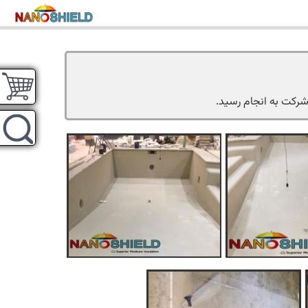
 شرکت به انجام رسید.