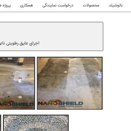
نانوشیلد
محصولات
درخواست نمایندگی
همکاری
پروژه ه
اجرای عایق رطوبتی نان