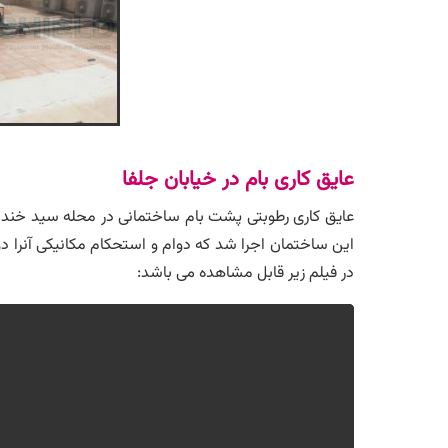
عایق کاری بام در خیابان جلفا
این ساختمان اجرا شد که دوام و استحکام مکانیکی آنرا د
در فیلم زیر قابل مشاهده می باشد: