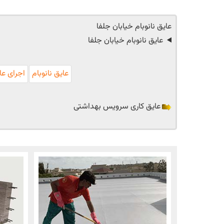
عایق نانوبام خیابان جلفا
عایق نانوبام خیابان جلفا
عایق نانوبام
اجرای ع
عایق کاری سرویس بهداشتی