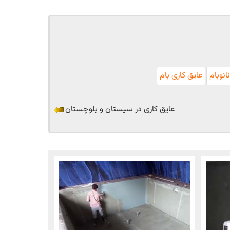
انوبام
عایق کاری بام
عایق کاری در سیستان و بلوچستان