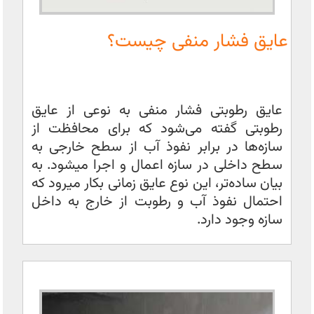
عایق فشار منفی چیست؟
عایق رطوبتی فشار منفی به نوعی از عایق
رطوبتی گفته می‌شود که برای محافظت از
سازه‌ها در برابر نفوذ آب از سطح خارجی به
سطح داخلی در سازه اعمال و اجرا میشود. به
بیان ساده‌تر، این نوع عایق زمانی بکار میرود که
احتمال نفوذ آب و رطوبت از خارج به داخل
سازه وجود دارد.