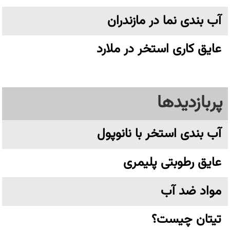
آب بندی نما در مازندران
عایق کاری استخر در ملارد
پربازدیدها
آب بندی استخر با نانوپول
عایق رطوبتی پلیمری
مواد ضد آب
تیتان چیست؟