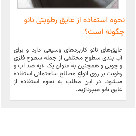
نحوه استفاده از عایق رطوبتی نانو
چگونه است؟
عایق‌های نانو کاربردهای وسیعی دارد و برای
آب بندی سطوح مختلفی از جمله سطوح فلزی
و چوبی و همچنین به عنوان یک لایه ضد اب و
رطوبت بر روی انواع مصالح ساختمانی استفاده
میشود. در این مطلب به نحوه استفاده از
عایق نانو میپردازیم.