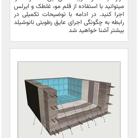
میتوانید با استفاده از قلم مو، غلطک و ایرلس
اجرا کنید. در ادامه با توضیحات تکمیلی در
رابطه به چگونگی اجرای عایق رطوبتی نانوشیلد
بیشتر آشنا خواهید شد