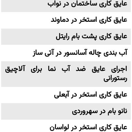
عایق کاری ساختمان در نواب
عایق کاری استخر در دماوند
عایق کاری پشت بام رایتل
آب بندی چاله آسانسور در آتی ساز
اجرای عایق ضد آب نما برای آلاچیق
رستورانی
عایق کاری استخر در آبعلی
نانو بام در سهروردی
عایق کاری استخر در لواسان