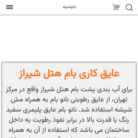
جستجو
سبد
نانوشیلد
خرید
عایق کاری بام هتل شیراز
برای آب بندی پشت بام هتل شیراز واقع در مرکز
تهران، از عایق رطوبتی نانو بام به همراه مش
شیشه استفاده شد. نانو بام عایق پلیمری سفید
رنگ با قدرت بالا در برابر نفوذ رطوبت به داخل
ساختمان می باشد که استفاده از آن به همراه