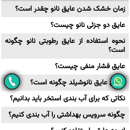
زمان خشک شدن عایق نانو چقدر است؟
عایق دو جزئی نانو چیست؟
نحوه استفاده از عایق رطوبتی نانو چگونه
است؟
عایق فشار منفی چیست؟
اجرای عایق نانوشیلد چگونه است؟
نکاتی که برای آب بندی استخر باید بدانیم؟
چگونه سرویس بهداشتی را آب بندی کنیم؟