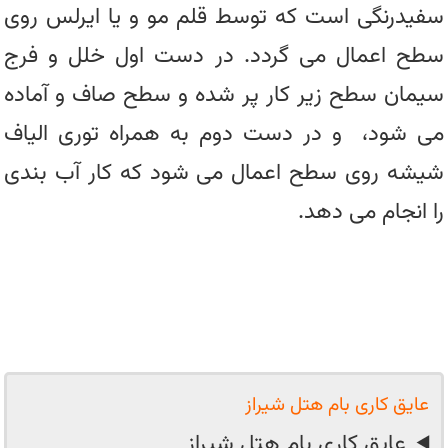
سفیدرنگی است که توسط قلم مو و یا ایرلس روی
سطح اعمال می گردد. در دست اول خلل و فرج
سیمان سطح زیر کار پر شده و سطح صاف و آماده
می شود، و در دست دوم به همراه توری الیاف
شیشه روی سطح اعمال می شود که کار آب بندی
را انجام می دهد.
عایق کاری بام هتل شیراز
عایق کاری بام هتل شیراز