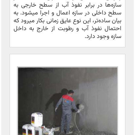
سازه‌ها در برابر نفوذ آب از سطح خارجی به
سطح داخلی در سازه اعمال و اجرا میشود. به
بیان ساده‌تر، این نوع عایق زمانی بکار میرود که
احتمال نفوذ آب و رطوبت از خارج به داخل
سازه وجود دارد.