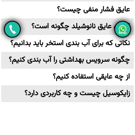
عایق فشار منفی چیست؟
اجرای عایق نانوشیلد چگونه است؟
نکاتی که برای آب بندی استخر باید بدانیم؟
چگونه سرویس بهداشتی را آب بندی کنیم؟
از چه عایقی استفاده کنیم؟
زایکوسیل چیست و چه کاربردی دارد؟
عایق نانو چیست؟