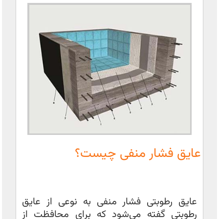
عایق فشار منفی چیست؟
عایق رطوبتی فشار منفی به نوعی از عایق
رطوبتی گفته می‌شود که برای محافظت از