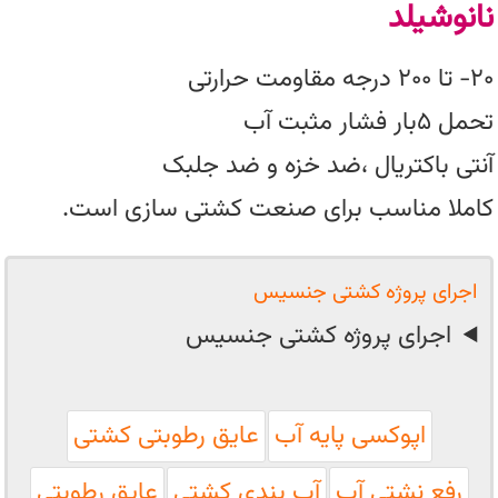
نانوشیلد
۲۰- تا ۲۰۰ درجه مقاومت حرارتی
تحمل ۵بار فشار مثبت آب
آنتی باکتریال ،ضد خزه و ضد جلبک
کاملا مناسب برای صنعت کشتی سازی است.
اجرای پروژه کشتی جنسیس
اجرای پروژه کشتی جنسیس
اپوکسی پایه آب
عایق رطوبتی کشتی
رفع نشتی آب
آب بندی کشتی
عایق رطوبتی