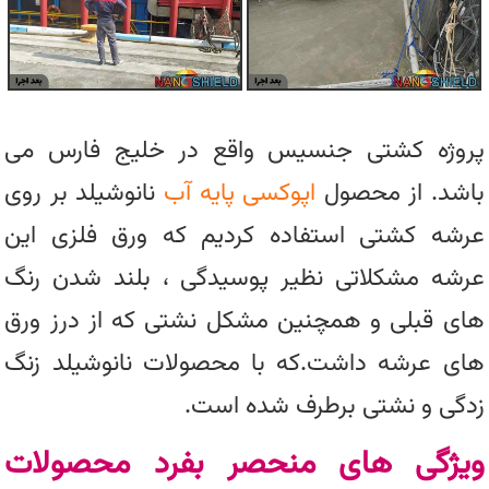
پروژه کشتی جنسیس واقع در خلیج فارس می
باشد. از محصول
اپوکسی پایه آب
نانوشیلد بر روی
عرشه کشتی استفاده کردیم که ورق فلزی این
عرشه مشکلاتی نظیر پوسیدگی ، بلند شدن رنگ
های قبلی و همچنین مشکل نشتی که از درز ورق
های عرشه داشت.که با محصولات نانوشیلد زنگ
زدگی و نشتی برطرف شده است.
ویژگی های منحصر بفرد محصولات