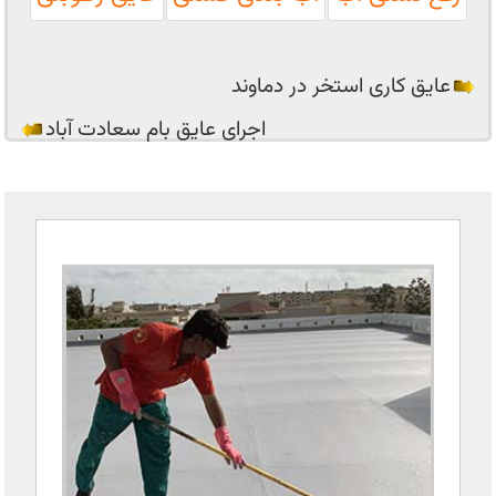
عایق کاری استخر در دماوند
اجرای عایق بام سعادت آباد