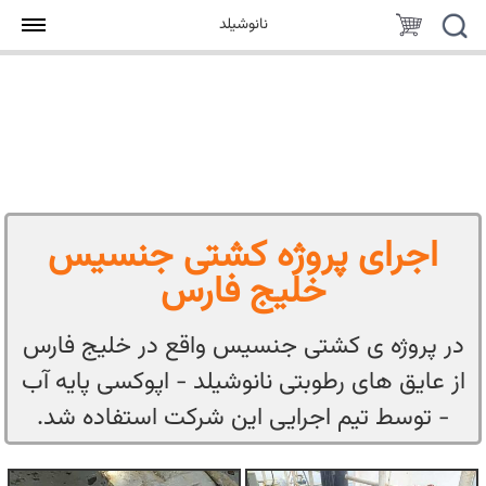
جستجو
سبد
نانوشیلد
خرید
اجرای پروژه کشتی جنسیس
خلیج فارس
در پروژه ی کشتی جنسیس واقع در خلیج فارس
از عایق های رطوبتی نانوشیلد - اپوکسی پایه آب
- توسط تیم اجرایی این شرکت استفاده شد.