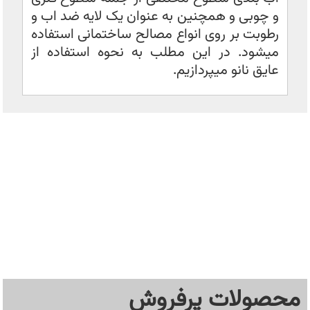
و چوبی و همچنین به عنوان یک لایه ضد اب و
رطوبت بر روی انواع مصالح ساختمانی استفاده
میشود. در این مطلب به نحوه استفاده از
عایق نانو میپردازیم.
محصولات پرفروش