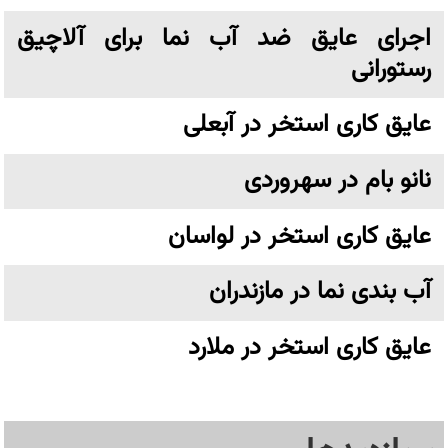
اجرای عایق ضد آب نما برای آلاچیق
رستورانی
عایق کاری استخر در آبعلی
نانو بام در سهروردی
عایق کاری استخر در لواسان
آب بندی نما در مازندران
عایق کاری استخر در ملارد