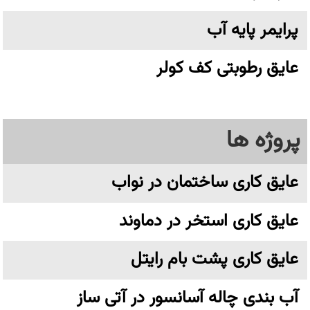
پرایمر پایه آب
عایق رطوبتی کف کولر
پروژه ها
عایق کاری ساختمان در نواب
عایق کاری استخر در دماوند
عایق کاری پشت بام رایتل
آب بندی چاله آسانسور در آتی ساز