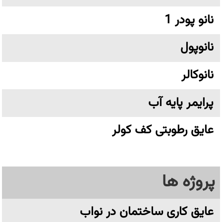
نانو پودر 1
نانوپول
نانوکالر
پرایمر پایه آب
عایق رطوبتی کف کولر
پروژه ها
عایق کاری ساختمان در نواب