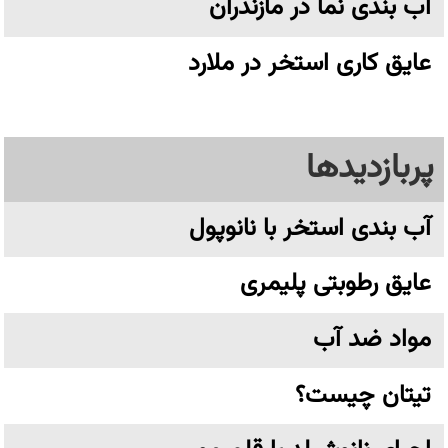
آب بندی نما در مازندران
عایق کاری استخر در ملارد
پربازدیدها
آب بندی استخر با نانوپول
عایق رطوبتی پلیمری
مواد ضد آب
تیتان چیست؟