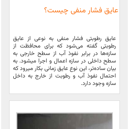
عایق فشار منفی چیست؟
عایق رطوبتی فشار منفی به نوعی از عایق
رطوبتی گفته می‌شود که برای محافظت از
سازه‌ها در برابر نفوذ آب از سطح خارجی به
سطح داخلی در سازه اعمال و اجرا میشود. به
بیان ساده‌تر، این نوع عایق زمانی بکار میرود که
احتمال نفوذ آب و رطوبت از خارج به داخل
سازه وجود دارد.