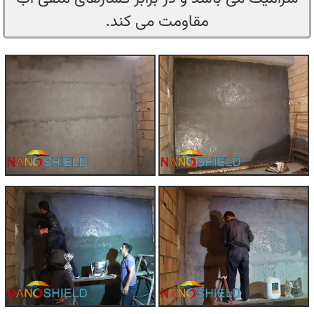
مقاومت می کند.