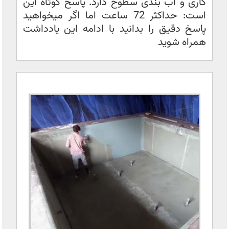
کاری و آب بندی سطوح دارد. پاسخ کوتاه این
است: حداکثر 72 ساعت اما اگر میخواهید
پاسخ دقیق را بدانید با ادامه این یادداشت
همراه شوید