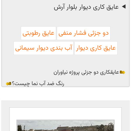
عایق کاری دیوار بلوار آرش
دو جزئی فشار منفی
عایق رطوبتی
عایق کاری دیوار
آب بندی دیوار سیمانی
عایقکاری دو جزئی پروژه نیاوران
رنگ ضد آب نما چیست؟