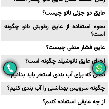
عایق دو جزئی نانو چیست؟
نحوه استفاده از عایق رطوبتی نانو چگونه
است؟
عایق فشار منفی چیست؟
اجرای عایق نانوشیلد چگونه است؟
نکاتی که برای آب بندی استخر باید بدانیم؟
چگونه سرویس بهداشتی را آب بندی کنیم؟
از چه عایقی استفاده کنیم؟