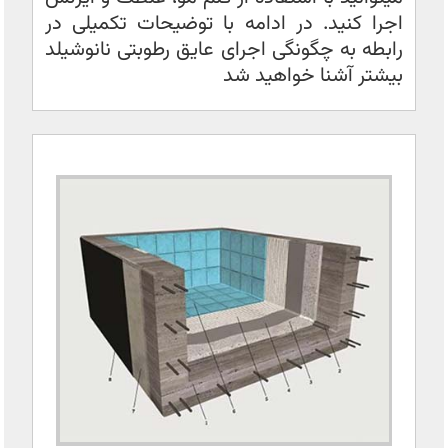
اجرا کنید. در ادامه با توضیحات تکمیلی در
رابطه به چگونگی اجرای عایق رطوبتی نانوشیلد
بیشتر آشنا خواهید شد