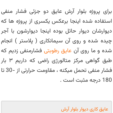
برای پروژه بلوار آرش عایق دو جزئی فشار منفی
استفاده شده اینجا برعکس یکسری از پروژه ها که
دیوارشان دیوار حائل بوده اینجا دیوارشون با آجر
چیده شده و روی آن سیمانکاری ( پلاستر ) انجام
شده و ما روی آن
عایق رطوبتی
فشارمنفی زدیم که
طبق گواهی مرکز متالورژی راضی که داریم ۳ بار
فشار منفی تحمل میکنه ، مقاومت حرارتی از -30 تا
180 درجه مثبت است .
عایق کاری دیوار بلوار آرش