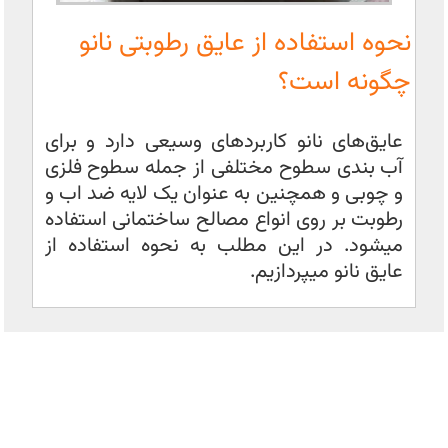
نحوه استفاده از عایق رطوبتی نانو
چگونه است؟
عایق‌های نانو کاربردهای وسیعی دارد و برای
آب بندی سطوح مختلفی از جمله سطوح فلزی
و چوبی و همچنین به عنوان یک لایه ضد اب و
رطوبت بر روی انواع مصالح ساختمانی استفاده
میشود. در این مطلب به نحوه استفاده از
عایق نانو میپردازیم.