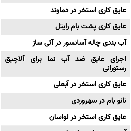
عایق کاری استخر در دماوند
عایق کاری پشت بام رایتل
آب بندی چاله آسانسور در آتی ساز
اجرای عایق ضد آب نما برای آلاچیق
رستورانی
عایق کاری استخر در آبعلی
نانو بام در سهروردی
عایق کاری استخر در لواسان