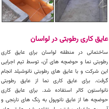
عایق کاری رطوبتی در لواسان
ساختمانی در منطقه لواسان برای عایق کاری
رطوبتی نما و حوضچه های آن، توسط تیم اجرایی
این شرکت و با عایق های رطوبتی نانوشیلد انجام
گرفت. برای عایق کاری نما از عایق رطوبتی
نانواستون کالر استفاده شد. برای عایق کاری
حوضچه ها از عایق نانوپول به رنگ های نارنجی و