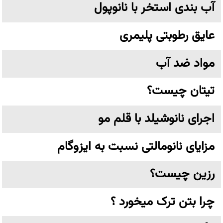
آب بندی استخر با نانوپول
عایق رطوبتی پلیمری
مواد ضد آب
تیتان چیست؟
اجرای نانوشیلد با قلم مو
مزایای نانومالتی نسبت به ایزوگام
رزین چیست؟
چرا بتن ترک میخورد ؟