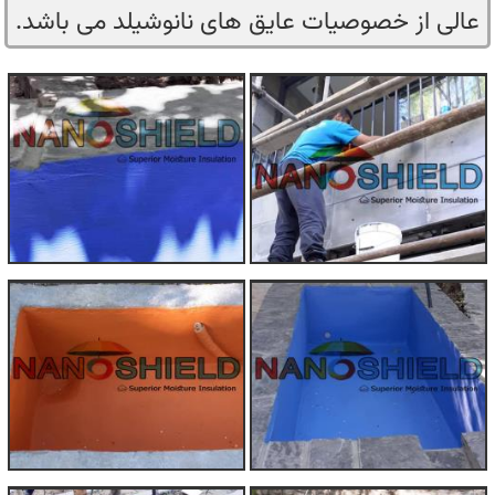
عالی از خصوصیات عایق های نانوشیلد می باشد.