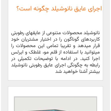
اجرای عایق نانوشیلد چگونه است؟
نانوشیلد محصولات متنوعی از عایقهای رطوبتی
کاربردهای گوناگون را در اختیار مشتریان خود
قرار میدهد و تقریبا تمامی این محصولات را
میتوانید با استفاده از قلم مو، غلطک و ایرلس
اجرا کنید. در ادامه با توضیحات تکمیلی در
رابطه به چگونگی اجرای عایق رطوبتی نانوشیلد
بیشتر آشنا خواهید شد