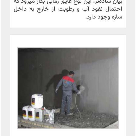
بیان ساده‌تر، این نوع عایق زمانی بکار میرود که
احتمال نفوذ آب و رطوبت از خارج به داخل
سازه وجود دارد.