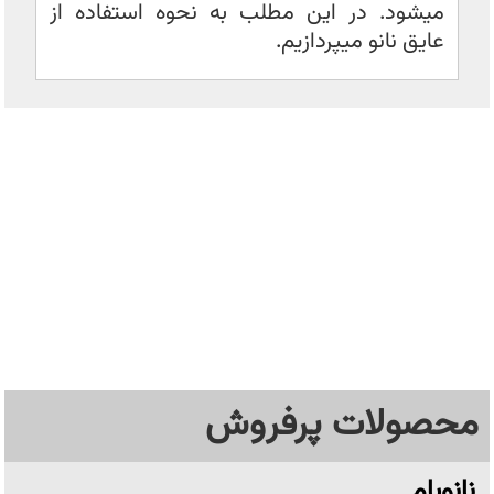
میشود. در این مطلب به نحوه استفاده از
عایق نانو میپردازیم.
محصولات پرفروش
نانوبام