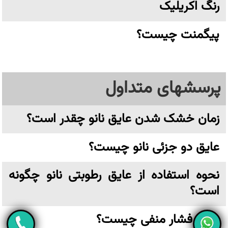
رنگ اکریلیک
پیگمنت چیست؟
پرسشهای متداول
زمان خشک شدن عایق نانو چقدر است؟
عایق دو جزئی نانو چیست؟
نحوه استفاده از عایق رطوبتی نانو چگونه
است؟
عایق فشار منفی چیست؟