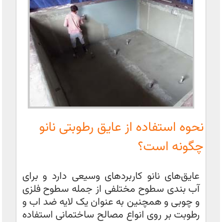
نحوه استفاده از عایق رطوبتی نانو
چگونه است؟
عایق‌های نانو کاربردهای وسیعی دارد و برای
آب بندی سطوح مختلفی از جمله سطوح فلزی
و چوبی و همچنین به عنوان یک لایه ضد اب و
رطوبت بر روی انواع مصالح ساختمانی استفاده