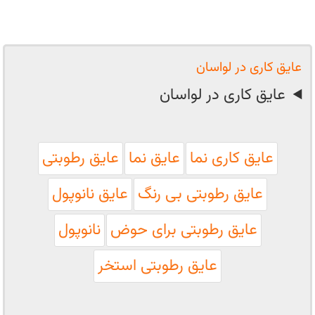
عایق کاری در لواسان
عایق کاری در لواسان
عایق کاری نما
عایق نما
عایق رطوبتی
عایق رطوبتی بی رنگ
عایق نانوپول
عایق رطوبتی برای حوض
نانوپول
عایق رطوبتی استخر