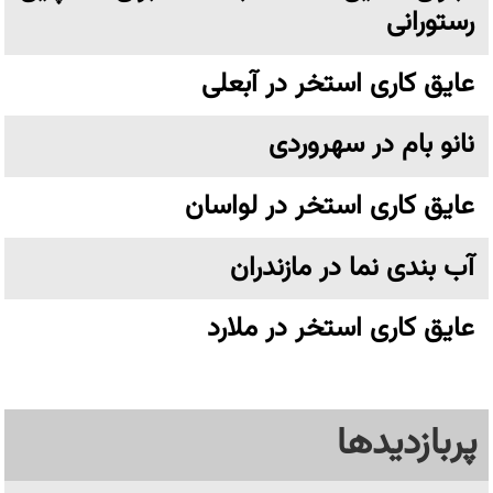
رستورانی
عایق کاری استخر در آبعلی
نانو بام در سهروردی
عایق کاری استخر در لواسان
آب بندی نما در مازندران
عایق کاری استخر در ملارد
پربازدیدها