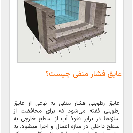
عایق فشار منفی چیست؟
عایق رطوبتی فشار منفی به نوعی از عایق
رطوبتی گفته می‌شود که برای محافظت از
سازه‌ها در برابر نفوذ آب از سطح خارجی به
سطح داخلی در سازه اعمال و اجرا میشود. به