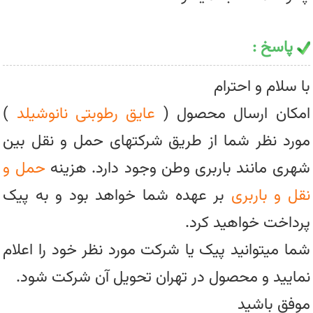
پاسخ :
با سلام و احترام
امکان ارسال محصول (
عایق رطوبتی نانوشیلد
)
مورد نظر شما از طریق شرکتهای حمل و نقل بین
شهری مانند باربری وطن وجود دارد. هزینه
حمل و
نقل و باربری
بر عهده شما خواهد بود و به پیک
پرداخت خواهید کرد.
شما میتوانید پیک یا شرکت مورد نظر خود را اعلام
نمایید و محصول در تهران تحویل آن شرکت شود.
موفق باشید