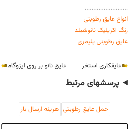
.........................
انواع عایق رطوبتی
رنگ اکریلیک نانوشیلد
عایق رطوبتی پلیمری
عایقکاری استخر
عایق نانو بر روی ایزوگام
پرسشهای مرتبط
حمل عایق رطوبتی
هزینه ارسال بار