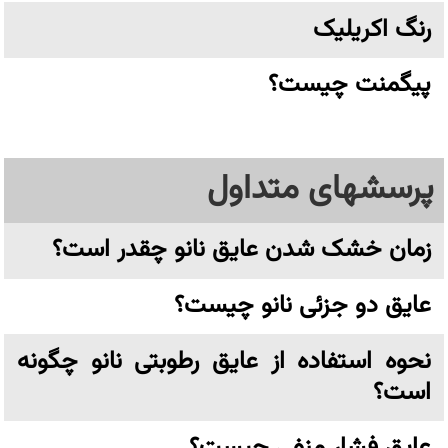
رنگ اکریلیک
پیگمنت چیست؟
پرسشهای متداول
زمان خشک شدن عایق نانو چقدر است؟
عایق دو جزئی نانو چیست؟
نحوه استفاده از عایق رطوبتی نانو چگونه
است؟