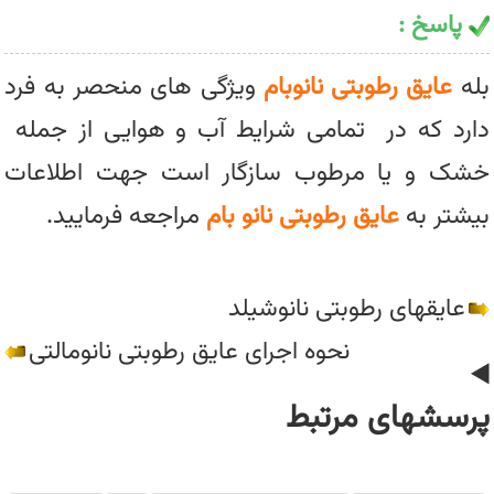
پاسخ :
بله
عایق رطوبتی نانوبام
ویژگی های منحصر به فرد
دارد که در تمامی شرایط آب و هوایی از جمله
خشک و یا مرطوب سازگار است جهت اطلاعات
بیشتر به
عایق رطوبتی نانو بام
مراجعه فرمایید.
عایقهای رطوبتی نانوشیلد
نحوه اجرای عایق رطوبتی نانومالتی
پرسشهای مرتبط