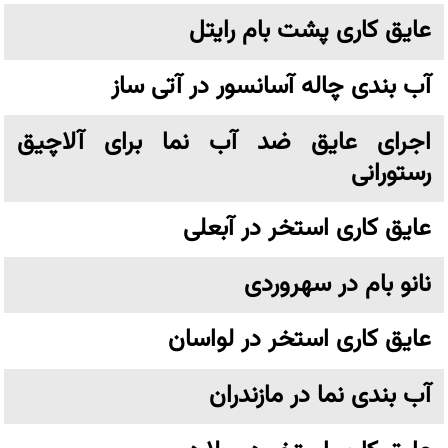
عایق کاری پشت بام رایتل
آب بندی چاله آسانسور در آتی ساز
اجرای عایق ضد آب نما برای آلاچیق
رستورانی
عایق کاری استخر در آبعلی
نانو بام در سهروردی
عایق کاری استخر در لواسان
آب بندی نما در مازندران