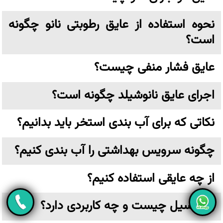
نحوه استفاده از عایق رطوبتی نانو چگونه
است؟
عایق فشار منفی چیست؟
اجرای عایق نانوشیلد چگونه است؟
نکاتی که برای آب بندی استخر باید بدانیم؟
چگونه سرویس بهداشتی را آب بندی کنیم؟
از چه عایقی استفاده کنیم؟
زایکوسیل چیست و چه کاربردی دارد؟