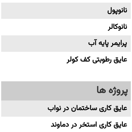
نانوپول
نانوکالر
پرایمر پایه آب
عایق رطوبتی کف کولر
پروژه ها
عایق کاری ساختمان در نواب
عایق کاری استخر در دماوند