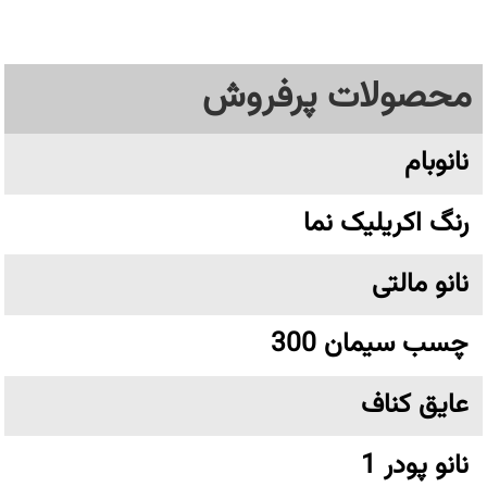
محصولات پرفروش
نانوبام
رنگ اکریلیک نما
نانو مالتی
چسب سیمان 300
عایق کناف
نانو پودر 1