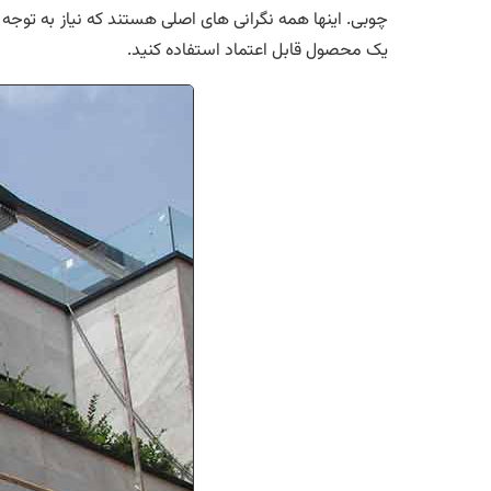
چوبی. اینها همه نگرانی های اصلی هستند که نیاز به توجه
یک محصول قابل اعتماد استفاده کنید.