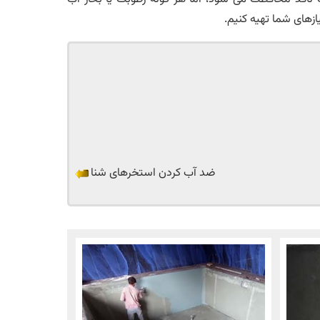
ازهای شما تهیه کنیم.
ضد آب کردن استخرهای شنا