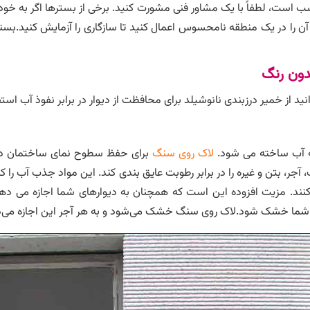
ب است، لطفاً با یک مشاور فنی مشورت کنید. برخی از بسترها اگر به خودی 
ن را در یک منطقه نامحسوس اعمال کنید تا سازگاری را آزمایش کنید.بس
بدون رنگ
از خمیر درزبندی نانوشیلد برای محافظت از دیوار در برابر نفوذ آب استف
ه آب ساخته می شود.
لاک روی سنگ
برای حفظ سطوح نمای ساختمان در 
، بتن و غیره را در برابر رطوبت عایق بندی کند. این مواد جذب آب را 
ی کنند. مزیت افزوده این است که همچنان به دیوارهای شما اجازه می 
ار شما خشک شود.لاک روی سنگ خشک می‌شود و به هر آجر این اجازه می‌د