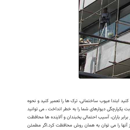
نید ابتدا عیوب ساختمانی، ترک ها را تعمیر کنید و نحوه
وبت یکپارچگی دیوارهای شما را به خطر انداخت ، می توانید
برابر باران، آسیب احتمالی یخبندان و آلاینده ها محافظت
 از آنها را می توان به همان روش محافظت کرد.اگر مطمئن