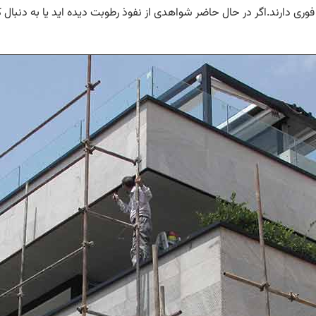
 فوری دارند.اگر در حال حاضر شواهدی از نفوذ رطوبت دیده اید یا به دنب