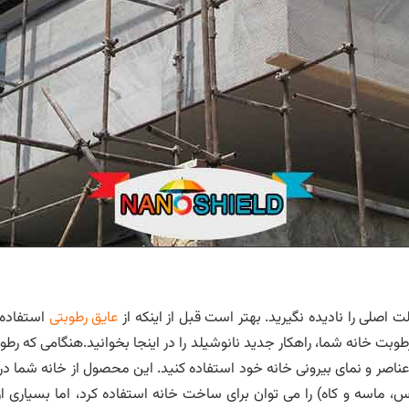
 اصلی را نادیده نگیرید. بهتر است قبل از اینکه از
عایق رطوبتی
استفاده ک
طوبت خانه شما، راهکار جدید نانوشیلد را در اینجا بخوانید.هنگامی که رط
عناصر و نمای بیرونی خانه خود استفاده کنید. این محصول از خانه شما در 
رس، ماسه و کاه) را می توان برای ساخت خانه استفاده کرد، اما بسیاری