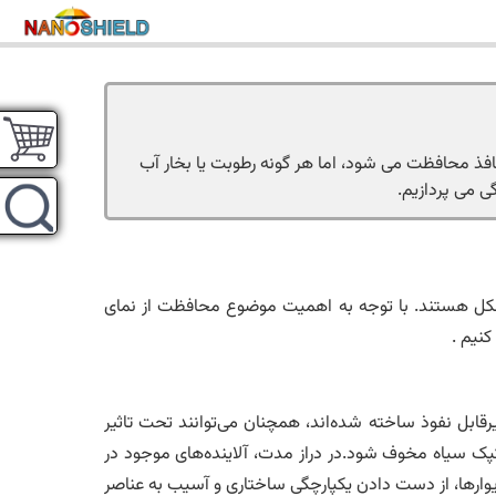
فذ محافظت می شود، اما هر گونه رطوبت یا بخار آب
ی می پردازیم.
مشکل هستند. با توجه به اهمیت موضوع محافظت از نمای
نیم .
ا حد زیادی غیرقابل نفوذ ساخته شده‌اند، همچنان می‌توانند تحت تاثیر
کپک سیاه مخوف شود.در دراز مدت، آلاینده‌های موجود در
دیوارها، از دست دادن یکپارچگی ساختاری و آسیب به عناصر