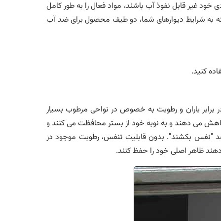
خود غیر قابل نفوذ آب باشند، مواد فعال را به طور کامل
ته به شرایط دیوارهای شما، دو طیف محصول برای ضد آب
اده کنید.
برابر باران و رطوبت به خصوص در نواحی مرطوب بسیار
کاهش می دهند و به نوبه خود از بستر محافظت می کنند و
دهد "نفس بکشند". بدون قابلیت تنفس، رطوبت موجود در
هند ظاهر اصلی خود را حفظ کنند.