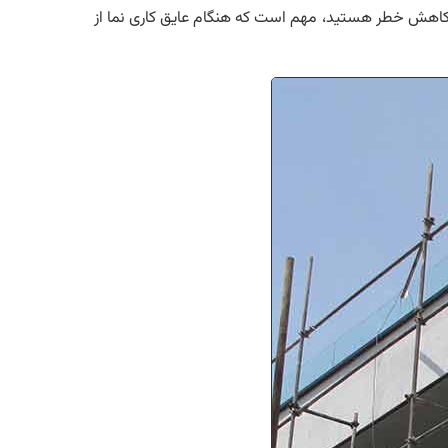
ال کاهش خطر هستید، مهم است که هنگام عایق کاری نما از