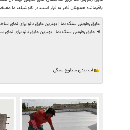
باقیمانده همچنان قادر به فرار است.در نانوشیلد، ما مفتخ
عایق رطوبتی سنگ نما | بهترین عایق نانو برای نمای ساخ
عایق رطوبتی سنگ نما | بهترین عایق نانو برای نمای س
آب بندی سطوح سنگی