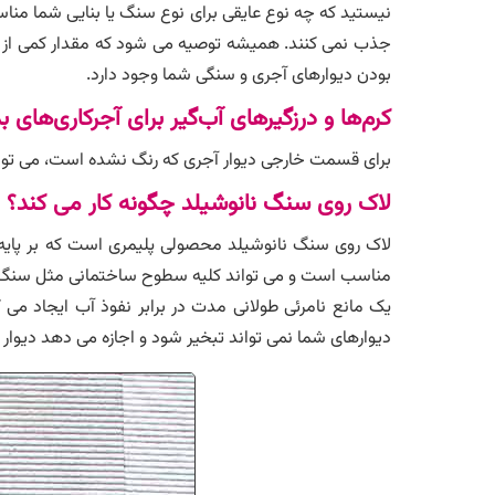
نیستید که چه نوع عایقی برای نوع سنگ یا بنایی شما مناس
جذب نمی کنند. همیشه توصیه می شود که مقدار کمی از آ
بودن دیوارهای آجری و سنگی شما وجود دارد.
کرم‌ها و درزگیرهای آب‌گیر برای آجرکاری‌های 
برای قسمت خارجی دیوار آجری که رنگ نشده است، می توانید 
لاک روی سنگ نانوشیلد چگونه کار می کند؟
لاک روی سنگ نانوشیلد محصولی پلیمری است که بر پای
مناسب است و می تواند کلیه سطوح ساختمانی مثل سنگ، آجر
یک مانع نامرئی طولانی مدت در برابر نفوذ آب ایجاد م
دیوارهای شما نمی تواند تبخیر شود و اجازه می دهد دیو