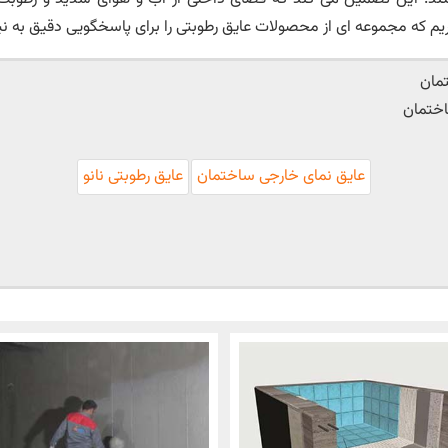
ریم که مجموعه ای از محصولات عایق رطوبتی را برای پاسخگویی دقیق به نی
تمان
اختمان
عایق نمای خارجی ساختمان
عایق رطوبتی نانو