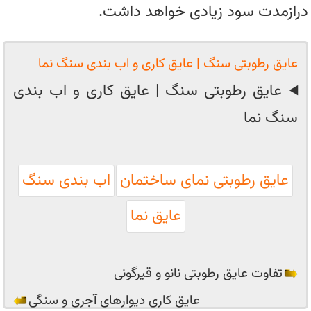
درازمدت سود زیادی خواهد داشت.
عایق رطوبتی سنگ | عایق کاری و اب بندی سنگ نما
عایق رطوبتی سنگ | عایق کاری و اب بندی
سنگ نما
عایق رطوبتی نمای ساختمان
اب بندی سنگ
عایق نما
تفاوت عایق رطوبتی نانو و قیرگونی
عایق کاری دیوارهای آجری و سنگی