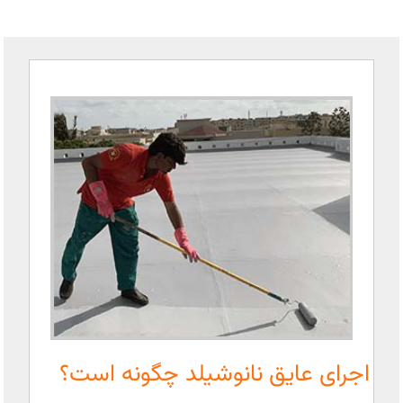
اجرای عایق نانوشیلد چگونه است؟