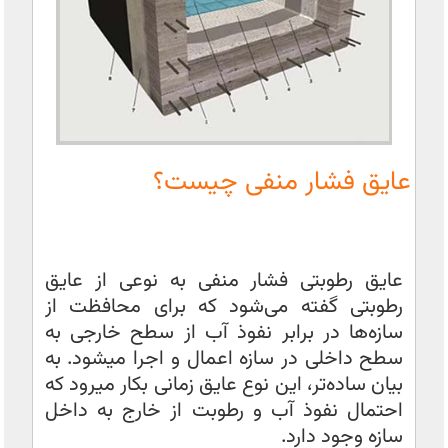
عایق فشار منفی چیست؟
عایق رطوبتی فشار منفی به نوعی از عایق
رطوبتی گفته می‌شود که برای محافظت از
سازه‌ها در برابر نفوذ آب از سطح خارجی به
سطح داخلی در سازه اعمال و اجرا میشود. به
بیان ساده‌تر، این نوع عایق زمانی بکار میرود که
احتمال نفوذ آب و رطوبت از خارج به داخل
سازه وجود دارد.