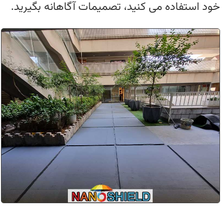
خود استفاده می کنید، تصمیمات آگاهانه بگیرید.