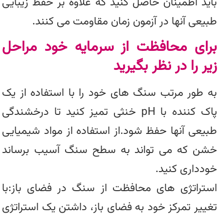
باید اطمینان حاصل کنید که علاوه بر حفظ زیبایی
طبیعی آنها در آزمون زمان مقاومت می کنند.
برای محافظت از سرمایه خود مراحل
زیر را در نظر بگیرید
به طور مرتب سنگ های خود را با استفاده از یک
پاک کننده با pH خنثی تمیز کنید تا درخشندگی
طبیعی آنها حفظ شود.از استفاده از مواد شیمیایی
خشن که می تواند به سطح سنگ آسیب برساند
خودداری کنید.
استراتژی های محافظت از سنگ در فضای باز:با
تغییر تمرکز خود به فضای باز، داشتن یک استراتژی