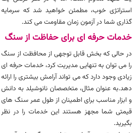
استراتژی خوب، مطمئن خواهید شد که سرمایه
گذاری شما در آزمون زمان مقاومت می کند.
خدمات حرفه ای برای حفاظت از سنگ
در حالی که بخش قابل توجهی از محافظت از سنگ
را می توان به تنهایی مدیریت کرد، خدمات حرفه ای
زیادی وجود دارد که می تواند آرامش بیشتری را ارائه
دهد.به عنوان مثال، متخصصان نانوشیلد به دانش
و ابزار مناسب برای اطمینان از طول عمر سنگ های
قیمتی شما مجهز هستند این خدمات را در نظر
بگیرید.