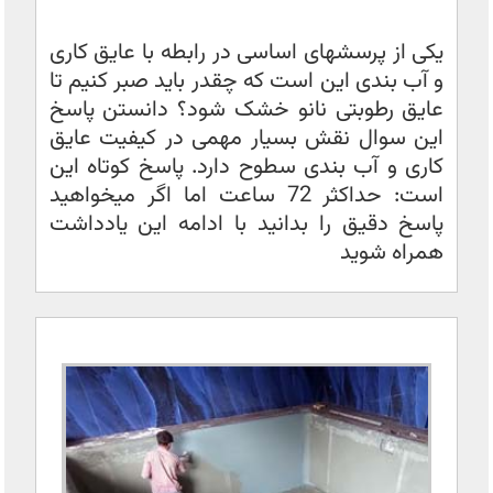
یکی از پرسشهای اساسی در رابطه با عایق کاری
و آب بندی این است که چقدر باید صبر کنیم تا
عایق رطوبتی نانو خشک شود؟ دانستن پاسخ
این سوال نقش بسیار مهمی در کیفیت عایق
کاری و آب بندی سطوح دارد. پاسخ کوتاه این
است: حداکثر 72 ساعت اما اگر میخواهید
پاسخ دقیق را بدانید با ادامه این یادداشت
همراه شوید