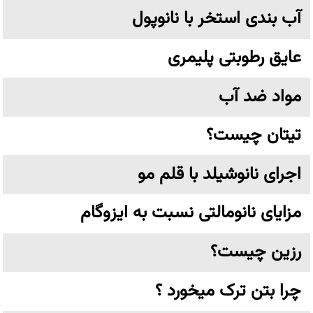
آب بندی استخر با نانوپول
عایق رطوبتی پلیمری
مواد ضد آب
تیتان چیست؟
اجرای نانوشیلد با قلم مو
مزایای نانومالتی نسبت به ایزوگام
رزین چیست؟
چرا بتن ترک میخورد ؟