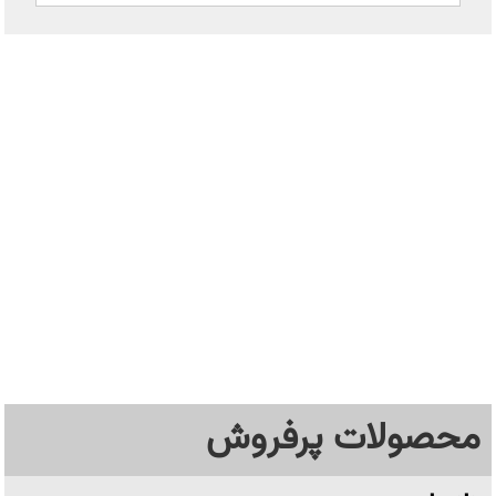
محصولات پرفروش