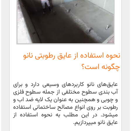
نحوه استفاده از عایق رطوبتی نانو
چگونه است؟
عایق‌های نانو کاربردهای وسیعی دارد و برای
آب بندی سطوح مختلفی از جمله سطوح فلزی
و چوبی و همچنین به عنوان یک لایه ضد اب و
رطوبت بر روی انواع مصالح ساختمانی استفاده
میشود. در این مطلب به نحوه استفاده از
عایق نانو میپردازیم.