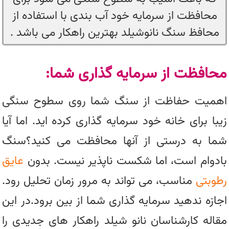
محافظت از سرمایه خود آب بندی با استفاده از
محافظ سنگ نانوشیلد بهترین راهکار می باشد .
محافظت از سرمایه گذاری شما:
اهمیت حفاظت از سنگ شما روی سطوح سنگی
زیبا برای خانه خود سرمایه گذاری کرده اید. اما آیا
شما به درستی از آنها محافظت می کنید؟سنگ
بادوام است، اما شکست ناپذیر نیست. بدون
عایق
رطوبتی
مناسب، می تواند به مرور زمان تحلیل رود.
اجازه ندهید سرمایه گذاری شما از بین برود.در این
مقاله کارشناسان نانو شیلد راهکار های جدیدی را