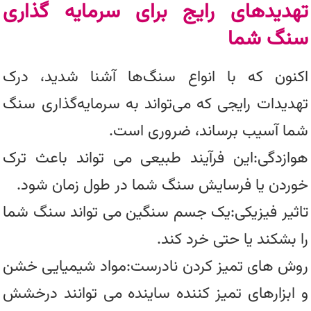
تهدیدهای رایج برای سرمایه گذاری
سنگ شما
اکنون که با انواع سنگ‌ها آشنا شدید، درک
تهدیدات رایجی که می‌تواند به سرمایه‌گذاری سنگ
شما آسیب برساند، ضروری است.
هوازدگی:این فرآیند طبیعی می تواند باعث ترک
خوردن یا فرسایش سنگ شما در طول زمان شود.
تاثیر فیزیکی:یک جسم سنگین می تواند سنگ شما
را بشکند یا حتی خرد کند.
روش های تمیز کردن نادرست:مواد شیمیایی خشن
و ابزارهای تمیز کننده ساینده می توانند درخشش