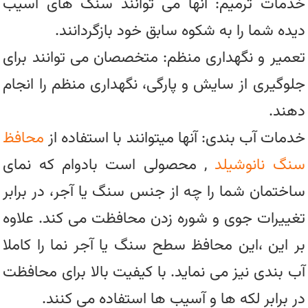
خدمات ترمیم: آنها می توانند سنگ های آسیب
دیده شما را به شکوه سابق خود بازگردانند.
تعمیر و نگهداری منظم: متخصصان می توانند برای
جلوگیری از سایش و پارگی، نگهداری منظم را انجام
دهند.
خدمات آب بندی: آنها میتوانند با استفاده از
محافظ
سنگ نانوشیلد
, محصولی است بادوام که نمای
ساختمان شما را چه از جنس سنگ یا آجر، در برابر
تغییرات جوی و شوره زدن محافظت می کند. علاوه
بر این ،این محافظ سطح سنگ یا آجر نما را کاملا
آب بندی نیز می نماید. با کیفیت بالا برای محافظت
در برابر لکه ها و آسیب ها استفاده می کنند.