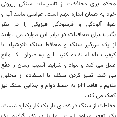
محکم برای محافظت از تاسیسات سنگی بیرونی
خود به همان اندازه مهم است. عواملی مانند آب و
هوا، آلودگی و فرسودگی فیزیکی را در نظر
بگیرید.برای محافظت در برابر این موارد، می توانید
از یک درزگیر سنگ و محافظ سنگ نانوشیلد با
کیفیت بالا استفاده کنید. این به عنوان یک مانع
عمل می کند و مواد و شرایط آسیب رسان را دفع
می کند. تمیز کردن منظم با استفاده از محلول
ملایم و فاقد pH به حفظ دوام و جذابی سنگ نیز
کمک می کند.
حفاظت از سنگ در فضای باز یک کار یکباره نیست،
یک تعهد مداوم است. اما با در نظر گرفتن یک