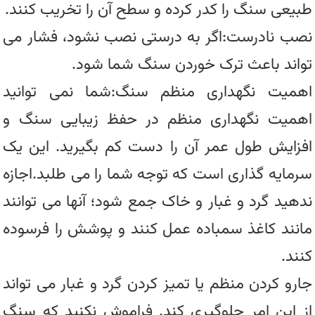
طبیعی سنگ را کدر کرده و سطح آن را تخریب کنند.
نصب نادرست:اگر به درستی نصب نشود، فشار می
تواند باعث ترک خوردن سنگ شما شود.
اهمیت نگهداری منظم سنگ:شما نمی توانید
اهمیت نگهداری منظم در حفظ زیبایی سنگ و
افزایش طول عمر آن را دست کم بگیرید. این یک
سرمایه گذاری است که توجه شما را می طلبد.اجازه
ندهید گرد و غبار و خاک جمع شود؛ آنها می توانند
مانند کاغذ سمباده عمل کنند و پوشش را فرسوده
کنند.
جارو کردن منظم یا تمیز کردن گرد و غبار می تواند
از این امر جلوگیری کند. فراموش نکنید که سنگ