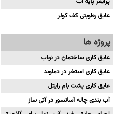
پرایمر پایه آب
عایق رطوبتی کف کولر
پروژه ها
عایق کاری ساختمان در نواب
عایق کاری استخر در دماوند
عایق کاری پشت بام رایتل
آب بندی چاله آسانسور در آتی ساز