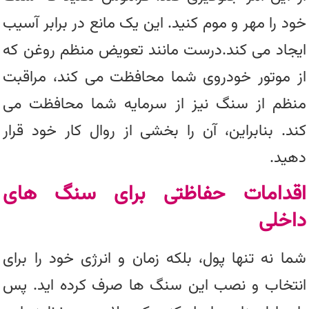
خود را مهر و موم کنید. این یک مانع در برابر آسیب
ایجاد می کند.درست مانند تعویض منظم روغن که
از موتور خودروی شما محافظت می کند، مراقبت
منظم از سنگ نیز از سرمایه شما محافظت می
کند. بنابراین، آن را بخشی از روال کار خود قرار
دهید.
اقدامات حفاظتی برای سنگ های
داخلی
شما نه تنها پول، بلکه زمان و انرژی خود را برای
انتخاب و نصب این سنگ ها صرف کرده اید. پس