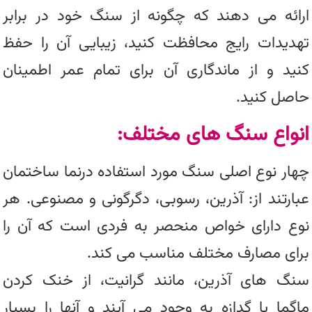
ارائه می دهند که چگونه از سنگ خود در برابر
تهدیدات رایج محافظت کنید، زیبایی آن را حفظ
کنید و از ماندگاری آن برای تمام عمر اطمینان
حاصل کنید.
انواع سنگ های مختلف:
چهار نوع اصلی سنگ مورد استفاده درنما ساختمان
عبارتند از: آذرین، رسوبی، دگرگونی و مصنوعی. هر
نوع دارای خواص منحصر به فردی است که آن را
برای مصارف مختلف مناسب می کند.
سنگ های آذرین، مانند گرانیت، از خنک کردن
ماگما یا گدازه به وجود می آیند و آنها را بسیار