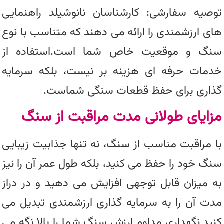
توصیه سفارشی: کارشناسان نانوشیلد راهنمایی
های ارزشمندی را ارائه می دهند که متناسب با نوع
سنگ و موقعیت خاص شما است.استفاده از
خدمات حرفه ای هزینه بر نیست، بلکه سرمایه
گذاری برای حفظ قطعات سنگی شماست.
مزایای طولانی مدت مراقبت از سنگ
با مراقبت مناسب از سنگ، نه تنها جذابیت زیبایی
سنگ خود را حفظ می کنید، بلکه طول عمر آن را نیز
به میزان قابل توجهی افزایش می دهید و در دراز
مدت آن را به سرمایه گذاری ارزشمندی تبدیل می
کنید.نگهداری مداوم ارزش سنگ شما را بالا نگه می