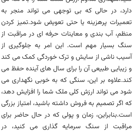
دارد، در حالی که بی توجهی می تواند منجر به
تعمیرات پرهزینه یا حتی تعویض شود.تمیز کردن
منظم، آب بندی و معاینات حرفه ای در مراقبت از
سنگ بسیار مهم است. این امر به جلوگیری از
آسیب ناشی از سایش و ترک خوردگی کمک می کند
و زیبایی طبیعی آن را برای سال های آینده حفظ می
کند.علاوه بر این، سنگی که به خوبی نگهداری می
شود می تواند ارزش کلی ملک شما را افزایش دهد،
که اگر تصمیم به فروش داشته باشید، امتیاز بزرگی
است.بنابراین، زمان و پولی که در حال حاضر برای
مراقبت از سنگ سرمایه گذاری می کنید، در