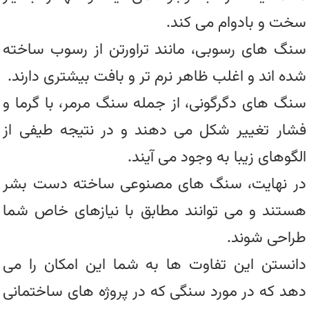
سخت و بادوام می کند.
سنگ های رسوبی، مانند تراورتن از رسوب ساخته
شده اند و اغلب ظاهر نرم تر و بافت بیشتری دارند.
سنگ های دگرگونی، از جمله سنگ مرمر، با گرما و
فشار تغییر شکل می دهند و در نتیجه طیفی از
الگوهای زیبا به وجود می آیند.
در نهایت، سنگ های مصنوعی ساخته دست بشر
هستند و می توانند مطابق با نیازهای خاص شما
طراحی شوند.
دانستن این تفاوت ها به شما این امکان را می
دهد که در مورد سنگی که در پروژه های ساختمانی