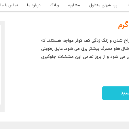
ا
پرسشهای متداول
مشاوره
وبلاگ
درباره ما
تماس با ما
اخ شدن و زنگ زدگی کف کولر مواجه هستند. که
وشال هاو مصرف بیشتر برق می شود. عایق رطوبتی
می شود و از بروز تمامی این مشکلات جلوگیری
سبد