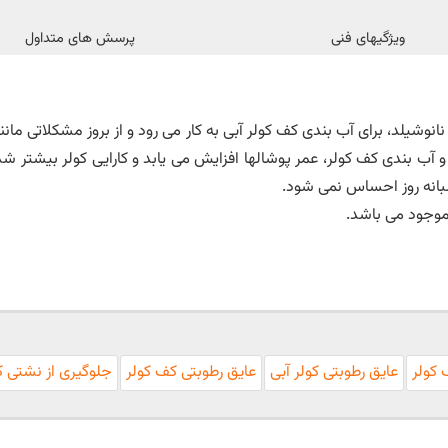
ویژگیهای فنی
پرسش های متداول
انوشیلد، برای آب بندی کف کولر آبی به کار می رود و از بروز مشکلاتی ما
و آب بندی کف کولر، عمر پوشالها افزایش می یابد و کارایی کولر بیشتر 
شبانه روز احساس نمی شود.
 کولر
عایق رطوبتی کولر آبی
عایق رطوبتی کف کولر
جلوگیری از نشتی ک