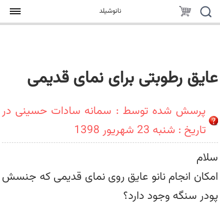
جستجو
سبد
نانوشیلد
خرید
عایق رطوبتی برای نمای قدیمی
پرسش شده توسط : سمانه سادات حسینی در
تاریخ : شنبه 23 شهریور 1398
سلام
امکان انجام نانو عایق روی نمای قدیمی که جنسش
پودر سنگه وجود دارد؟