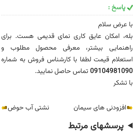
پاسخ :
با عرض سلام
بله، امکان عایق کاری نمای قدیمی هست. برای
راهنمایی بیشتر، معرفی محصول مطلوب و
استعلام قیمت لطفا با کارشناس فروش به شماره
09104981090
تماس حاصل نمایید.
با تشکر
افزودنی های سیمان
نشتی آب حوض
پرسشهای مرتبط