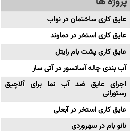
پروژه ها
عایق کاری ساختمان در نواب
عایق کاری استخر در دماوند
عایق کاری پشت بام رایتل
آب بندی چاله آسانسور در آتی ساز
اجرای عایق ضد آب نما برای آلاچیق
رستورانی
عایق کاری استخر در آبعلی
نانو بام در سهروردی