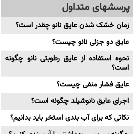
پرسشهای متداول
زمان خشک شدن عایق نانو چقدر است؟
عایق دو جزئی نانو چیست؟
نحوه استفاده از عایق رطوبتی نانو چگونه
است؟
عایق فشار منفی چیست؟
اجرای عایق نانوشیلد چگونه است؟
نکاتی که برای آب بندی استخر باید بدانیم؟