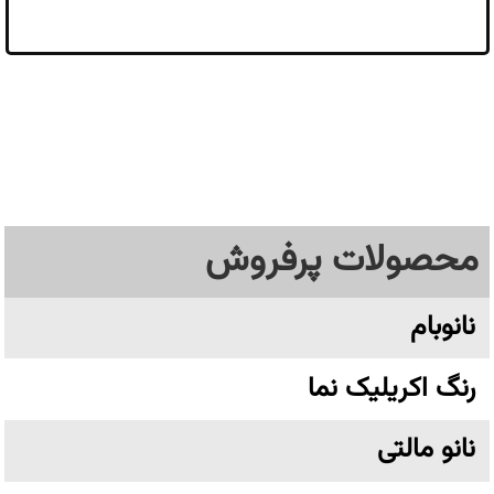
محصولات پرفروش
نانوبام
رنگ اکریلیک نما
نانو مالتی