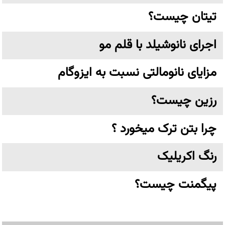
تیتان چیست؟
اجرای نانوشیلد با قلم مو
مزایای نانومالتی نسبت به ایزوگام
رزین چیست؟
چرا بتن ترک میخورد ؟
رنگ اکریلیک
پیگمنت چیست؟