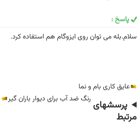
پاسخ :
سلام.بله می توان روی ایزوگام هم استفاده کرد.
عایق کاری بام و نما
رنگ ضد آب برای دیوار باران گیر
پرسشهای
مرتبط