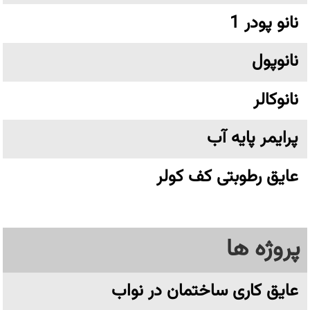
نانو پودر 1
نانوپول
نانوکالر
پرایمر پایه آب
عایق رطوبتی کف کولر
پروژه ها
عایق کاری ساختمان در نواب