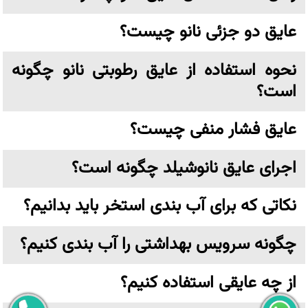
عایق دو جزئی نانو چیست؟
نحوه استفاده از عایق رطوبتی نانو چگونه
است؟
عایق فشار منفی چیست؟
اجرای عایق نانوشیلد چگونه است؟
نکاتی که برای آب بندی استخر باید بدانیم؟
چگونه سرویس بهداشتی را آب بندی کنیم؟
از چه عایقی استفاده کنیم؟