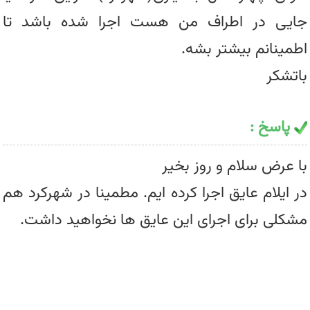
جایی در اطراف من هست اجرا شده باشد تا
اطمینانم بیشتر بشه.
باتشکر
پاسخ :
با عرض سلام و روز بخیر
در ایلام عایق اجرا کرده ایم. مطمینا در شهرکرد هم
مشکلی برای اجرای این عایق ها نخواهید داشت.