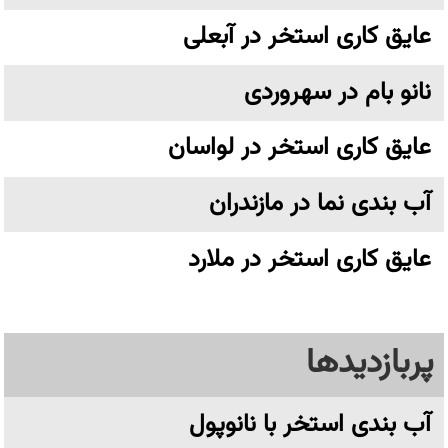
عایق کاری استخر در آبعلی
نانو بام در سهروردی
عایق کاری استخر در لواسان
آب بندی نما در مازندران
عایق کاری استخر در ملارد
پربازدیدها
آب بندی استخر با نانوپول