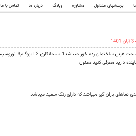
ا
پرسشهای متداول
مشاوره
وبلاگ
درباره ما
تماس با ما
1
ده دارید معرفی کنید ممنون
دی نماهای باران گیر میباشد که دارای رنگ سفید میباشد.