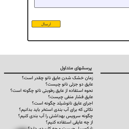
پرسشهای متداول
زمان خشک شدن عایق نانو چقدر است؟
عایق دو جزئی نانو چیست؟
نحوه استفاده از عایق رطوبتی نانو چگونه است؟
عایق فشار منفی چیست؟
اجرای عایق نانوشیلد چگونه است؟
نکاتی که برای آب بندی استخر باید بدانیم؟
چگونه سرویس بهداشتی را آب بندی کنیم؟
از چه عایقی استفاده کنیم؟
زایکوسیل چیست و چه کاربردی دارد؟