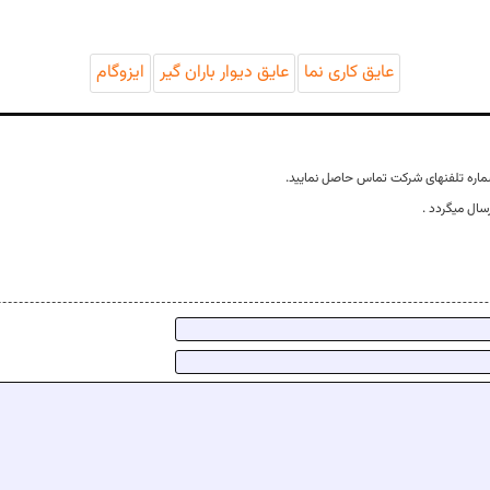
عایق کاری نما
عایق دیوار باران گیر
ایزوگام
ماره تلفنهای شرکت تماس حاصل نمایید.
سال میگردد .