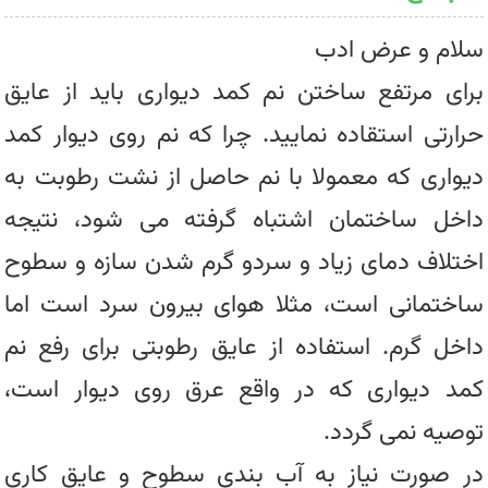
سلام و عرض ادب
برای مرتفع ساختن نم کمد دیواری باید از عایق
حرارتی استقاده نمایید. چرا که نم روی دیوار کمد
دیواری که معمولا با نم حاصل از نشت رطوبت به
داخل ساختمان اشتباه گرفته می شود، نتیجه
اختلاف دمای زیاد و سردو گرم شدن سازه و سطوح
ساختمانی است، مثلا هوای بیرون سرد است اما
داخل گرم. استفاده از عایق رطوبتی برای رفع نم
کمد دیواری که در واقع عرق روی دیوار است،
توصیه نمی گردد.
در صورت نیاز به آب بندی سطوح و عایق کاری