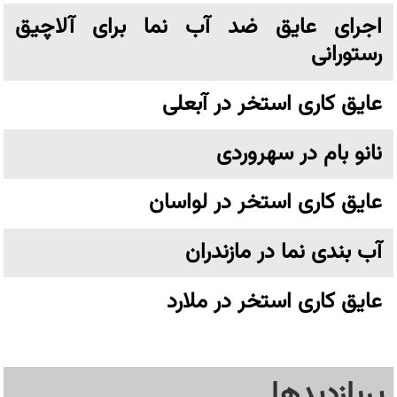
اجرای عایق ضد آب نما برای آلاچیق
رستورانی
عایق کاری استخر در آبعلی
نانو بام در سهروردی
عایق کاری استخر در لواسان
آب بندی نما در مازندران
عایق کاری استخر در ملارد
پربازدیدها