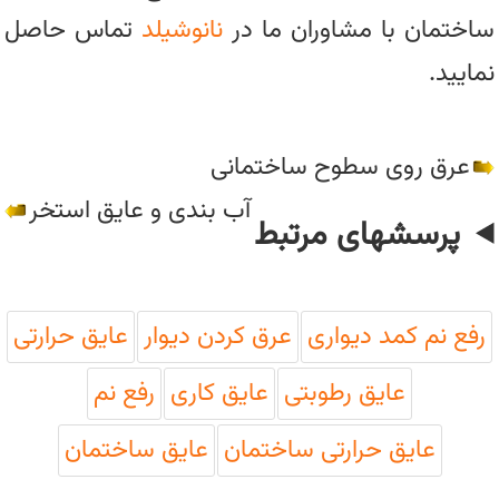
ساختمان با مشاوران ما در
نانوشیلد
تماس حاصل
نمایید.
عرق روی سطوح ساختمانی
آب بندی و عایق استخر
پرسشهای مرتبط
رفع نم کمد دیواری
عرق کردن دیوار
عایق حرارتی
عایق رطوبتی
عایق کاری
رفع نم
عایق حرارتی ساختمان
عایق ساختمان