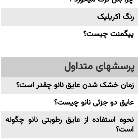
رنگ اکریلیک
پیگمنت چیست؟
پرسشهای متداول
زمان خشک شدن عایق نانو چقدر است؟
عایق دو جزئی نانو چیست؟
نحوه استفاده از عایق رطوبتی نانو چگونه
است؟