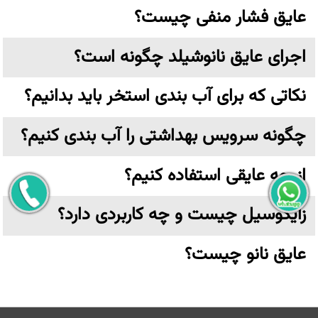
عایق فشار منفی چیست؟
اجرای عایق نانوشیلد چگونه است؟
نکاتی که برای آب بندی استخر باید بدانیم؟
چگونه سرویس بهداشتی را آب بندی کنیم؟
از چه عایقی استفاده کنیم؟
زایکوسیل چیست و چه کاربردی دارد؟
عایق نانو چیست؟