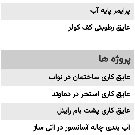
پرایمر پایه آب
عایق رطوبتی کف کولر
پروژه ها
عایق کاری ساختمان در نواب
عایق کاری استخر در دماوند
عایق کاری پشت بام رایتل
آب بندی چاله آسانسور در آتی ساز