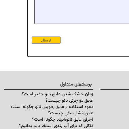
پرسشهای متداول
زمان خشک شدن عایق نانو چقدر است؟
عایق دو جزئی نانو چیست؟
نحوه استفاده از عایق رطوبتی نانو چگونه است؟
عایق فشار منفی چیست؟
اجرای عایق نانوشیلد چگونه است؟
نکاتی که برای آب بندی استخر باید بدانیم؟