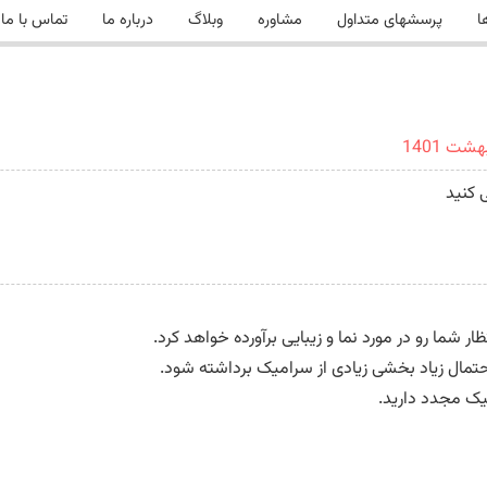
ا
پرسشهای متداول
مشاوره
وبلاگ
درباره ما
تماس با ما
 کنید
شما رو در مورد نما و زیبایی برآورده خواهد کرد.
حتمال زیاد بخشی زیادی از سرامیک برداشته شود.
میک مجدد دارید.