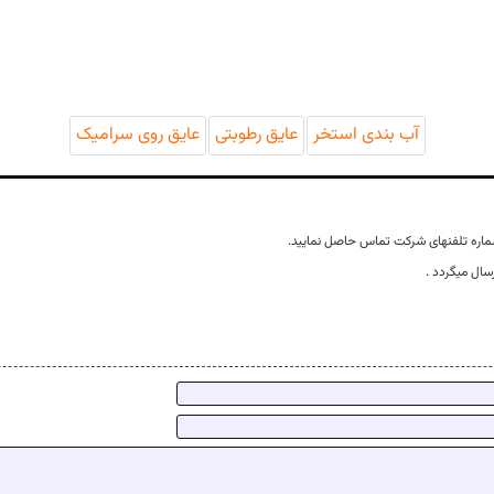
آب بندی استخر
عایق رطوبتی
عایق روی سرامیک
ماره تلفنهای شرکت تماس حاصل نمایید.
سال میگردد .