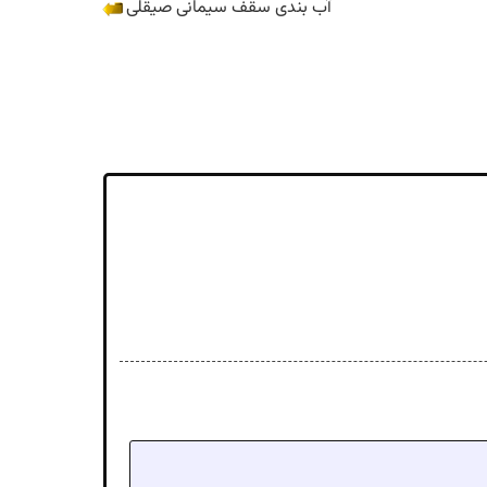
آب بندی سقف سیمانی صیقلی