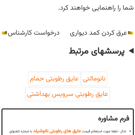
شما را راهنمایی خواهند کرد.
عرق کردن کمد دیواری
درخواست کارشناس
پرسشهای مرتبط
نانومالتی
عایق رطوبتی حمام
عایق رطوبتی سرویس بهداشتی
فرم مشاوره
عایق های رطوبتی نانوشیلد
تذکر : لطفا جهت استعلام قیمت
با شماره تلفنهای