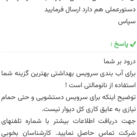
دستورعملی هم دارد ارسال فرمایید
سپاس
پاسخ :
درود بر شما
برای آب بندی سرویس بهداشتی بهترین گزینه شما
استفاده از نانومالتی است !
توضیح اینکه برای سرویس دستشویی و حتی حمام
نیازی به عایق کاری کل دیوار نیست.
جهت دریافت اطلاعات بیشتر با شماره تلفنهای
شرکت تماس حاصل نمایید. کارشناسان بخوبی