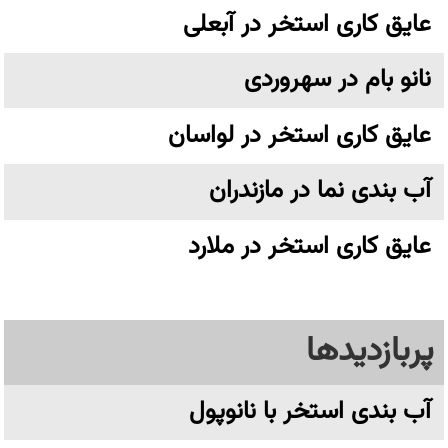
عایق کاری استخر در آبعلی
نانو بام در سهروردی
عایق کاری استخر در لواسان
آب بندی نما در مازندران
عایق کاری استخر در ملارد
پربازدیدها
آب بندی استخر با نانوپول