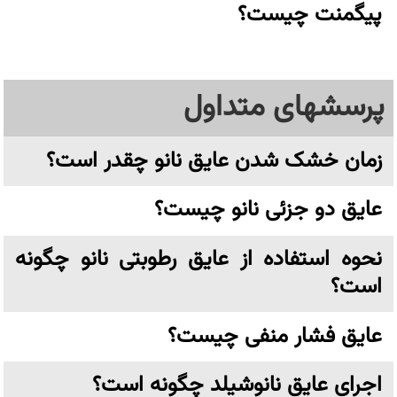
پیگمنت چیست؟
پرسشهای متداول
زمان خشک شدن عایق نانو چقدر است؟
عایق دو جزئی نانو چیست؟
نحوه استفاده از عایق رطوبتی نانو چگونه
است؟
عایق فشار منفی چیست؟
اجرای عایق نانوشیلد چگونه است؟