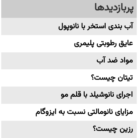
پربازدیدها
آب بندی استخر با نانوپول
عایق رطوبتی پلیمری
مواد ضد آب
تیتان چیست؟
اجرای نانوشیلد با قلم مو
مزایای نانومالتی نسبت به ایزوگام
رزین چیست؟