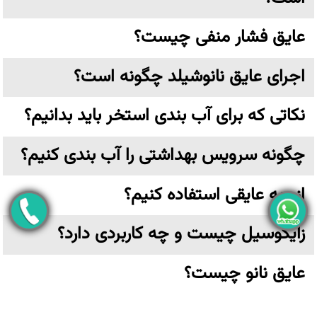
عایق فشار منفی چیست؟
اجرای عایق نانوشیلد چگونه است؟
نکاتی که برای آب بندی استخر باید بدانیم؟
چگونه سرویس بهداشتی را آب بندی کنیم؟
از چه عایقی استفاده کنیم؟
زایکوسیل چیست و چه کاربردی دارد؟
عایق نانو چیست؟