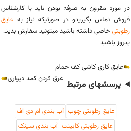
در مورد مقرون به صرفه بودن باید با کارشناس
فروش تماس بگیریدو در صورتیکه نیاز به
عایق
رطوبتی
خاصی داشته باشید میتونید سفارش بدید.
پیروز باشید
عایق کاری کاشی کف حمام
عرق کردن کمد دیواری
پرسشهای مرتبط
عایق رطوبتی چوب
آب بندی ام دی اف
عایق رطوبتی کابینت
آب بندی سینک