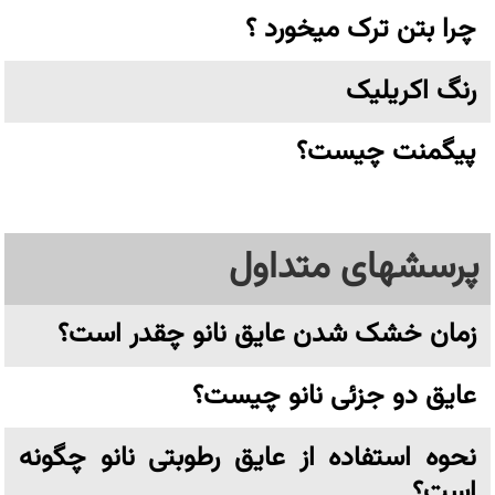
چرا بتن ترک میخورد ؟
رنگ اکریلیک
پیگمنت چیست؟
پرسشهای متداول
زمان خشک شدن عایق نانو چقدر است؟
عایق دو جزئی نانو چیست؟
نحوه استفاده از عایق رطوبتی نانو چگونه
است؟