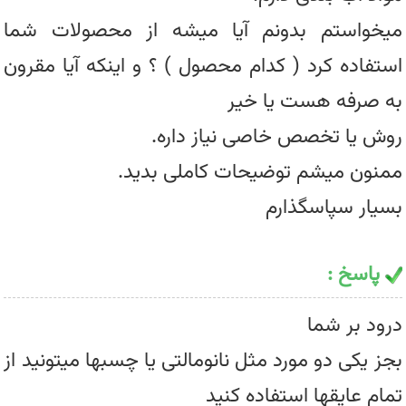
میخواستم بدونم آیا میشه از محصولات شما
استفاده کرد ( کدام محصول ) ؟ و اینکه آیا مقرون
به صرفه هست یا خیر
روش یا تخصص خاصی نیاز داره.
ممنون میشم توضیحات کاملی بدید.
بسیار سپاسگذارم
پاسخ :
درود بر شما
بجز یکی دو مورد مثل نانومالتی یا چسبها میتونید از
تمام عایقها استفاده کنید