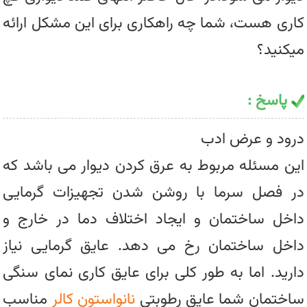
کاری هست، شما چه راهکاری برای این مشکل ارائه
میکنید؟
پاسخ :
درود و عرض ادب
این مسئله مربوط به عرق کردن دیوار می باشد که
در فصل سرما با روشن شدن تجهیزات گرمایی
داخل ساختمان و ایجاد اختلاف دما در خارج و
داخل ساختمان رخ می دهد. عایق گرمایی نیاز
دارید. اما به طور کلی برای عایق کاری نمای سنگی
ساختمان شما عایق رطوبتی
نانواستون کالر
مناسب