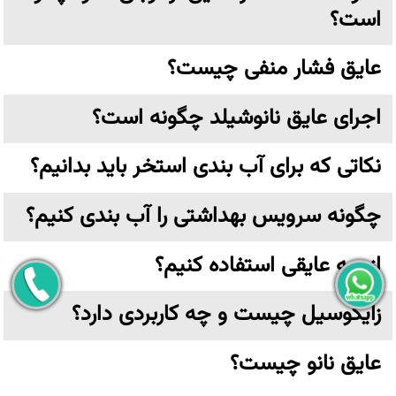
است؟
عایق فشار منفی چیست؟
اجرای عایق نانوشیلد چگونه است؟
نکاتی که برای آب بندی استخر باید بدانیم؟
چگونه سرویس بهداشتی را آب بندی کنیم؟
از چه عایقی استفاده کنیم؟
زایکوسیل چیست و چه کاربردی دارد؟
عایق نانو چیست؟