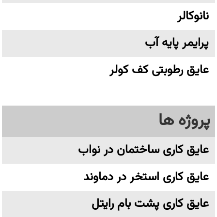
نانوکالر
پرایمر پایه آب
عایق رطوبتی کف کولر
پروژه ها
عایق کاری ساختمان در نواب
عایق کاری استخر در دماوند
عایق کاری پشت بام رایتل