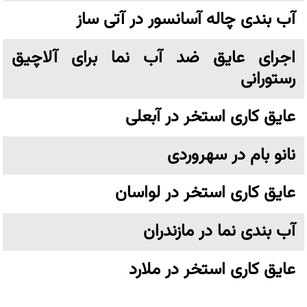
آب بندی چاله آسانسور در آتی ساز
اجرای عایق ضد آب نما برای آلاچیق
رستورانی
عایق کاری استخر در آبعلی
نانو بام در سهروردی
عایق کاری استخر در لواسان
آب بندی نما در مازندران
عایق کاری استخر در ملارد