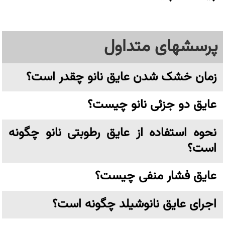
پرسشهای متداول
زمان خشک شدن عایق نانو چقدر است؟
عایق دو جزئی نانو چیست؟
نحوه استفاده از عایق رطوبتی نانو چگونه
است؟
عایق فشار منفی چیست؟
اجرای عایق نانوشیلد چگونه است؟