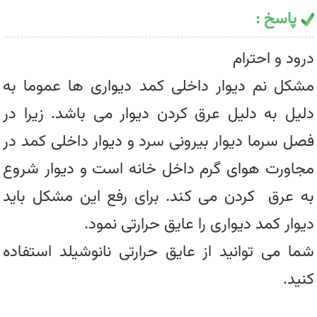
پاسخ :
درود و احترام
مشکل نم دیوار داخلی کمد دیواری ها عموما به
دلیل به دلیل عرق کردن دیوار می باشد. زیرا در
فصل سرما دیوار بیرونی سرد و دیوار داخلی کمد در
مجاورت هوای گرم داخل خانه است و دیوار شروع
به عرق کردن می کند. برای رفع این مشکل باید
دیوار کمد دیواری را عایق حرارتی نمود.
شما می توانید از عایق حرارتی نانوشیلد استفاده
کنید.