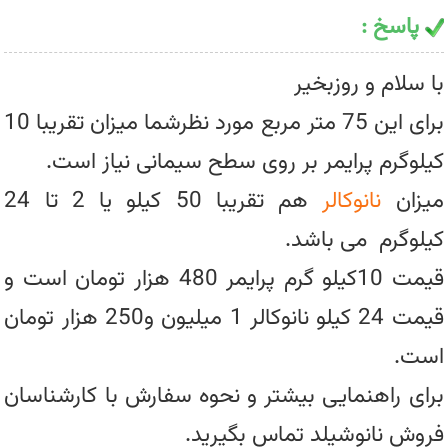
پاسخ :
با سلام و روزبخیر
برای این 75 متر مربع مورد نظرشما میزان تقریبا 10
کیلوگرم پرایمر بر روی سطح سیمانی نیاز است.
میزان
نانوکالر
هم تقریبا 50 کیلو یا 2 تا 24
کیلوگرم می باشد.
قیمت 10کیلو گرم پرایمر 480 هزار تومان است و
قیمت 24 کیلو نانوکالر 1 میلیون و250 هزار تومان
است.
برای راهنمایی بیشتر و نحوه سفارش با کارشناسان
فروش نانوشیلد تماس بگیرید.