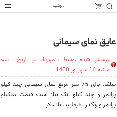
جستجو
سبد
نانوشیلد
خرید
عایق نمای سیمانی
پرسش شده توسط : مهرداد در تاریخ : سه
شنبه 16 شهریور 1400
سلام. برای 75 متر مربع نمای سیمانی چند کیلو
پرایمر و چند کیلو رنگ نیاز است قیمت هرکیلو
پرایمر و رنگ را بفرمایید. باتشکر