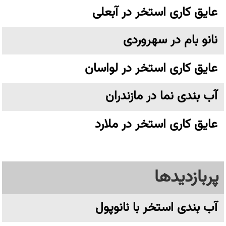
عایق کاری استخر در آبعلی
نانو بام در سهروردی
عایق کاری استخر در لواسان
آب بندی نما در مازندران
عایق کاری استخر در ملارد
پربازدیدها
آب بندی استخر با نانوپول