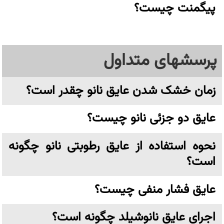
پیگمنت چیست؟
پرسشهای متداول
زمان خشک شدن عایق نانو چقدر است؟
عایق دو جزئی نانو چیست؟
نحوه استفاده از عایق رطوبتی نانو چگونه
است؟
عایق فشار منفی چیست؟
اجرای عایق نانوشیلد چگونه است؟