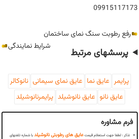
09915117173
رفع رطوبت سنگ نمای ساختمان
شرایط نمایندگی
پرسشهای مرتبط
پرایمر
عایق نما
عایق نمای سیمانی
نانوکالر
عایق نانو
عایق نانوشیلد
پرایمرنانوشیلد
فرم مشاوره
عایق های رطوبتی نانوشیلد
تذکر : لطفا جهت استعلام قیمت
با شماره تلفنهای