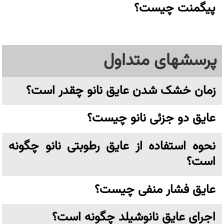
پیگمنت چیست؟
پرسشهای متداول
زمان خشک شدن عایق نانو چقدر است؟
عایق دو جزئی نانو چیست؟
نحوه استفاده از عایق رطوبتی نانو چگونه
است؟
عایق فشار منفی چیست؟
اجرای عایق نانوشیلد چگونه است؟