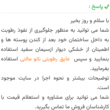
پاسخ :
با سلام و روز بخیر
شما می توانید به منظور جلوگیری از نفوذ رطوبت
به داخل ساختمان خود بعد از کندن پوسته ها و
اطمینان از خشکی دیوار ازسیمان سفید استفاده
بنمایید و سپس
عایق رطوبتی نانو مالتی
استفاده
بفرمایید.
توضیحات بیشتر و نحوه اجرا در سایت موجود
است.
شما می توانید برای مشاوره و استعلام قیمت با
کارشناسان فروش ما تماس بگیرید.