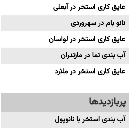
عایق کاری استخر در آبعلی
نانو بام در سهروردی
عایق کاری استخر در لواسان
آب بندی نما در مازندران
عایق کاری استخر در ملارد
پربازدیدها
آب بندی استخر با نانوپول