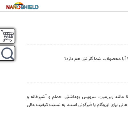
ٱیا محصولات شما گارانتی هم دارد؟
بالا مانند زیرزمین، سرویس بهداشتی، حمام و آشپزخانه و
عالی برای ایزوگام یا قیرگونی است. به نسبت کیفیت عالی