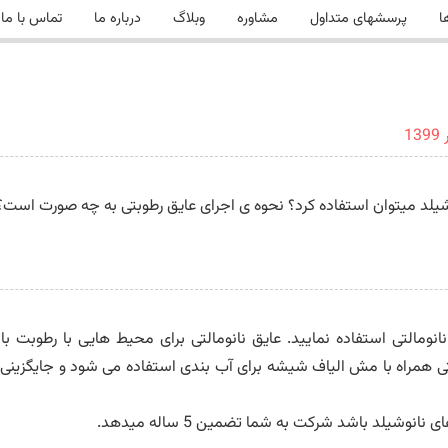
ا
پرسشهای متداول
مشاوره
وبلاگ
درباره ما
تماس با ما
شیلد میتوان استفاده کرد؟ نحوه ی اجرای عایق رطوبتی به چه صورت است؟ 
نانومالتی استفاده نمایید. عایق نانومالتی برای محیط هایی با رطوبت 
التی همراه با مش الیاف شیشه برای آب بندی استفاده می شود و جایگزینی 
نوشیلد باشد شرکت به شما تضمین 5 ساله میدهد.