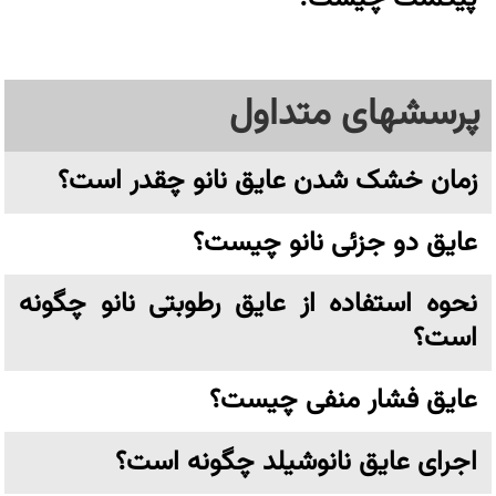
پرسشهای متداول
زمان خشک شدن عایق نانو چقدر است؟
عایق دو جزئی نانو چیست؟
نحوه استفاده از عایق رطوبتی نانو چگونه
است؟
عایق فشار منفی چیست؟
اجرای عایق نانوشیلد چگونه است؟