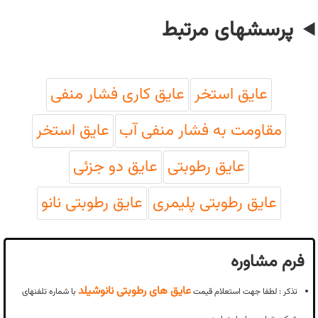
پرسشهای مرتبط
عایق استخر
عایق کاری فشار منفی
مقاومت به فشار منفی آب
عایق استخر
عایق رطوبتی
عایق دو جزئی
عایق رطوبتی پلیمری
عایق رطوبتی نانو
فرم مشاوره
عایق های رطوبتی نانوشیلد
تذکر : لطفا جهت استعلام قیمت
با شماره تلفنهای