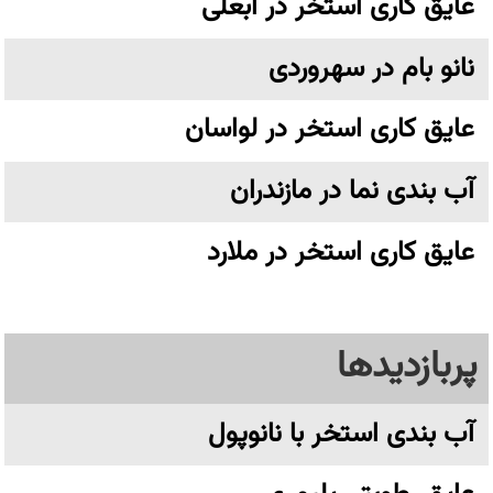
عایق کاری استخر در آبعلی
نانو بام در سهروردی
عایق کاری استخر در لواسان
آب بندی نما در مازندران
عایق کاری استخر در ملارد
پربازدیدها
آب بندی استخر با نانوپول