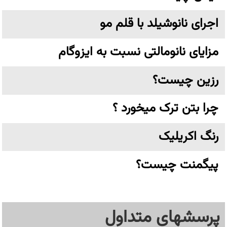
اجرای نانوشیلد با قلم مو
مزایای نانومالتی نسبت به ایزوگام
رزین چیست؟
چرا بتن ترک میخورد ؟
رنگ اکریلیک
پیگمنت چیست؟
پرسشهای متداول