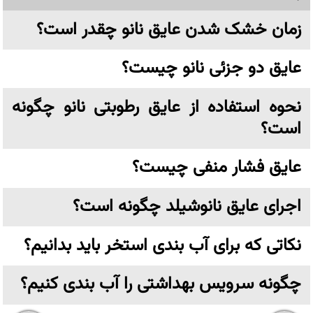
زمان خشک شدن عایق نانو چقدر است؟
عایق دو جزئی نانو چیست؟
نحوه استفاده از عایق رطوبتی نانو چگونه
است؟
عایق فشار منفی چیست؟
اجرای عایق نانوشیلد چگونه است؟
نکاتی که برای آب بندی استخر باید بدانیم؟
چگونه سرویس بهداشتی را آب بندی کنیم؟