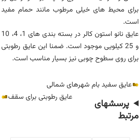
برای محیط های خیلی مرطوب مانند حمام مفید
است.
عایق نانو استون کالر در بسته بندی های 1، 4، 10
و 25 کیلویی موجود است. ضمنا این عایق رطوبتی
برای روی سطوح چوبی نیز بسیار مناسب است.
عایق سفید بام شهرهای شمالی
عایق رطوبتی برای سقف
پرسشهای
مرتبط