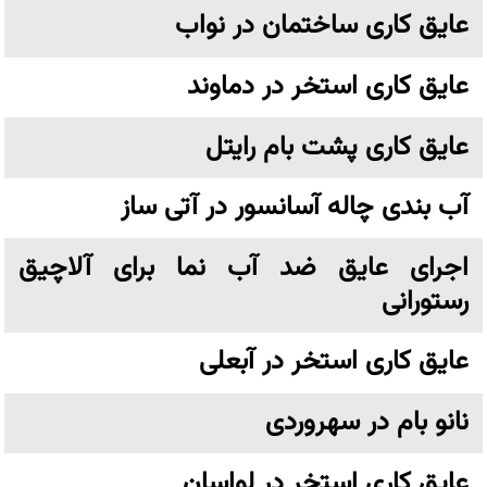
عایق کاری ساختمان در نواب
عایق کاری استخر در دماوند
عایق کاری پشت بام رایتل
آب بندی چاله آسانسور در آتی ساز
اجرای عایق ضد آب نما برای آلاچیق
رستورانی
عایق کاری استخر در آبعلی
نانو بام در سهروردی
عایق کاری استخر در لواسان