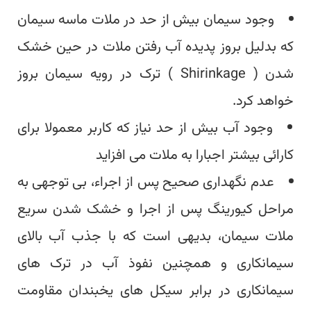
وجود سیمان بیش از حد در ملات ماسه سیمان
که بدلیل بروز پدیده آب رفتن ملات در حین خشک
شدن ( Shirinkage ) ترک در رویه سیمان بروز
خواهد کرد.
وجود آب بیش از حد نیاز که کاربر معمولا برای
کارائی بیشتر اجبارا به ملات می افزاید
عدم نگهداری صحیح پس از اجراء، بی توجهی به
مراحل کیورینگ پس از اجرا و خشک شدن سریع
ملات سیمان، بدیهی است که با جذب آب بالای
سیمانکاری و همچنین نفوذ آب در ترک های
سیمان‎کاری در برابر سیکل های یخبندان مقاومت