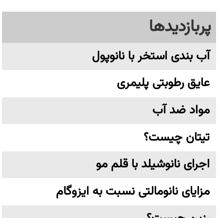
پربازدیدها
آب بندی استخر با نانوپول
عایق رطوبتی پلیمری
مواد ضد آب
تیتان چیست؟
اجرای نانوشیلد با قلم مو
مزایای نانومالتی نسبت به ایزوگام