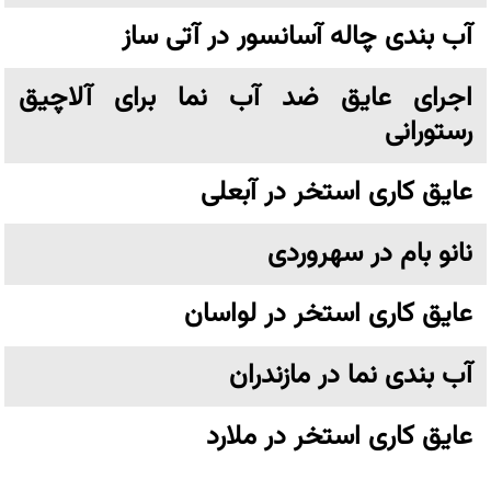
آب بندی چاله آسانسور در آتی ساز
اجرای عایق ضد آب نما برای آلاچیق
رستورانی
عایق کاری استخر در آبعلی
نانو بام در سهروردی
عایق کاری استخر در لواسان
آب بندی نما در مازندران
عایق کاری استخر در ملارد