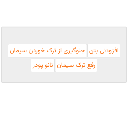
افزودنی بتن
جلوگیری از ترک خوردن سیمان
رفع ترک سیمان
نانو پودر