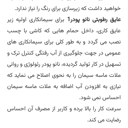
خواهید داشت که زیرسازی برای رنگ را نیاز ندارد.
عایق رطوبتی نانو پودر1
برای سیمان‎کاری اولیه زیر
عایق کاری، داخل حمام هایی که کاشی با چسب
نصب می گردد و به طور کلی برای سیمان‎کاری های
عمومی در جهت جلوگیری از آب رفتگی کنترل ترک و
تسهیل در کار تولید گردیده، نانو پودر رئولوژی و روانی
ملات ماسه سیمان را به نحوی اصلاح می نماید که
نیازی به افزودن آب اضافه به ملات ماسه سیمان
احساس نمی شود.
سرعت کار را بالا برده و کاربر از مصرف آن احساس
رضایت می کند.