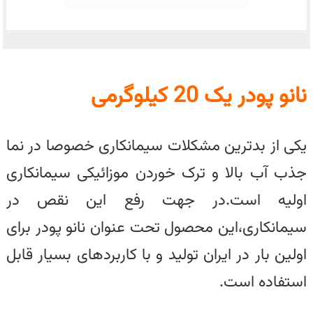
نانو پودر یک 20 کیلوگرمی
یکی از بدترین مشکلات سیمانکاری خصوصا در نما
جذب آب بالا و ترک خوردن موزائیکی سیمانکاری
اولیه است.در جهت رفع این نقص در
سیمانکاری،این محصول تحت عنوان نانو پودر برای
اولین بار در ایران تولید و با کاربردهای بسیار قابل
استفاده است.