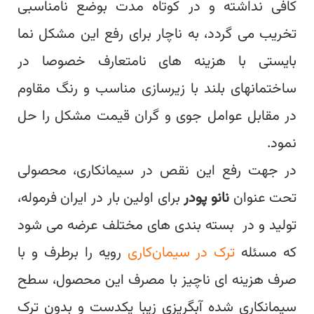
کافی نداشته و در کوتاه مدت بوضع نامناسبی
تخریب می گردد، به ناچار برای رفع این مشکل نما
بایستی با هزینه های نامتعارف خصوصا در
ساختمانهای بلند با زیرسازی مناسب و رنگ مقاوم
در مقابل عوامل جوی و گران قیمت مشکل را حل
نمود.
در جهت رفع این نقص در سیمانکاری، محصولی
تحت عنوان
نانو پودر
برای اولین بار در ایران فرموله،
تولید و در بسته بندی های مختلف عرضه می شود
که مسئله
ترک در سیمان‌کاری
رویه را برطرف و با
صرف هزینه ای ناچیز با مصرف این محصول، سطح
سیمانکاری شده آبگریزی زیبا یکدست و بدون ترک