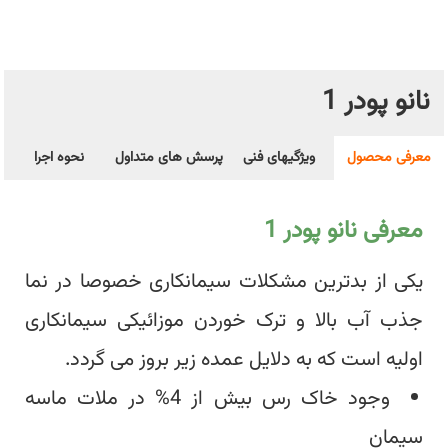
نانو پودر 1
معرفی محصول
ویژگیهای فنی
پرسش های متداول
نحوه اجرا
معرفی نانو پودر 1
یکی از بدترین مشکلات سیمان‎کاری خصوصا در نما
جذب آب بالا و ترک خوردن موزائیکی سیمان‎کاری
اولیه است که به دلایل عمده زیر بروز می گردد.
وجود خاک رس بیش از 4% در ملات ماسه
سیمان