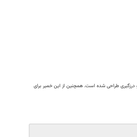
و درزگیری طراحی شده است. همچنین از این خمیر برای