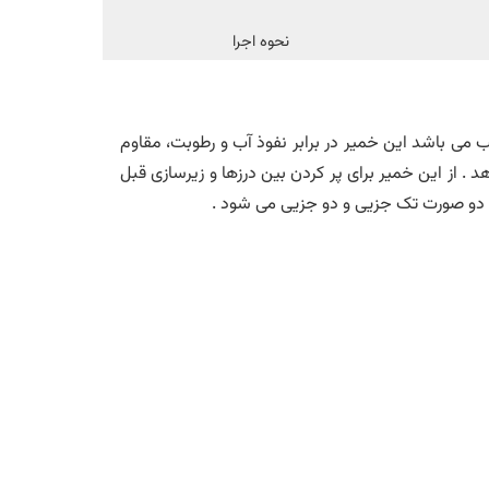
نحوه اجرا
ی باشد این خمیر در برابر نفوذ آب و رطوبت، مقاوم
. از این خمیر برای پر کردن بین درزها و زیرسازی قبل
به دو صورت تک جزیی و دو جزیی می شود .