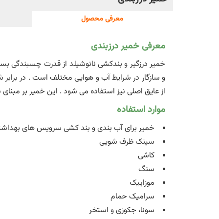
معرفی محصول
معرفی خمیر درزبندی
خمیر درزگیر و بندکشی نانوشیلد از قدرت چسبندگی بسیار
و سازگار در شرایط آب و هوایی مختلف است . در برابر ش
از عایق اصلی نیز استفاده می شود . این خمیر بر مبنا
موارد استفاده
خمیر برای آب بندی و بند کشی سرویس های بهداشت
سینک ظرف شویی
کاشی
سنگ
موزاییک
سرامیک حمام
سونا، جکوزی و استخر