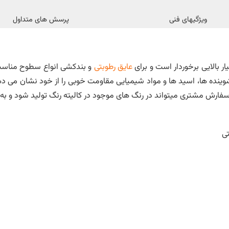
ویژگیهای فنی
پرسش های متداول
 بالایی برخوردار است و برای
عایق رطوبتی
و بندکشی انواع سطوح مناسب م
وینده ها، اسید ها و مواد شیمیایی مقاومت خوبی را از خود نشان می دهد 
ی سفارش مشتری میتواند در رنگ های موجود در کالیته رنگ تولید شود و 
ی