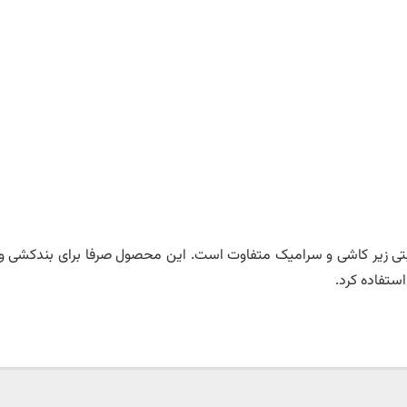
طوبتی زیر کاشی و سرامیک متفاوت است. این محصول صرفا برای بندکشی 
ستفاده کرد.