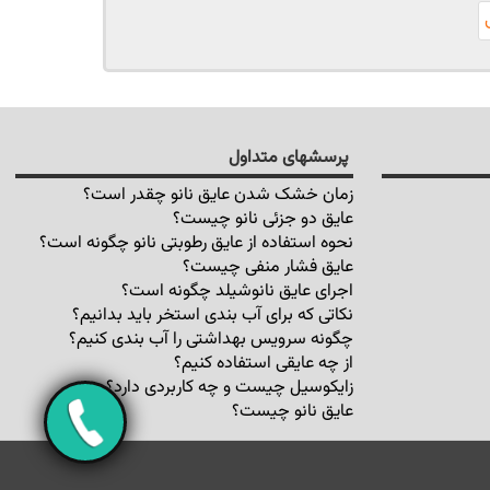
پرسشهای متداول
زمان خشک شدن عایق نانو چقدر است؟
عایق دو جزئی نانو چیست؟
نحوه استفاده از عایق رطوبتی نانو چگونه است؟
عایق فشار منفی چیست؟
اجرای عایق نانوشیلد چگونه است؟
نکاتی که برای آب بندی استخر باید بدانیم؟
چگونه سرویس بهداشتی را آب بندی کنیم؟
از چه عایقی استفاده کنیم؟
زایکوسیل چیست و چه کاربردی دارد؟
عایق نانو چیست؟