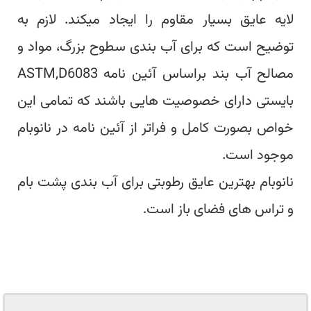
لایه عایق بسیار مقاوم را ایجاد میکند. لازم به
توضیح است که برای آب بندی سطوح بزرگ، مواد و
مصالح آب بند براساس آئین نامه ASTM,D6083
بایستی دارای خصوصیت هایی باشند که تمامی این
خواص بصورت کامل و فراتر از آئین نامه در نانوبام
موجود است.
نانوبام بهترین عایق رطوبتی برای آب بندی پشت بام
و تراس های فضای باز است.