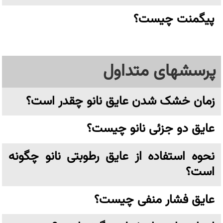
پیگمنت چیست؟
پرسشهای متداول
زمان خشک شدن عایق نانو چقدر است؟
عایق دو جزئی نانو چیست؟
نحوه استفاده از عایق رطوبتی نانو چگونه
است؟
عایق فشار منفی چیست؟