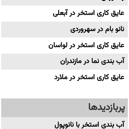
عایق کاری استخر در آبعلی
نانو بام در سهروردی
عایق کاری استخر در لواسان
آب بندی نما در مازندران
عایق کاری استخر در ملارد
پربازدیدها
آب بندی استخر با نانوپول