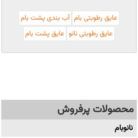
عایق رطوبتی بام
آب بندی پشت بام
عایق رطوبتی نانو
عایق پشت بام
محصولات پرفروش
نانوبام