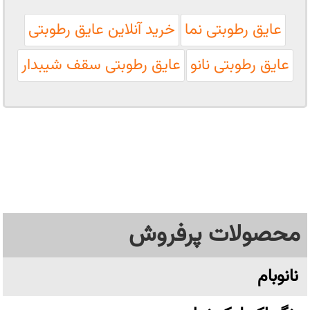
عایق رطوبتی نما
خرید آنلاین عایق رطوبتی
عایق رطوبتی نانو
عایق رطوبتی سقف شیبدار
محصولات پرفروش
نانوبام