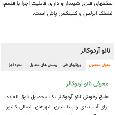
سقفهای فلزی شیبدار و دارای قابلیت اجرا با قلمم،
غلطک ایرلس و کنیتکس پاش است.
نانو آردوکالر
معرفی محصول
ویژگیهای فنی
پرسش های متداول
نحوه اجرا
معرفی نانو آردوکالر
عایق رطوبتی نانو آردوکالر
یک محصول فوق العاده
برای آب بندی و زیبا سازی شهرهای شمالی کشور