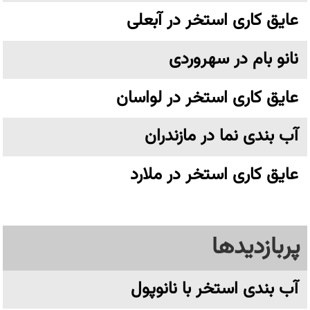
عایق کاری استخر در آبعلی
نانو بام در سهروردی
عایق کاری استخر در لواسان
آب بندی نما در مازندران
عایق کاری استخر در ملارد
پربازدیدها
آب بندی استخر با نانوپول