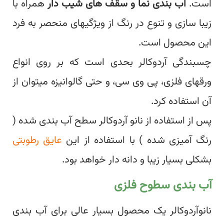
است.
آب بندی نما و سقف های شیب دار
همراه با
زیبا سازی و تنوع در رنگ از ویژگیهای منحصر به فرد
این محصول است.
چسبندگی آردوکالر بحدی است که بر روی انواع
ورقهای فلزی، پی وی سی، و حتی گالوانیزه میتوان از
آن استفاده کرد.
پس از استفاده از نانو آردوکالر سطح آب بندی شده (
رنگ آمیزی شده ) با استفاده از این
عایق رطوبتی
بشکلی بسیار زیبا و دانه دار خواهد بود.
آب بندی سطوح فلزی
نانوآردوکالر یک محصول بسیار عالی برای آب بندی