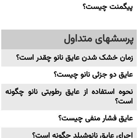
پیگمنت چیست؟
پرسشهای متداول
زمان خشک شدن عایق نانو چقدر است؟
عایق دو جزئی نانو چیست؟
نحوه استفاده از عایق رطوبتی نانو چگونه
است؟
عایق فشار منفی چیست؟
اجرای عایق نانوشیلد چگونه است؟