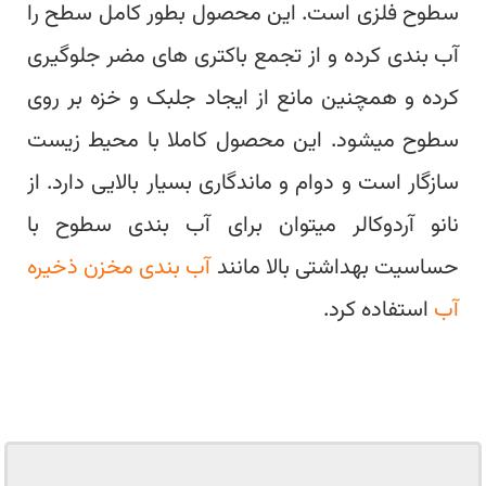
سطوح فلزی است. این محصول بطور کامل سطح را
آب بندی کرده و از تجمع باکتری های مضر جلوگیری
کرده و همچنین مانع از ایجاد جلبک و خزه بر روی
سطوح میشود. این محصول کاملا با محیط زیست
سازگار است و دوام و ماندگاری بسیار بالایی دارد. از
نانو آردوکالر میتوان برای آب بندی سطوح با
حساسیت بهداشتی بالا مانند
آب بندی مخزن ذخیره
آب
استفاده کرد.