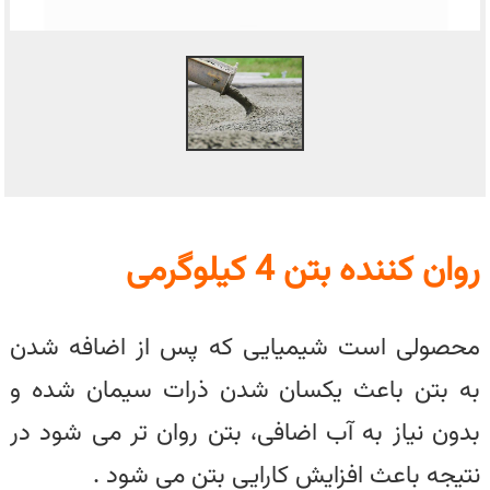
روان کننده بتن 4 کیلوگرمی
محصولی است شیمیایی که پس از اضافه شدن
به بتن باعث یکسان شدن ذرات سیمان شده و
بدون نیاز به آب اضافی، بتن روان تر می شود در
نتیجه باعث افزایش کارایی بتن می شود .