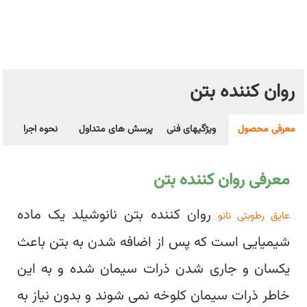
روان کننده بتن
معرفی محصول
ویژگیهای فنی
پرسش های متداول
نحوه اجرا
معرفی روان کننده بتن
روان کننده بتن نانوشیلد یک ماده
عایق رطوبتی نانو
شیمیایی است که پس از اضافه شدن به بتن باعث
یکسان و جاری شدن ذرات سیمان شده و به این
خاطر ذرات سیمان کلوخه نمی شوند و بدون نیاز به