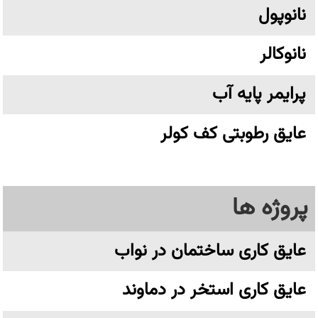
نانوپول
نانوکالر
پرایمر پایه آب
عایق رطوبتی کف کولر
پروژه ها
عایق کاری ساختمان در نواب
عایق کاری استخر در دماوند