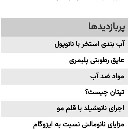
پربازدیدها
آب بندی استخر با نانوپول
عایق رطوبتی پلیمری
مواد ضد آب
تیتان چیست؟
اجرای نانوشیلد با قلم مو
مزایای نانومالتی نسبت به ایزوگام