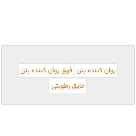
روان کننده بتن
فوق روان کننده بتن
عایق رطوبتی