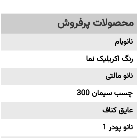
محصولات پرفروش
نانوبام
رنگ اکریلیک نما
نانو مالتی
چسب سیمان 300
عایق کناف
نانو پودر 1