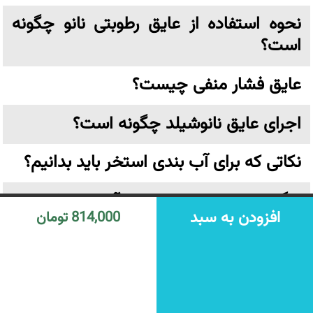
نحوه استفاده از عایق رطوبتی نانو چگونه
است؟
عایق فشار منفی چیست؟
اجرای عایق نانوشیلد چگونه است؟
نکاتی که برای آب بندی استخر باید بدانیم؟
چگونه سرویس بهداشتی را آب بندی کنیم؟
افزودن به سبد
814,000 تومان
از چه عایقی استفاده کنیم؟
زایکوسیل چیست و چه کاربردی دارد؟