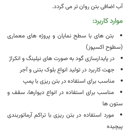
آب اضافی بتن روان تر می گردد.
موارد کاربرد:
بتن های با سطح نمایان و پروژه های معماری
(سطوح اکسپوز)
در پایدارسازی گود به صورت های نیلینگ و انکراژ
جهت کاربرد در تولید انواع بلوک بتنی و آجر
مناسب برای استفاده در بتن ریزی با پمپ
مناسب برای استفاده در انواع دیوارها، سقف و
ستون ها
مورد استفاده در بتن ریزی با تراکم آرماتوربندی
پیچیده