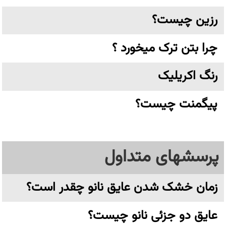
رزین چیست؟
چرا بتن ترک میخورد ؟
رنگ اکریلیک
پیگمنت چیست؟
پرسشهای متداول
زمان خشک شدن عایق نانو چقدر است؟
عایق دو جزئی نانو چیست؟