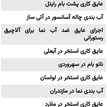
عایق کاری پشت بام رایتل
آب بندی چاله آسانسور در آتی ساز
اجرای عایق ضد آب نما برای آلاچیق
رستورانی
عایق کاری استخر در آبعلی
نانو بام در سهروردی
عایق کاری استخر در لواسان
آب بندی نما در مازندران
عایق کاری استخر در ملارد