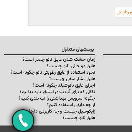
ق رطوبتی
پرسشهای متداول
زمان خشک شدن عایق نانو چقدر است؟
عایق دو جزئی نانو چیست؟
نحوه استفاده از عایق رطوبتی نانو چگونه است؟
عایق فشار منفی چیست؟
اجرای عایق نانوشیلد چگونه است؟
نکاتی که برای آب بندی استخر باید بدانیم؟
چگونه سرویس بهداشتی را آب بندی کنیم؟
از چه عایقی استفاده کنیم؟
زایکوسیل چیست و چه کاربردی دارد؟
عایق نانو چیست؟