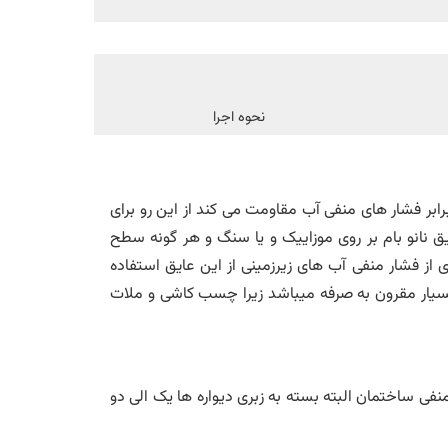
نحوه اجرا
رابر فشار های منفی آب مقاومت می کند از این رو برای
ق نانو بام بر روی موزاییک و یا سنگ و هر گونه سطح
از فشار منفی آب های زیرزمینی از این عایق استفاده
سیار مقرون به صرفه میباشد زیرا چسب کاشی و ملات
منفی ساختمان البته بسته به زبری دیواره ها یک الی دو