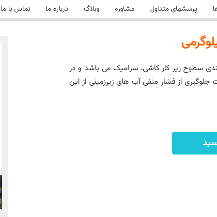
ا
پرسشهای متداول
مشاوره
وبلاگ
درباره ما
تماس با ما
بندی سطوح زیر کار کاشی، سرامیک می باشد و در
لوگیری از فشار منفی آب های زیرزمینی از این
سبد