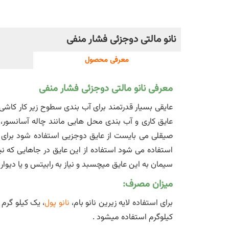
نانو مالتی دوجزئی فشار منفی
معرفی محصول
معرفی نانو مالتی دوجزئی فشار منفی
عایقی بسیار قدرتمند برای آب بندی سطوح زیر کار کا
عایق کاری و آب بندی محل هایی مانند چاله آسانسور، 
صیقلی می بایست از عایق دوجزیی استفاده شود برای عا
استفاده می شود استفاده از این عایق در جاهایی که
سیمان به این عایق میچسبد و نیاز به رابیتس و یا دیوار 
میزان مصرف:
برای استفاده لایه زیرین نانو بام،
نانو پول
، یک کیلو گرم 
کیلوگرم استفاده میشود .