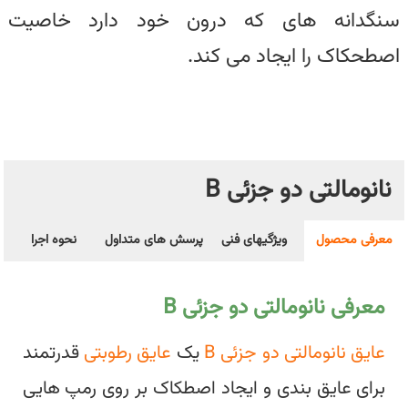
سنگدانه های که درون خود دارد خاصیت
اصطحکاک را ایجاد می کند.
نانومالتی دو جزئی B
معرفی محصول
ویژگیهای فنی
پرسش های متداول
نحوه اجرا
معرفی نانومالتی دو جزئی B
عایق نانومالتی دو جزئی B
یک
عایق رطوبتی
قدرتمند
برای عایق بندی و ایجاد اصطکاک بر روی رمپ هایی