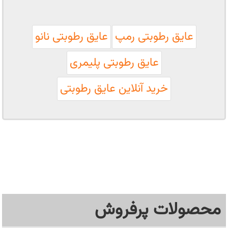
عایق رطوبتی رمپ
عایق رطوبتی نانو
عایق رطوبتی پلیمری
خرید آنلاین عایق رطوبتی
محصولات پرفروش