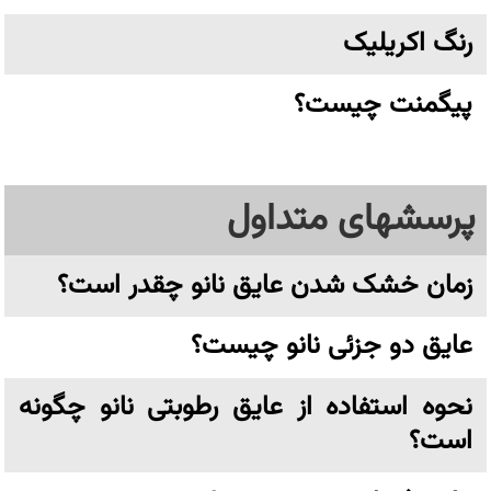
رنگ اکریلیک
پیگمنت چیست؟
پرسشهای متداول
زمان خشک شدن عایق نانو چقدر است؟
عایق دو جزئی نانو چیست؟
نحوه استفاده از عایق رطوبتی نانو چگونه
است؟