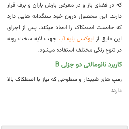
که در فضای باز و در معرض بارش باران و برف قرار
دارند. این محصول درون خود سنگدانه هایی دارد
که خاصیت اصطکاک را ایجاد میکند. پس از اجرای
این عایق از
اپوکسی پایه آب
جهت لایه سخت رویه
در تنوع رنگی مختلف استفاده میشود.
کاربرد نانومالتی دو جزئی B
رمپ های شیبدار و سطوحی که نیاز با اصطکاک بالا
دارند