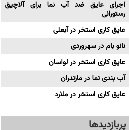
اجرای عایق ضد آب نما برای آلاچیق
رستورانی
عایق کاری استخر در آبعلی
نانو بام در سهروردی
عایق کاری استخر در لواسان
آب بندی نما در مازندران
عایق کاری استخر در ملارد
پربازدیدها