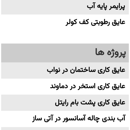
پرایمر پایه آب
عایق رطوبتی کف کولر
پروژه ها
عایق کاری ساختمان در نواب
عایق کاری استخر در دماوند
عایق کاری پشت بام رایتل
آب بندی چاله آسانسور در آتی ساز