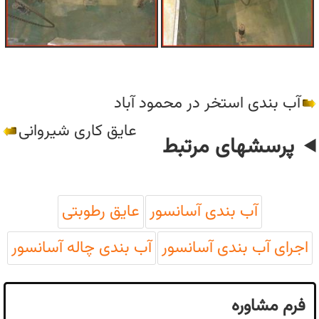
آب بندی استخر در محمود آباد
عایق کاری شیروانی
پرسشهای مرتبط
آب بندی آسانسور
عایق رطوبتی
اجرای آب بندی آسانسور
آب بندی چاله آسانسور
فرم مشاوره