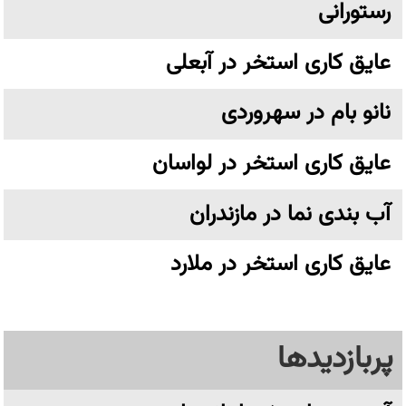
رستورانی
عایق کاری استخر در آبعلی
نانو بام در سهروردی
عایق کاری استخر در لواسان
آب بندی نما در مازندران
عایق کاری استخر در ملارد
پربازدیدها