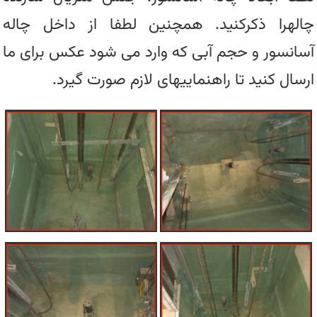
چالهرا ذکرکنید. همچنین لطفا از داخل چاله
آسانسور و حجم آبی که وارد می شود عکس برای ما
ارسال کنید تا راهنماییهای لازم صورت گیرد.