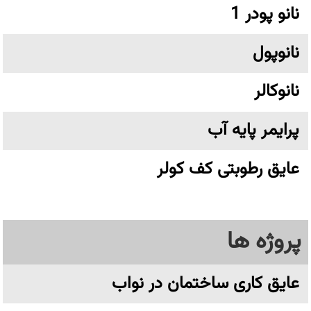
نانو پودر 1
نانوپول
نانوکالر
پرایمر پایه آب
عایق رطوبتی کف کولر
پروژه ها
عایق کاری ساختمان در نواب