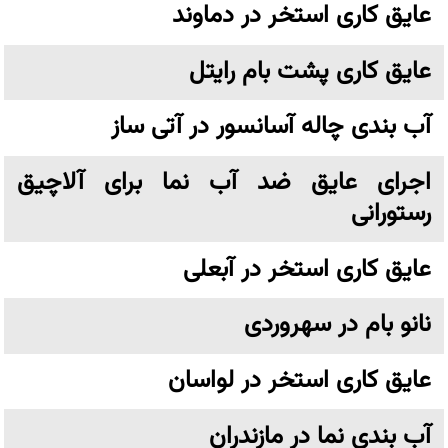
عایق کاری استخر در دماوند
عایق کاری پشت بام رایتل
آب بندی چاله آسانسور در آتی ساز
اجرای عایق ضد آب نما برای آلاچیق
رستورانی
عایق کاری استخر در آبعلی
نانو بام در سهروردی
عایق کاری استخر در لواسان
آب بندی نما در مازندران