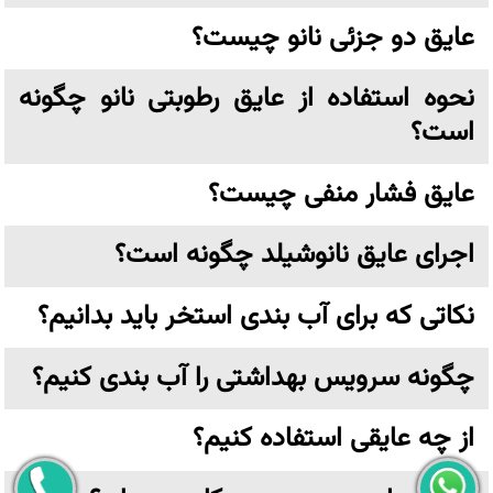
عایق دو جزئی نانو چیست؟
نحوه استفاده از عایق رطوبتی نانو چگونه
است؟
عایق فشار منفی چیست؟
اجرای عایق نانوشیلد چگونه است؟
نکاتی که برای آب بندی استخر باید بدانیم؟
چگونه سرویس بهداشتی را آب بندی کنیم؟
از چه عایقی استفاده کنیم؟