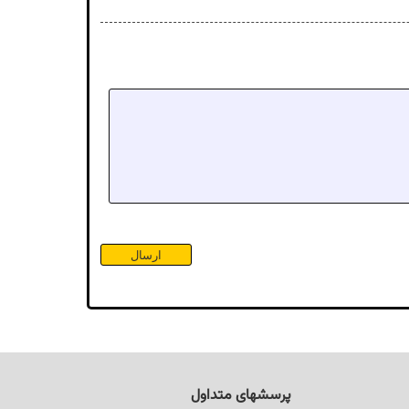
پرسشهای متداول