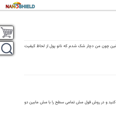
ف کنین چون من دچار شک شدم که نانو پول از لحاظ کیفیت
 کنید و در روش فول مش تمامی سطح را با مش مابین دو