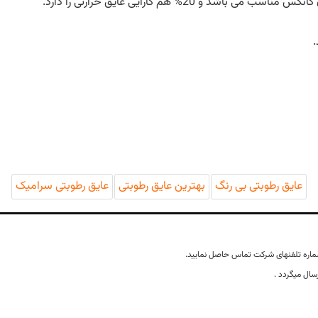
اشد و 20% هم کارایی عایق حرارتی را دارد.
عایق رطوبتی بی رنگ
بهترین عایق رطوبتی
عایق رطوبتی سرامیک
ماره تلفنهای شرکت تماس حاصل نمایید.
سال میگردد .