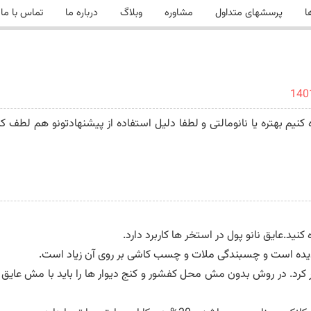
ا
پرسشهای متداول
مشاوره
وبلاگ
درباره ما
تماس با ما
 کنیم بهتره یا نانومالتی و لطفا دلیل استفاده از پیشنهادتونو هم لط
نید.عایق نانو پول در استخر ها کاربرد دارد.
ردیده است و چسبندگی ملات و چسب کاشی بر روی آن زیاد است.
کرد. در روش بدون مش محل کفشور و کنج دیوار ها را باید با مش عایق