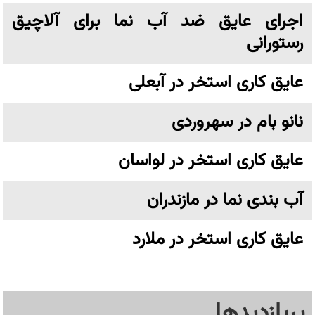
اجرای عایق ضد آب نما برای آلاچیق
رستورانی
عایق کاری استخر در آبعلی
نانو بام در سهروردی
عایق کاری استخر در لواسان
آب بندی نما در مازندران
عایق کاری استخر در ملارد
پربازدیدها