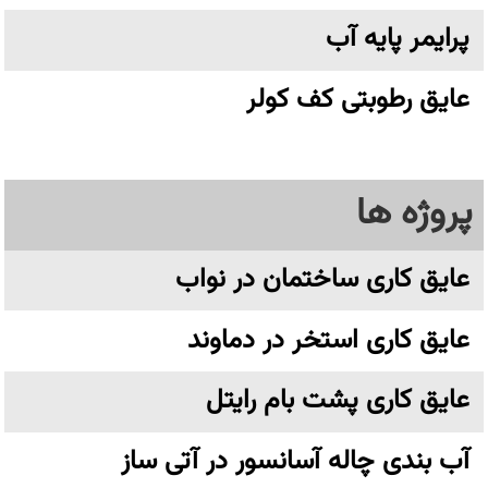
پرایمر پایه آب
عایق رطوبتی کف کولر
پروژه ها
عایق کاری ساختمان در نواب
عایق کاری استخر در دماوند
عایق کاری پشت بام رایتل
آب بندی چاله آسانسور در آتی ساز