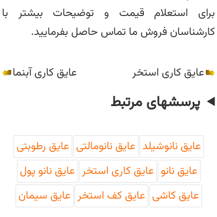
برای استعلام قیمت و توضیحات بیشتر با
کارشناسان فروش ما تماس حاصل بفرمایید.
عایق کاری استخر
عایق کاری آبنما
پرسشهای مرتبط
عایق نانوشیلد
عایق نانومالتی
عایق رطوبتی
عایق نانو
عایق کاری استخر
عایق نانو پول
عایق کاشی
عایق کف استخر
عایق سیمان