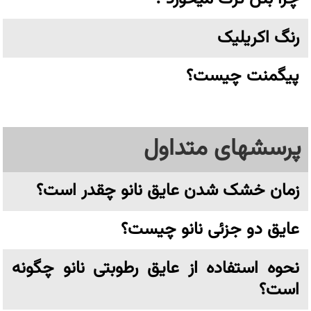
رنگ اکریلیک
پیگمنت چیست؟
پرسشهای متداول
زمان خشک شدن عایق نانو چقدر است؟
عایق دو جزئی نانو چیست؟
نحوه استفاده از عایق رطوبتی نانو چگونه
است؟