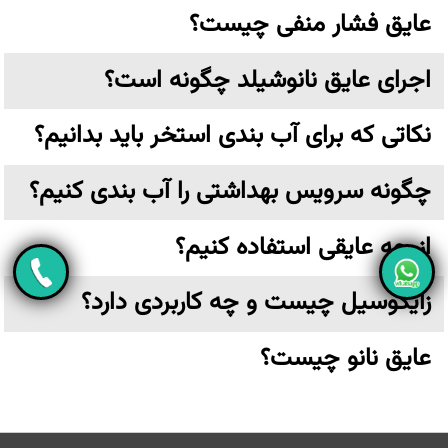
عایق فشار منفی چیست؟
اجرای عایق نانوشیلد چگونه است؟
نکاتی که برای آب بندی استخر باید بدانیم؟
چگونه سرویس بهداشتی را آب بندی کنیم؟
از چه عایقی استفاده کنیم؟
زایکوسیل چیست و چه کاربردی دارد؟
عایق نانو چیست؟