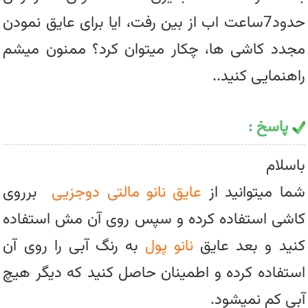
حدود7ساعت اب از بین رفت، ایا برای عایق نمودن
مجدد کاشی ها، چکار میتوان کرد؟ ممنون میشم
راهنمایی کنید..
پاسخ :
باسلام
شما میتوانید از
عایق نانو مالتی دوجزیی
برروی
کاشی استفاده کرده و سپس روی آن مش استفاده
کنید و بعد عایق
نانو پول
به رنگ آبی را روی آن
استفاده کرده و اطمینان حاصل کنید که دیگر هیچ
آبی کم نمیشود.